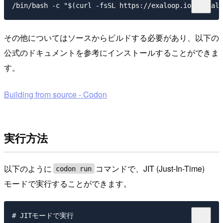
その他についてはソースからビルドする必要があり、以下の
公式のドキュメントを参考にインストールすることができま
す。
Building from source - Codon
実行方法
以下のように
コマンドで、JIT (Just-In-Time)
codon run
モードで実行することができます。
# JITモードで実行
