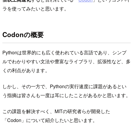
ラを使ってみたいと思います。
Codonの概要
Pythonは世界的にも広く使われている言語であり、シンプ
ルでわかりやすい文法や豊富なライブラリ、拡張性など、多
くの利点があります。
しかし、その一方で、Pythonの実行速度に課題があるとい
う指摘は皆さんも一度は耳にしたことがあるかと思います。
この課題を解決すべく、MITの研究者らが開発した
「Codon」について紹介したいと思います。