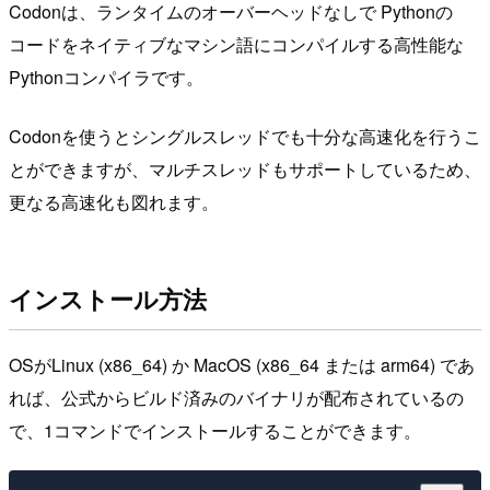
Codonは、ランタイムのオーバーヘッドなしで Pythonの
コードをネイティブなマシン語にコンパイルする高性能な
Pythonコンパイラです。
Codonを使うとシングルスレッドでも十分な高速化を行うこ
とができますが、マルチスレッドもサポートしているため、
更なる高速化も図れます。
インストール方法
OSがLinux (x86_64) か MacOS (x86_64 または arm64) であ
れば、公式からビルド済みのバイナリが配布されているの
で、1コマンドでインストールすることができます。