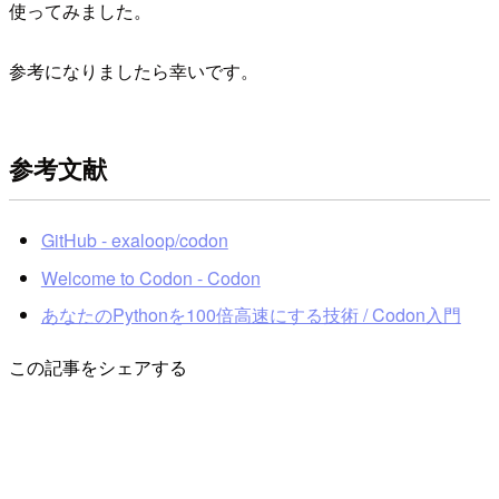
使ってみました。
参考になりましたら幸いです。
参考文献
GitHub - exaloop/codon
Welcome to Codon - Codon
あなたのPythonを100倍高速にする技術 / Codon入門
この記事をシェアする