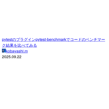
pytestのプラグインpytest-benchmarkでコードのベンチマー
ク結果を比べてみる
kobayashi.m
2025.09.22