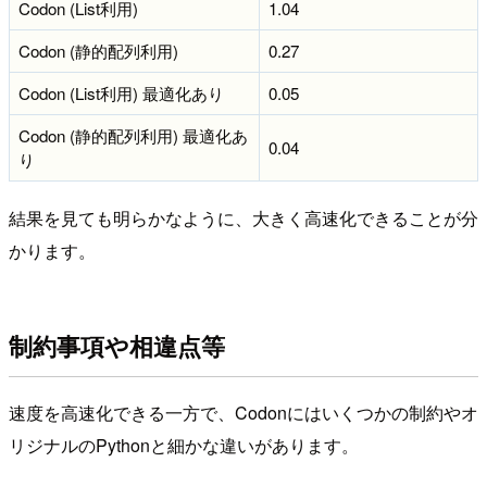
Codon (List利用)
1.04
Codon (静的配列利用)
0.27
Codon (List利用) 最適化あり
0.05
Codon (静的配列利用) 最適化あ
0.04
り
結果を見ても明らかなように、大きく高速化できることが分
かります。
制約事項や相違点等
速度を高速化できる一方で、Codonにはいくつかの制約やオ
リジナルのPythonと細かな違いがあります。