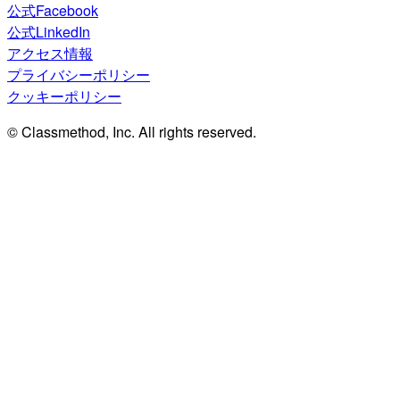
公式Facebook
公式LinkedIn
アクセス情報
プライバシーポリシー
クッキーポリシー
© Classmethod, Inc. All rights reserved.