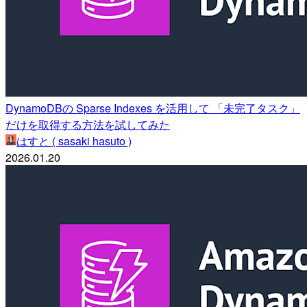
DynamoDBの Sparse Indexes を活用して 「未完了タスク」
だけを取得する方法を試してみた
はすと ( sasaki hasuto )
2026.01.20