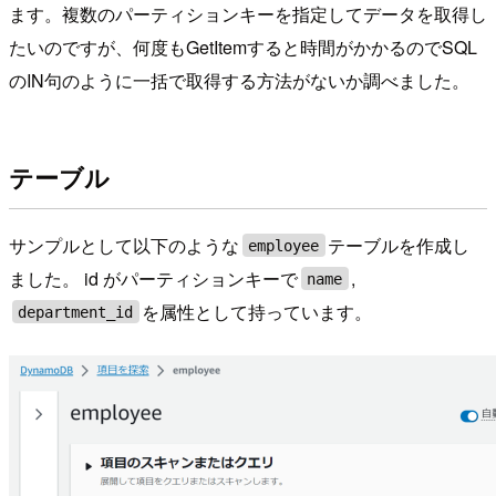
ます。複数のパーティションキーを指定してデータを取得し
たいのですが、何度もGetItemすると時間がかかるのでSQL
のIN句のように一括で取得する方法がないか調べました。
テーブル
サンプルとして以下のような
テーブルを作成し
employee
ました。 id がパーティションキーで
,
name
を属性として持っています。
department_id