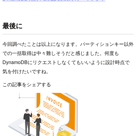
最後に
今回調べたことは以上になります。パーティションキー以外
での一括取得は中々難しそうだと感じました。何度も
DynamoDBにリクエストしなくてもいいように設計時点で
気を付けたいですね。
この記事をシェアする