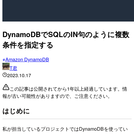
DynamoDBでSQLのIN句のように複数
条件を指定する
Amazon DynamoDB
T君
2023.10.17
この記事は公開されてから1年以上経過しています。情
報が古い可能性がありますので、ご注意ください。
はじめに
私が担当しているプロジェクトではDynamoDBを使ってい