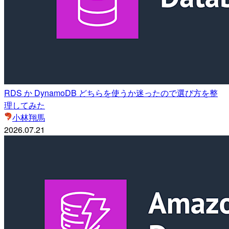
RDS か DynamoDB どちらを使うか迷ったので選び方を整
理してみた
小林翔馬
2026.07.21