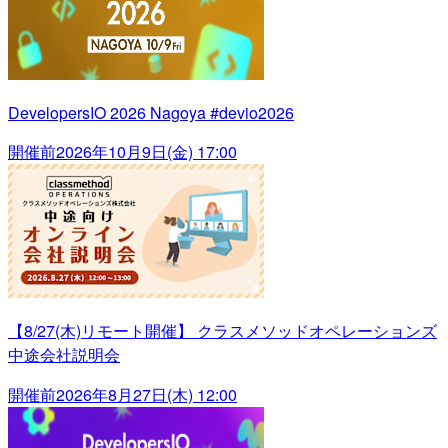
DevelopersIO 2026 Nagoya #devio2026
開催前
2026年10月9日(金) 17:00
【8/27(木)リモート開催】 クラスメソッドオペレーションズ
中途会社説明会
開催前
2026年8月27日(木) 12:00