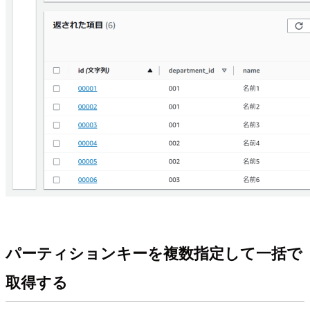
パーティションキーを複数指定して一括で
取得する