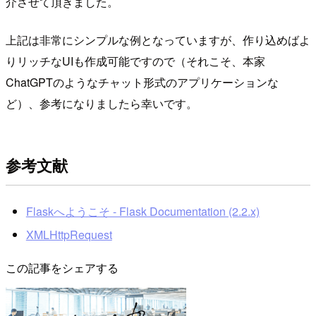
介させて頂きました。
上記は非常にシンプルな例となっていますが、作り込めばよ
りリッチなUIも作成可能ですので（それこそ、本家
ChatGPTのようなチャット形式のアプリケーションな
ど）、参考になりましたら幸いです。
参考文献
Flaskへようこそ - Flask Documentation (2.2.x)
XMLHttpRequest
この記事をシェアする