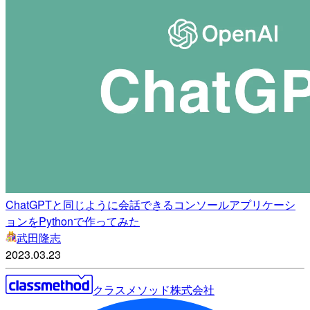
ChatGPTと同じように会話できるコンソールアプリケーシ
ョンをPythonで作ってみた
武田隆志
2023.03.23
クラスメソッド株式会社