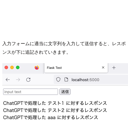
入力フォームに適当に文字列を入力して送信すると、レスポ
ンスが下に追記されていきます。