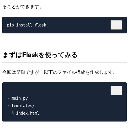
ることができます。
まずはFlaskを使ってみる
今回は簡単ですが、以下のファイル構成を作成します。
.

├ main.py

└ templates/
