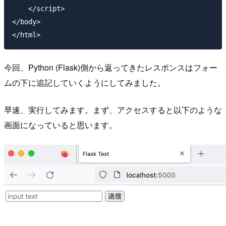
    </script>

</body>

今回、Python (Flask)側から返ってきたレスポンスはフォー
ムの下に追記していくようにしてみました。
早速、実行してみます。まず、アクセスすると以下のような
画面になっていると思います。