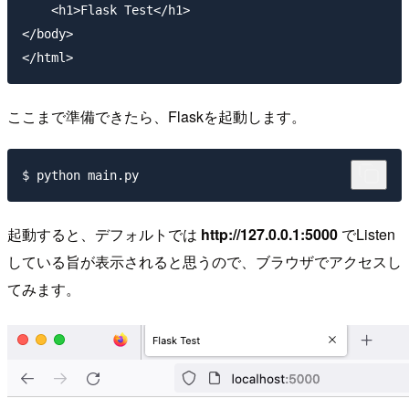
    <h1>Flask Test</h1>

</body>

ここまで準備できたら、Flaskを起動します。
起動すると、デフォルトでは
http://127.0.0.1:5000
でListen
している旨が表示されると思うので、ブラウザでアクセスし
てみます。