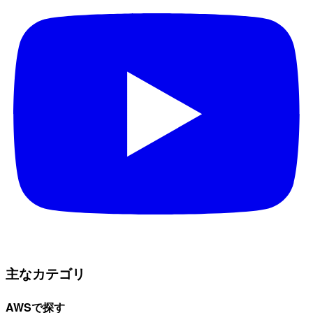
主なカテゴリ
AWSで探す