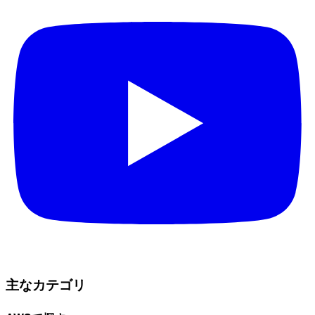
主なカテゴリ