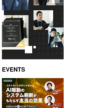
EVENTS