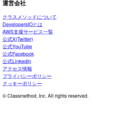
運営会社
クラスメソッドについて
DevelopersIOとは
AWS支援サービス一覧
公式X(Twitter)
公式YouTube
公式Facebook
公式LinkedIn
アクセス情報
プライバシーポリシー
クッキーポリシー
© Classmethod, Inc. All rights reserved.