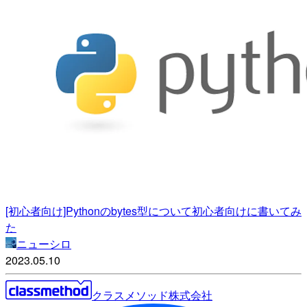
[初心者向け]Pythonのbytes型について初心者向けに書いてみ
た
ニューシロ
2023.05.10
クラスメソッド株式会社