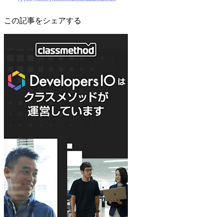
この記事をシェアする