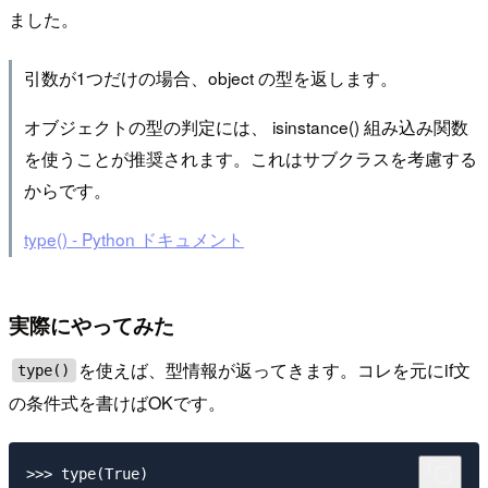
ました。
引数が1つだけの場合、object の型を返します。
オブジェクトの型の判定には、 isinstance() 組み込み関数
を使うことが推奨されます。これはサブクラスを考慮する
からです。
type() - Python ドキュメント
実際にやってみた
を使えば、型情報が返ってきます。コレを元にif文
type()
の条件式を書けばOKです。
>>> type(True)
