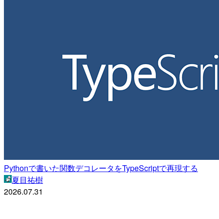
Pythonで書いた関数デコレータをTypeScriptで再現する
夏目祐樹
2026.07.31