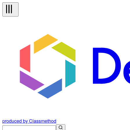
produced by Classmethod