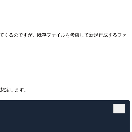
山出てくるのですが、既存ファイルを考慮して新規作成するファ
を想定します。