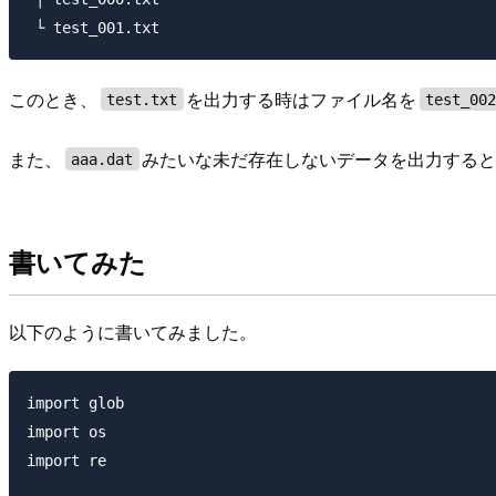
このとき、
を出力する時はファイル名を
test.txt
test_00
また、
みたいな未だ存在しないデータを出力する
aaa.dat
書いてみた
以下のように書いてみました。
import glob

import os

import re
