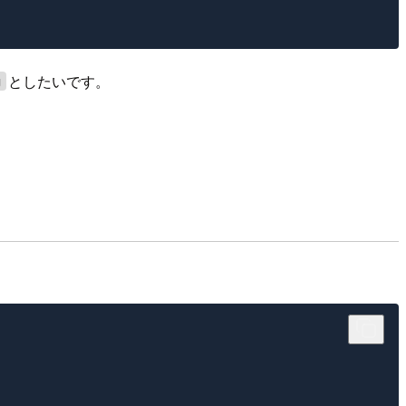
としたいです。
g