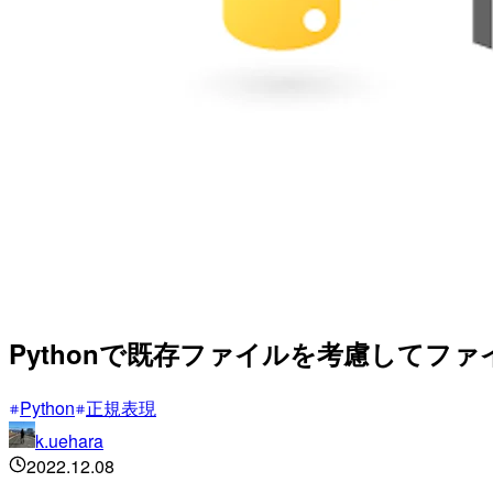
Pythonで既存ファイルを考慮してフ
Python
正規表現
k.uehara
2022.12.08