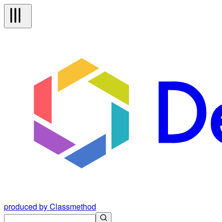
produced by Classmethod