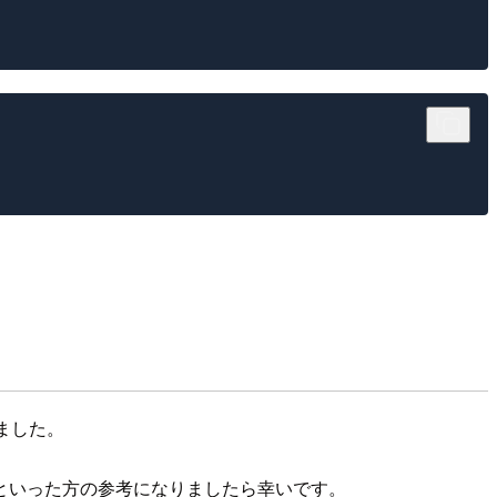
ました。
といった方の参考になりましたら幸いです。