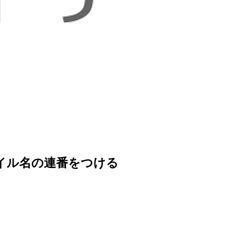
ァイル名の連番をつける