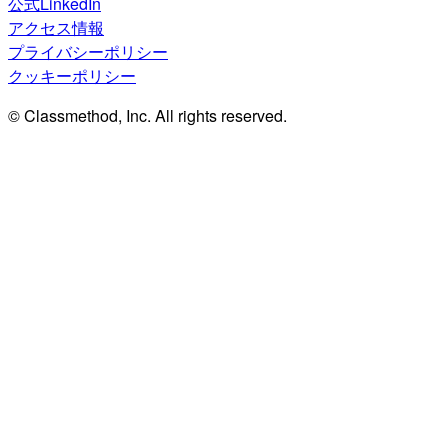
公式LinkedIn
アクセス情報
プライバシーポリシー
クッキーポリシー
© Classmethod, Inc. All rights reserved.