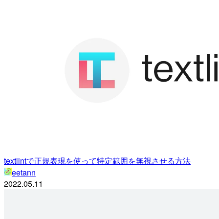
textlintで正規表現を使って特定範囲を無視させる方法
eetann
2022.05.11