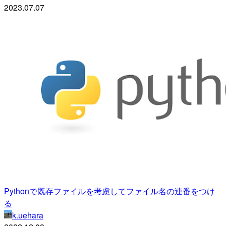
2023.07.07
Pythonで既存ファイルを考慮してファイル名の連番をつけ
る
k.uehara