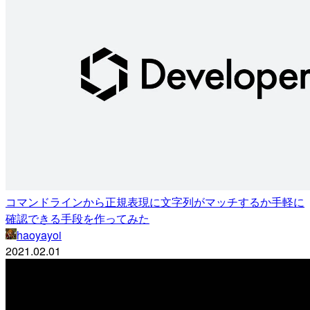
コマンドラインから正規表現に文字列がマッチするか手軽に
確認できる手段を作ってみた
haoyayoi
2021.02.01