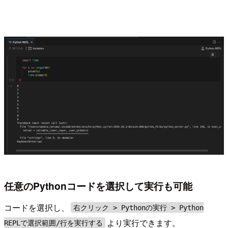
任意のPythonコードを選択して実行も可能
コードを選択し、
右クリック > Pythonの実行 > Python
より実行できます。
REPLで選択範囲/行を実行する