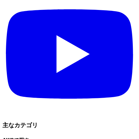
主なカテゴリ