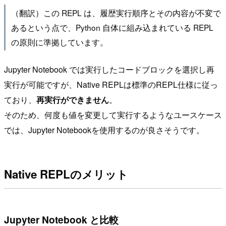
（翻訳）この REPL は、履歴実行順序とその内容が不変で
あるという点で、Python 自体に組み込まれている REPL
の原則に準拠しています。
Jupyter Notebook では実行したコードブロックを選択し再
実行が可能ですが、Native REPLは標準のREPL仕様に従っ
ており、
再実行ができません
。
そのため、何度も値を変更して実行するようなユースケース
では、Jupyter Notebookを使用するのが良さそうです。
Native REPLのメリット
Jupyter Notebook と比較