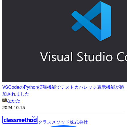
VSCodeのPython拡張機能でテストカバレッジ表示機能が追
加されました
なかた
2024.10.15
クラスメソッド株式会社