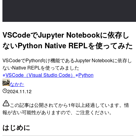
VSCodeでJupyter Notebookに依存し
ないPython Native REPLを使ってみた
VSCodeでPython向け機能であるJupyter Notebookに依存し
ないNative REPLを使ってみました
VSCode（Visual Studio Code）
Python
なかた
2024.11.12
この記事は公開されてから1年以上経過しています。情
報が古い可能性がありますので、ご注意ください。
はじめに