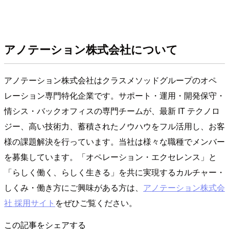
アノテーション株式会社について
アノテーション株式会社はクラスメソッドグループのオペ
レーション専門特化企業です。サポート・運用・開発保守・
情シス・バックオフィスの専門チームが、最新 IT テクノロ
ジー、高い技術力、蓄積されたノウハウをフル活用し、お客
様の課題解決を行っています。当社は様々な職種でメンバー
を募集しています。「オペレーション・エクセレンス」と
「らしく働く、らしく生きる」を共に実現するカルチャー・
しくみ・働き方にご興味がある方は、
アノテーション株式会
社 採用サイト
をぜひご覧ください。
この記事をシェアする