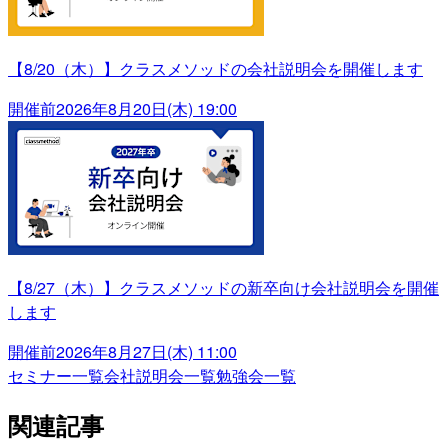
【8/20（木）】クラスメソッドの会社説明会を開催します
開催前
2026年8月20日(木) 19:00
【8/27（木）】クラスメソッドの新卒向け会社説明会を開催
します
開催前
2026年8月27日(木) 11:00
セミナー一覧
会社説明会一覧
勉強会一覧
関連記事