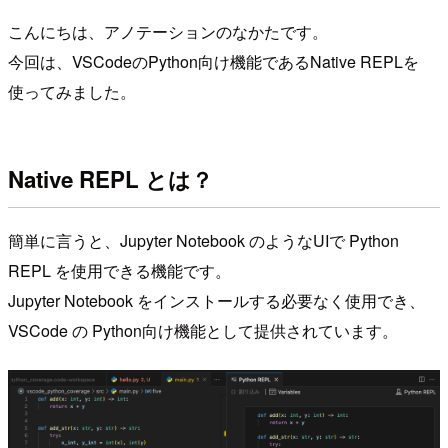
こんにちは、アノテーションのなかたです。
今回は、VSCodeのPython向け機能であるNative REPLを
使ってみました。
Native REPL とは？
簡単に言うと、Jupyter Notebook のようなUIで Python
REPL を使用できる機能です。
Jupyter Notebook をインストールする必要なく使用でき、
VSCode の Python向け機能として提供されています。