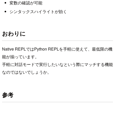
変数の確認が可能
シンタックスハイライトが効く
おわりに
Native REPLではPython REPLを手軽に使えて、最低限の機
能が揃っています。
手軽に対話モードで実行したいなという際にマッチする機能
なのではないでしょうか。
参考