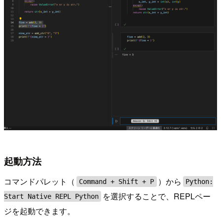
起動方法
コマンドパレット（
）から
Command + Shift + P
Python:
を選択することで、REPLペー
Start Native REPL Python
ジを起動できます。