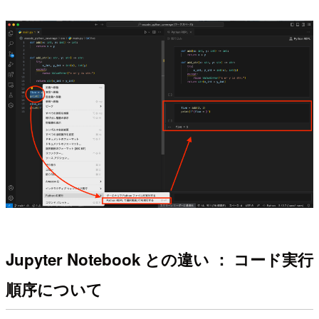
Jupyter Notebook との違い ： コード実行
順序について