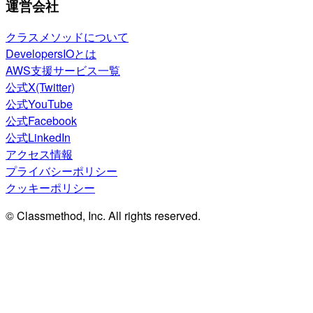
運営会社
クラスメソッドについて
DevelopersIOとは
AWS支援サービス一覧
公式X(Twitter)
公式YouTube
公式Facebook
公式LinkedIn
アクセス情報
プライバシーポリシー
クッキーポリシー
© Classmethod, Inc. All rights reserved.