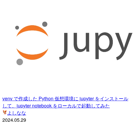
venv で作成した Python 仮想環境に jupyter をインストール
して、jupyter notebook をローカルで起動してみた
よしなな
2024.05.29