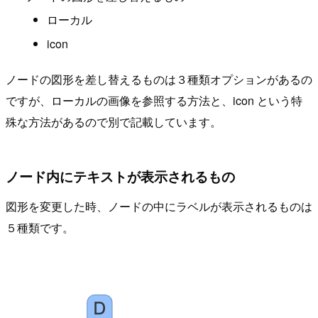
ローカル
icon
ノードの図形を差し替えるものは３種類オプションがあるの
ですが、ローカルの画像を参照する方法と、icon という特
殊な方法があるので別で記載しています。
ノード内にテキストが表示されるもの
図形を変更した時、ノードの中にラベルが表示されるものは
５種類です。