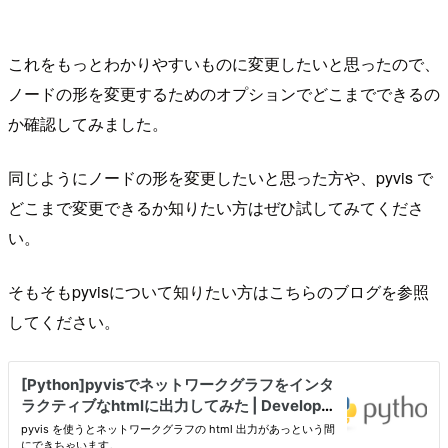
これをもっとわかりやすいものに変更したいと思ったので、
ノードの形を変更するためのオプションでどこまでできるの
か確認してみました。
同じようにノードの形を変更したいと思った方や、pyvis で
どこまで変更できるか知りたい方はぜひ試してみてくださ
い。
そもそもpyvisについて知りたい方はこちらのブログを参照
してください。