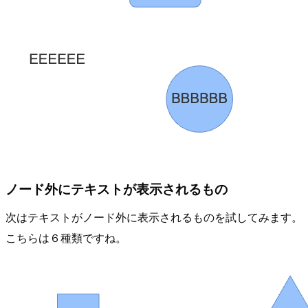
ノード外にテキストが表示されるもの
次はテキストがノード外に表示されるものを試してみます。
こちらは６種類ですね。