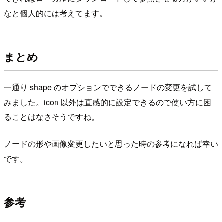
なと個人的には考えてます。
まとめ
一通り shape のオプションでできるノードの変更を試して
みました。icon 以外は直感的に設定できるので使い方に困
ることはなさそうですね。
ノードの形や画像変更したいと思った時の参考になれば幸い
です。
参考