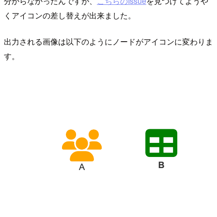
分からなかったんですが、
こちらのIssue
を見つけてようや
くアイコンの差し替えが出来ました。
出力される画像は以下のようにノードがアイコンに変わりま
す。