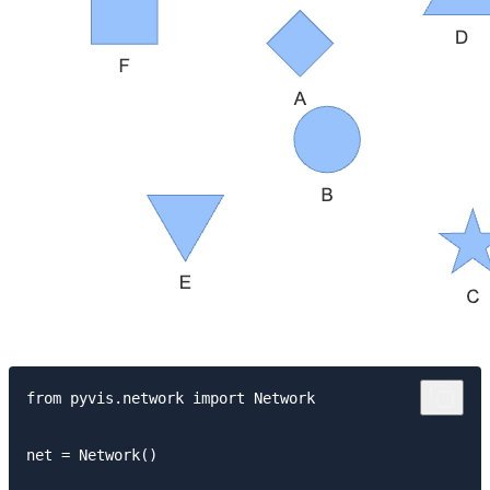
from pyvis.network import Network

net = Network()
