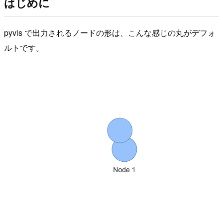
はじめに
pyvis で出力されるノードの形は、こんな感じの丸がデフォ
ルトです。