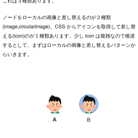
これは３種類あります。
ノードをローカルの画像と差し替えるのが２種類
(image,circularImage)、CSS からアイコンを取得して差し替
える(icon)のが１種類あります。少し icon は複雑なので後述
するとして、まずはローカルの画像と差し替えるパターンか
らいきます。