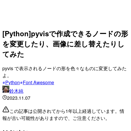
[Python]pyvisで作成できるノードの形
を変更したり、画像に差し替えたりし
てみた
pyvis で表示されるノードの形を色々なものに変更してみた
よ。
Python
Font Awesome
鈴木純
2023.11.07
この記事は公開されてから1年以上経過しています。情
報が古い可能性がありますので、ご注意ください。