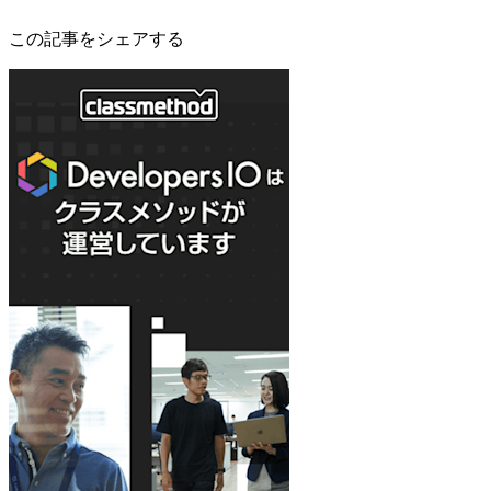
この記事をシェアする