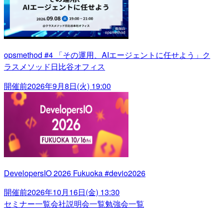
opsmethod #4 「その運用、AIエージェントに任せよう」ク
ラスメソッド日比谷オフィス
開催前
2026年9月8日(火) 19:00
DevelopersIO 2026 Fukuoka #devio2026
開催前
2026年10月16日(金) 13:30
セミナー一覧
会社説明会一覧
勉強会一覧