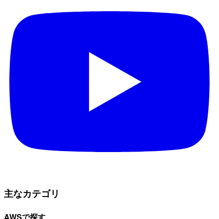
主なカテゴリ
AWSで探す