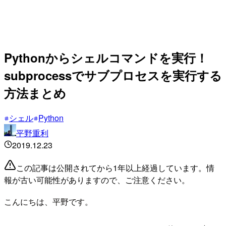
Pythonからシェルコマンドを実行！
subprocessでサブプロセスを実行する
方法まとめ
シェル
Python
平野重利
2019.12.23
この記事は公開されてから1年以上経過しています。情
報が古い可能性がありますので、ご注意ください。
こんにちは、平野です。