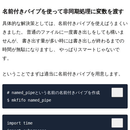
名前付きパイプを使って非同期処理に変数を渡す
具体的な解決策としては、名前付きパイプを使えばうまくい
きました。 普通のファイルに一度書き出しをしても構いま
せんが、 書き出す量が多い時には書き出しが終わるまでの
時間が無駄になりますし、 やっぱりスマートじゃないで
す。
ということでまずは適当に名前付きパイプを用意します。
# named_pipeという名前の名前付きパイプを作成

import time
