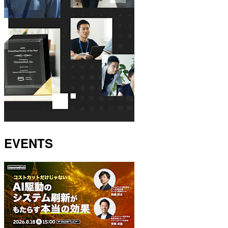
EVENTS