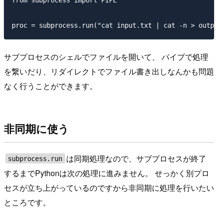
from subprocess import PIPE

サブプロセスのシェルでファイルを開いて、 パイプで処理
を繋いだり、リダイレクトでファイル書き出しなんかも問題
なく行うことができます。
非同期に使う
は同期処理なので、サブプロセスが終了
subprocess.run
するまでPythonは次の処理に進みません。 せっかく別プロ
セスが立ち上がっているのですから非同期に処理を行いたい
ところです。