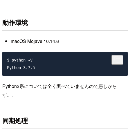
動作環境
macOS Mojave 10.14.6
$ python -V

Python2系については全く調べていませんので悪しから
ず。。
同期処理