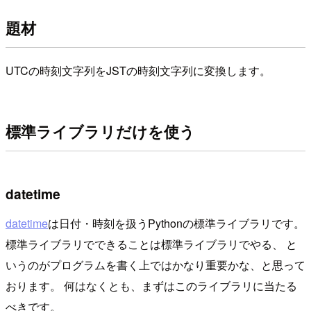
題材
UTCの時刻文字列をJSTの時刻文字列に変換します。
標準ライブラリだけを使う
datetime
datetime
は日付・時刻を扱うPythonの標準ライブラリです。
標準ライブラリでできることは標準ライブラリでやる、 と
いうのがプログラムを書く上ではかなり重要かな、と思って
おります。 何はなくとも、まずはこのライブラリに当たる
べきです。