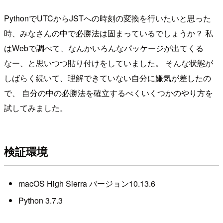
PythonでUTCからJSTへの時刻の変換を行いたいと思った
時、みなさんの中で必勝法は固まっているでしょうか？ 私
はWebで調べて、なんかいろんなパッケージが出てくる
なー、と思いつつ貼り付けをしていました。 そんな状態が
しばらく続いて、理解できていない自分に嫌気が差したの
で、 自分の中の必勝法を確立するべくいくつかのやり方を
試してみました。
検証環境
macOS High Sierra バージョン10.13.6
Python 3.7.3