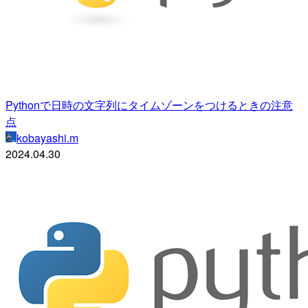
Pythonで日時の文字列にタイムゾーンをつけるときの注意
点
kobayashi.m
2024.04.30