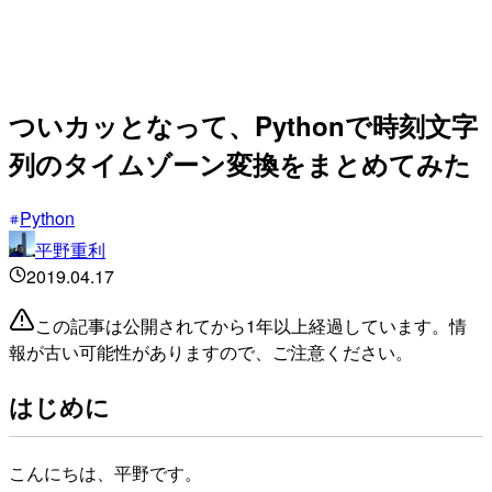
ついカッとなって、Pythonで時刻文字
列のタイムゾーン変換をまとめてみた
Python
平野重利
2019.04.17
この記事は公開されてから1年以上経過しています。情
報が古い可能性がありますので、ご注意ください。
はじめに
こんにちは、平野です。