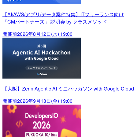
【AI/AWS/アプリ/データ案件特集】ITフリーランス向け
「CMパートナーズ」 説明会 by クラスメソッド
開催前
2026年8月12日(水) 19:00
【大阪】Zenn Agentic AI ミニハッカソン with Google Cloud
開催前
2026年9月18日(金) 19:00