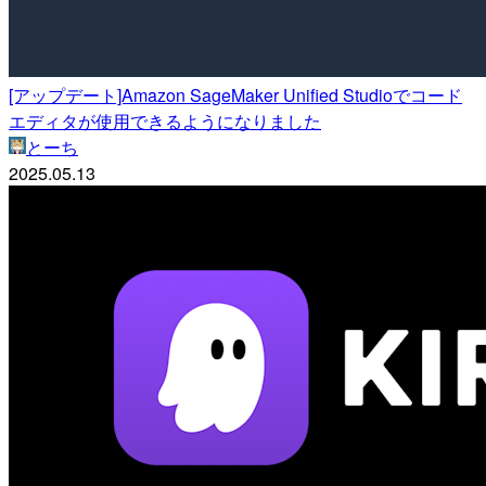
[アップデート]Amazon SageMaker Unified Studioでコード
エディタが使用できるようになりました
とーち
2025.05.13