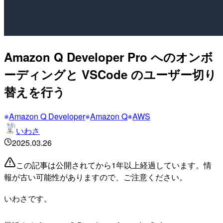
Amazon Q Developer Pro へのオンボ
ーディングと VSCode のユーザー切り
替えを行う
Amazon Q Developer
Amazon Q
AWS
いわさ
2025.03.26
この記事は公開されてから1年以上経過しています。情
報が古い可能性がありますので、ご注意ください。
いわさです。