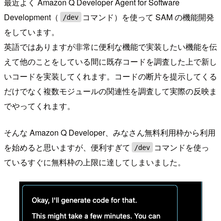
最近よく Amazon Q Developer Agent for Software
Development（
コマンド）を使って SAM の機能開発
/dev
をしています。
英語ではありますが非常に便利な機能で実装したい機能を伝
えて他のことをしている間に既存コードを調査した上で新し
いコードを実装してくれます。コードの断片を提示してくる
だけでなく複数モジュールの関連性を調査して実際の反映ま
でやってくれます。
そんな Amazon Q Developer、みなさん無料利用枠から利用
を始めると思いますが、便利すぎて
コマンドを使っ
/dev
ているすぐに無料枠の上限に達してしまいました。