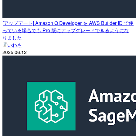
[アップデート] Amazon Q Developer を AWS Builder ID で使
っている場合でも Pro 版にアップグレードできるようにな
りました
いわさ
2025.06.12