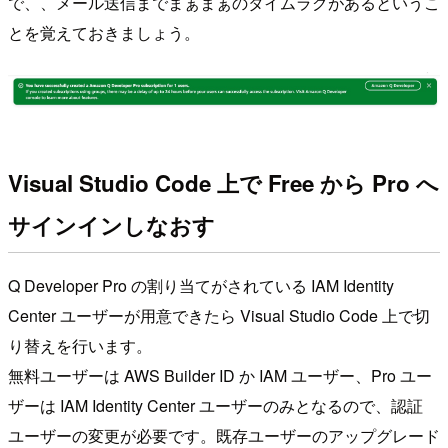
で、、メール送信までまぁまぁのタイムラグがあるというこ
とを覚えておきましょう。
Visual Studio Code 上で Free から Pro へ
サインインしなおす
Q Developer Pro の割り当てがされている IAM Identity
Center ユーザーが用意できたら Visual Studio Code 上で切
り替えを行います。
無料ユーザーは AWS Builder ID か IAM ユーザー、Pro ユー
ザーは IAM Identity Center ユーザーのみとなるので、認証
ユーザーの変更が必要です。既存ユーザーのアップグレード