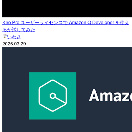
Kiro Pro ユーザーライセンスで Amazon Q Developer を使え
るか試してみた
いわさ
2026.03.29