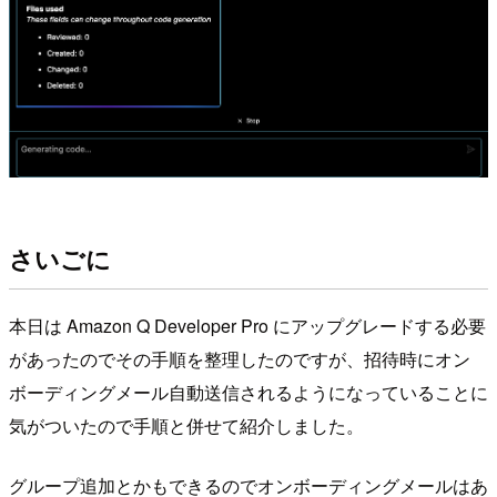
さいごに
本日は Amazon Q Developer Pro にアップグレードする必要
があったのでその手順を整理したのですが、招待時にオン
ボーディングメール自動送信されるようになっていることに
気がついたので手順と併せて紹介しました。
グループ追加とかもできるのでオンボーディングメールはあ