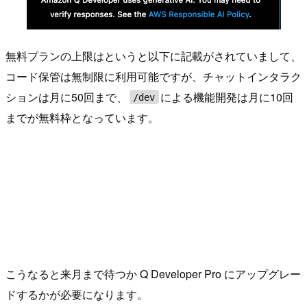
無料プランの上限はというと以下に記載がされていまして、
コード保管は無制限に利用可能ですが、チャットインタラク
ションは月に50回まで、
による機能開発は月に10回
/dev
までが無料枠となっています。
こうなると来月まで待つか Q Developer Pro にアップグレー
ドするかが必要になります。