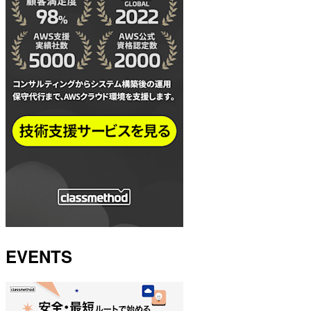
EVENTS