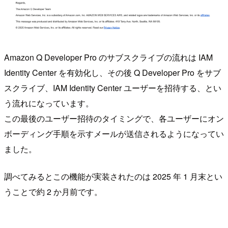
Amazon Q Developer Pro のサブスクライブの流れは IAM
Identity Center を有効化し、その後 Q Developer Pro をサブ
スクライブ、IAM Identity Center ユーザーを招待する、とい
う流れになっています。
この最後のユーザー招待のタイミングで、各ユーザーにオン
ボーディング手順を示すメールが送信されるようになってい
ました。
調べてみるとこの機能が実装されたのは 2025 年 1 月末とい
うことで約 2 か月前です。