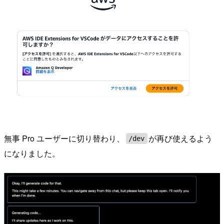
無事 Pro ユーザーに切り替わり、
が再び使えるよう
/dev
になりました。