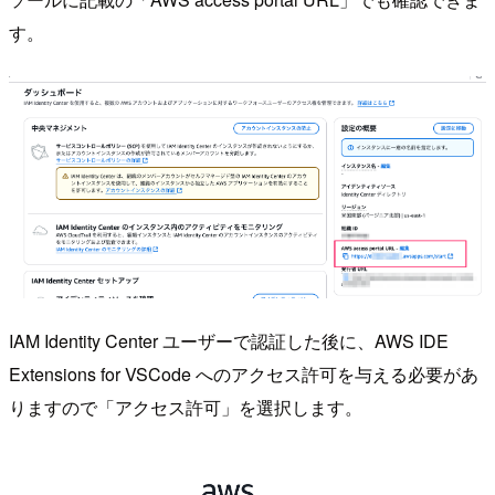
す。
IAM Identity Center ユーザーで認証した後に、AWS IDE
Extensions for VSCode へのアクセス許可を与える必要があ
りますので「アクセス許可」を選択します。