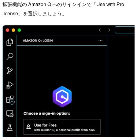
拡張機能の Amazon Q へのサインインで「Use with Pro
license」を選択しましょう。