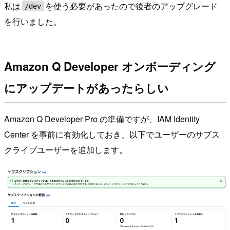
私は
を使う必要があったので後者のアップグレード
/dev
を行いました。
Amazon Q Developer オンボーディング
にアップデートがあったらしい
Amazon Q Developer Pro の準備ですが、IAM Identity
Center を事前に有効化しておき、以下でユーザーのサブス
クライブユーザーを追加します。