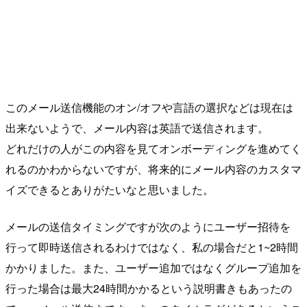
このメール送信機能のオン/オフや言語の選択などは現在は
出来ないようで、メール内容は英語で送信されます。
どれだけの人がこの内容を見てオンボーディングを進めてく
れるのかわからないですが、将来的にメール内容のカスタマ
イズできるとありがたいなと思いました。
メールの送信タイミングですが次のようにユーザー招待を
行って即時送信されるわけではなく、私の場合だと1~2時間
かかりました。また、ユーザー追加ではなくグループ追加を
行った場合は最大24時間かかるという説明書きもあったの