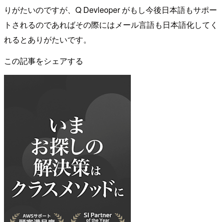
りがたいのですが、Q Devleoper がもし今後日本語もサポー
トされるのであればその際にはメール言語も日本語化してく
れるとありがたいです。
この記事をシェアする