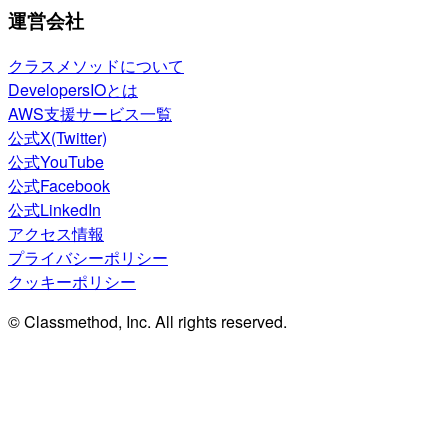
運営会社
クラスメソッドについて
DevelopersIOとは
AWS支援サービス一覧
公式X(Twitter)
公式YouTube
公式Facebook
公式LinkedIn
アクセス情報
プライバシーポリシー
クッキーポリシー
© Classmethod, Inc. All rights reserved.