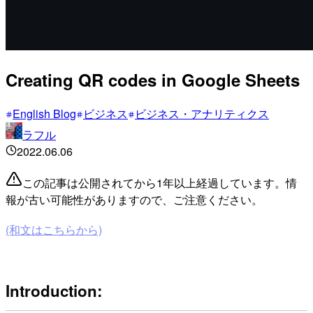
Creating QR codes in Google Sheets
English Blog
ビジネス
ビジネス・アナリティクス
ラフル
2022.06.06
この記事は公開されてから1年以上経過しています。情
報が古い可能性がありますので、ご注意ください。
(和文はこちらから)
Introduction: