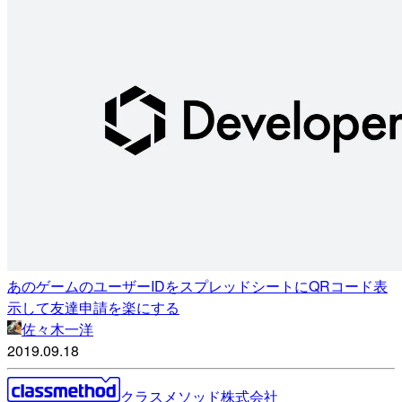
あのゲームのユーザーIDをスプレッドシートにQRコード表
示して友達申請を楽にする
佐々木一洋
2019.09.18
クラスメソッド株式会社