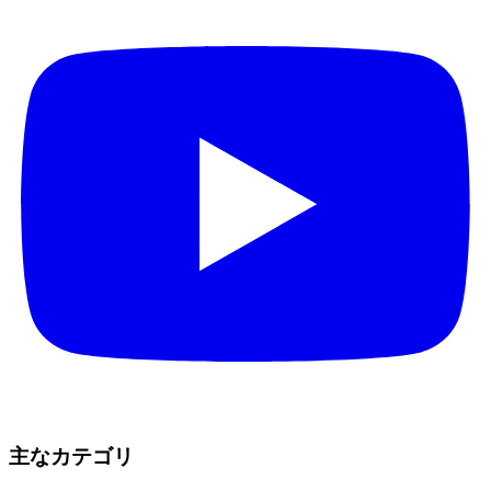
主なカテゴリ