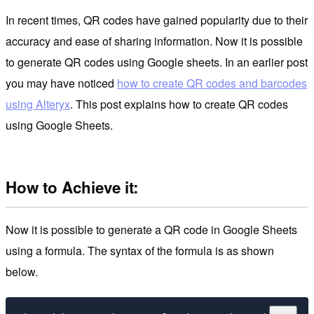
In recent times, QR codes have gained popularity due to their
accuracy and ease of sharing information. Now it is possible
to generate QR codes using Google sheets. In an earlier post
you may have noticed
how to create QR codes and barcodes
using Alteryx
. This post explains how to create QR codes
using Google Sheets.
How to Achieve it:
Now it is possible to generate a QR code in Google Sheets
using a formula. The syntax of the formula is as shown
below.