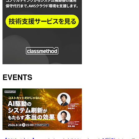
EVENTS