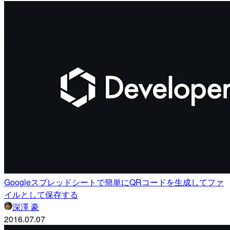
Googleスプレッドシートで簡単にQRコードを生成してファ
イルとして保存する
深澤 豪
2016.07.07