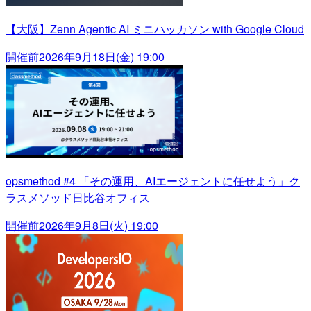
【大阪】Zenn Agentic AI ミニハッカソン with Google Cloud
開催前
2026年9月18日(金) 19:00
opsmethod #4 「その運用、AIエージェントに任せよう」ク
ラスメソッド日比谷オフィス
開催前
2026年9月8日(火) 19:00