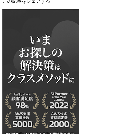
この記事をシェアする