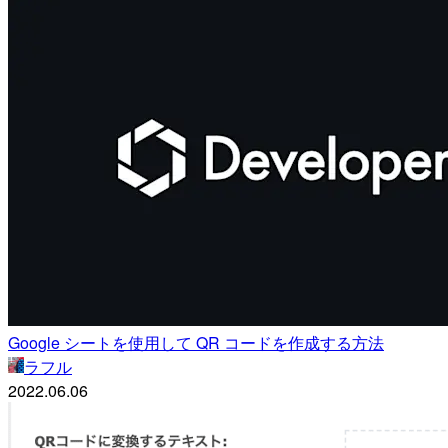
Google シートを使用して QR コードを作成する方法
ラフル
2022.06.06