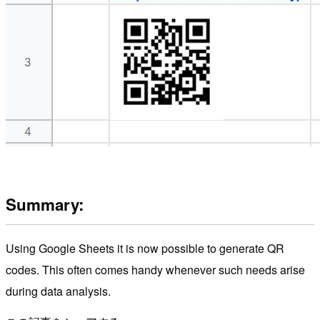
Summary:
Using Google Sheets it is now possible to generate QR
codes. This often comes handy whenever such needs arise
during data analysis.