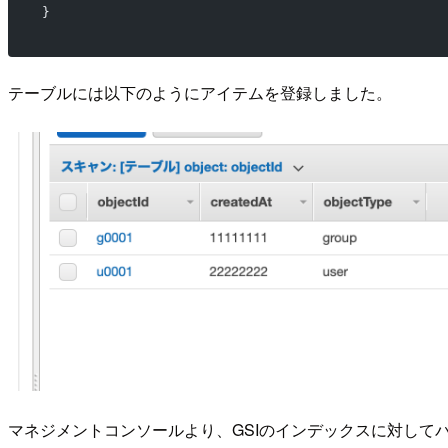
}
テーブルには以下のようにアイテムを登録しました。
マネジメントコンソールより、GSIのインデックスに対して