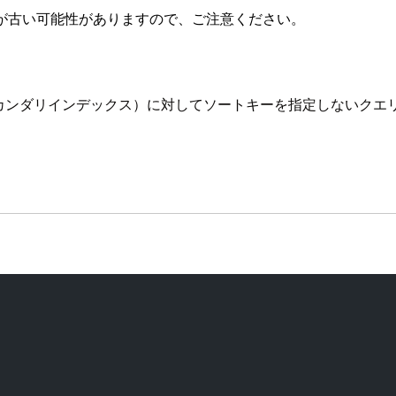
が古い可能性がありますので、ご注意ください。
バルセカンダリインデックス）に対してソートキーを指定しないク