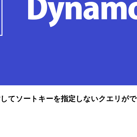
Iに対してソートキーを指定しないクエリが