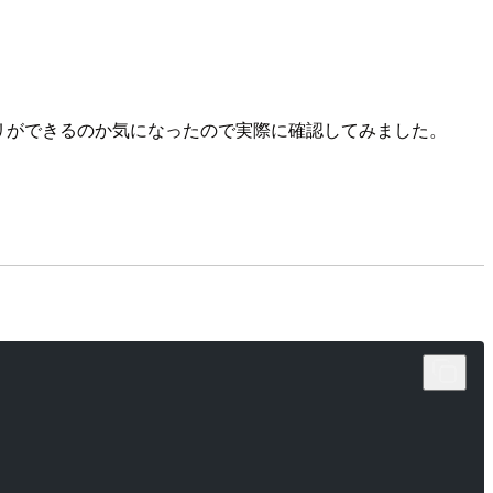
エリができるのか気になったので実際に確認してみました。