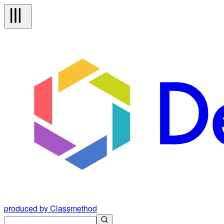
produced by Classmethod