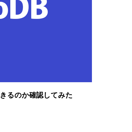
できるのか確認してみた