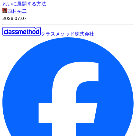
れいに展開する方法
西村祐二
2026.07.07
クラスメソッド株式会社