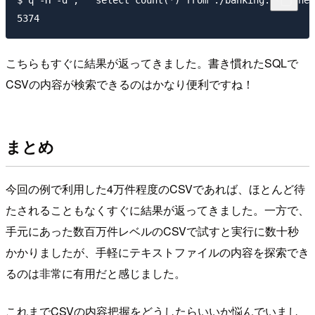
こちらもすぐに結果が返ってきました。書き慣れたSQLで
CSVの内容が検索できるのはかなり便利ですね！
まとめ
今回の例で利用した4万件程度のCSVであれば、ほとんど待
たされることもなくすぐに結果が返ってきました。一方で、
手元にあった数百万件レベルのCSVで試すと実行に数十秒
かかりましたが、手軽にテキストファイルの内容を探索でき
るのは非常に有用だと感じました。
これまでCSVの内容把握をどうしたらいいか悩んでいまし