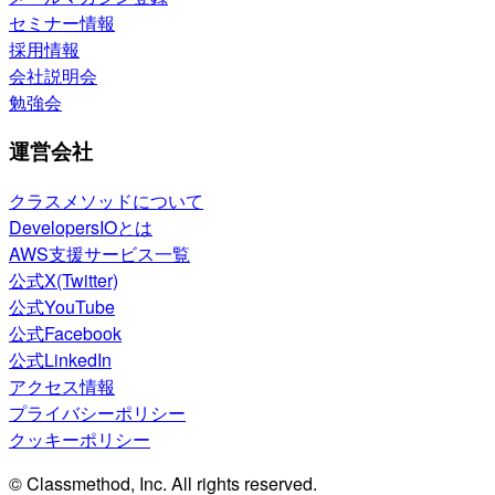
セミナー情報
採用情報
会社説明会
勉強会
運営会社
クラスメソッドについて
DevelopersIOとは
AWS支援サービス一覧
公式X(Twitter)
公式YouTube
公式Facebook
公式LinkedIn
アクセス情報
プライバシーポリシー
クッキーポリシー
© Classmethod, Inc. All rights reserved.