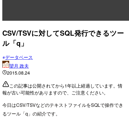
CSV/TSVに対してSQL発行できるツー
ル「q」
データベース
望月 政夫
2015.08.24
この記事は公開されてから1年以上経過しています。情
報が古い可能性がありますので、ご注意ください。
今日はCSV/TSVなどのテキストファイルをSQLで操作でき
るツール「q」の紹介です。