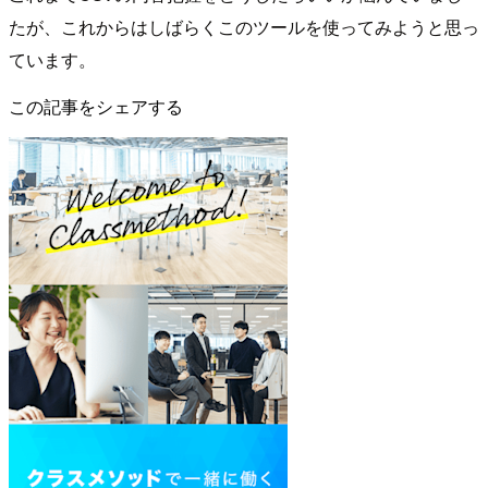
たが、これからはしばらくこのツールを使ってみようと思っ
ています。
この記事をシェアする