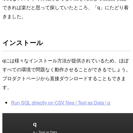
できれば楽だと思って探していたところ、「q」にたどり着
きました。
インストール
qには様々なインストール方法が提供されているため、ほぼ
すべての環境で問題なく動作させることができるでしょう。
プロダクトページから直接ダウンロードすることもできま
す。
Run SQL directly on CSV files | Text as Data | q