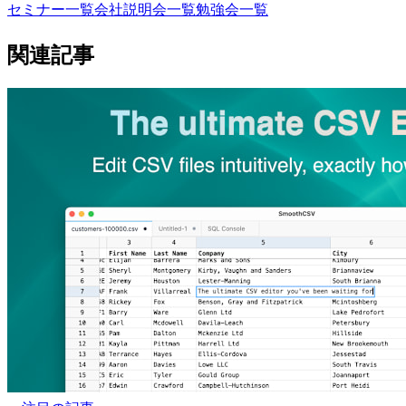
セミナー一覧
会社説明会一覧
勉強会一覧
関連記事