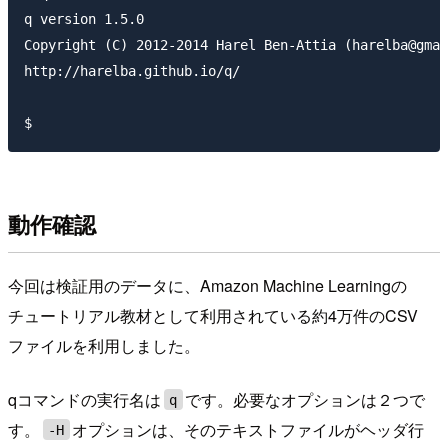
q version 1.5.0

Copyright (C) 2012-2014 Harel Ben-Attia (harelba@gmai
http://harelba.github.io/q/

動作確認
今回は検証用のデータに、Amazon Machine Learningの
チュートリアル教材として利用されている約4万件のCSV
ファイルを利用しました。
qコマンドの実行名は
です。必要なオプションは２つで
q
す。
オプションは、そのテキストファイルがヘッダ行
-H