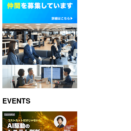
EVENTS