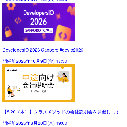
DevelopesIO 2026 Sapporo #devio2026
開催前
2026年10月9日(金) 17:50
【8/20（木）】クラスメソッドの会社説明会を開催します
開催前
2026年8月20日(木) 19:00