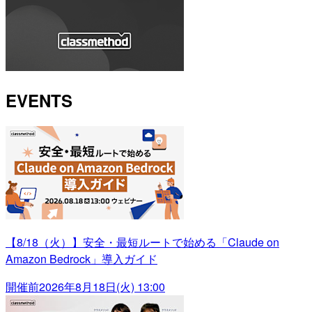
EVENTS
【8/18（火）】安全・最短ルートで始める「Claude on
Amazon Bedrock」導入ガイド
開催前
2026年8月18日(火) 13:00