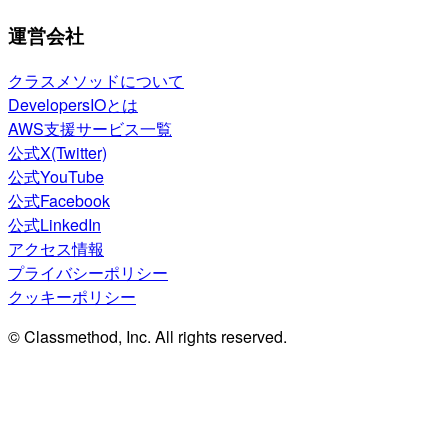
運営会社
クラスメソッドについて
DevelopersIOとは
AWS支援サービス一覧
公式X(Twitter)
公式YouTube
公式Facebook
公式LinkedIn
アクセス情報
プライバシーポリシー
クッキーポリシー
© Classmethod, Inc. All rights reserved.