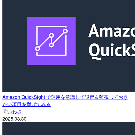
Amazon QuickSight で運用を意識して設定＆監視しておき
たい項目を挙げてみる
いわさ
2025.03.30