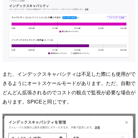
また、インデックスキャパシティは不足した際にも使用がで
きるようにオートスケールモードがあります。ただ、自動で
どんどん拡張されるのでコストの観点で監視が必要な場合が
あります。SPICEと同じです。