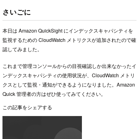
さいごに
本日は Amazon QuickSight にインデックスキャパシティを
監視するための CloudWatch メトリクスが追加されたので確
認してみました。
これまで管理コンソールからの目視確認しか出来なかったイ
ンデックスキャパシティの使用状況が、CloudWatch メトリ
クスとして監視・通知ができるようになりました。Amazon
Quick 管理者の方はぜひ使ってみてください。
この記事をシェアする