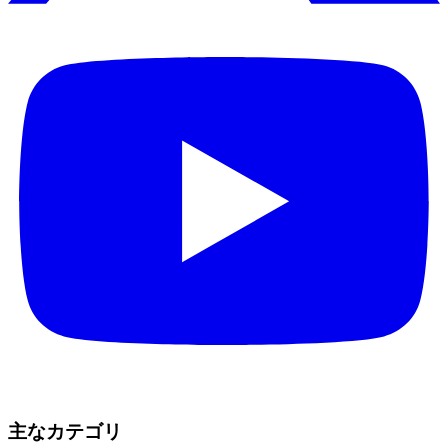
主なカテゴリ