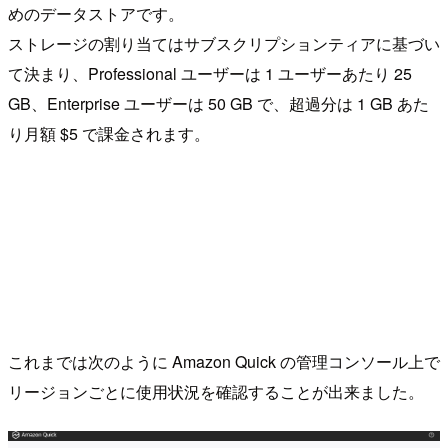
めのデータストアです。
ストレージの割り当てはサブスクリプションティアに基づい
て決まり、Professional ユーザーは 1 ユーザーあたり 25
GB、Enterprise ユーザーは 50 GB で、超過分は 1 GB あた
り月額 $5 で課金されます。
これまでは次のように Amazon Quick の管理コンソール上で
リージョンごとに使用状況を確認することが出来ました。