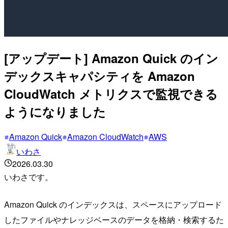
[アップデート] Amazon Quick のイン
デックスキャパシティを Amazon
CloudWatch メトリクスで監視できる
ようになりました
Amazon Quick
Amazon CloudWatch
AWS
いわさ
2026.03.30
いわさです。
Amazon Quick のインデックスは、スペースにアップロード
したファイルやナレッジベースのデータを格納・検索するた