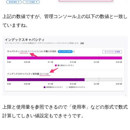
上記の数値ですが、管理コンソール上の以下の数値と一致し
ていますね。
上限と使用量を参照できるので「使用率」などの形式で数式
計算してしきい値設定もできそうです。