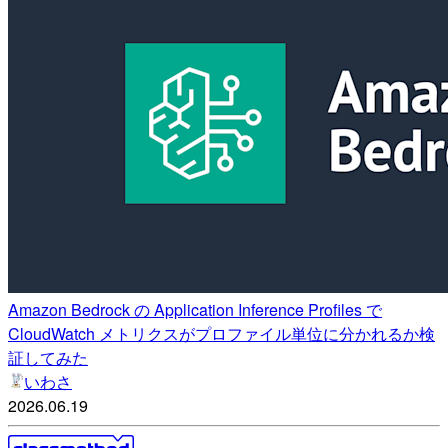
Amazon Bedrock の Application Inference Profiles で
CloudWatch メトリクスがプロファイル単位に分かれるか検
証してみた
いわさ
2026.06.19