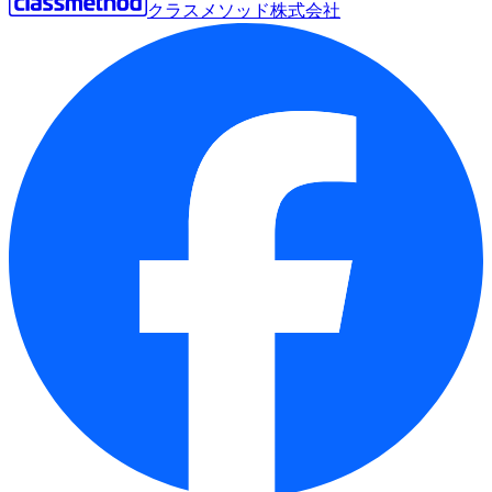
クラスメソッド株式会社