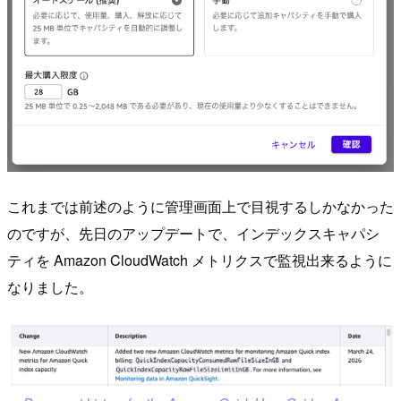
これまでは前述のように管理画面上で目視するしかなかった
のですが、先日のアップデートで、インデックスキャパシ
ティを Amazon CloudWatch メトリクスで監視出来るように
なりました。