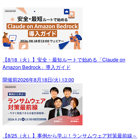
【8/18（火）】安全・最短ルートで始める「Claude on
Amazon Bedrock」導入ガイド
開催前
2026年8月18日(火) 13:00
【8/25（火）】事例から学ぶ！ランサムウェア対策最前線～