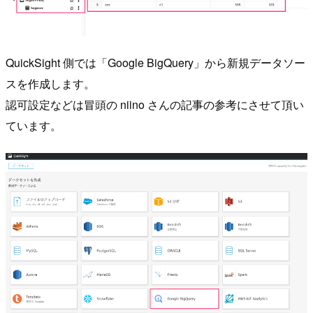
QuickSight 側では「Google BigQuery」から新規データソー
スを作成します。
認可設定などは冒頭の niino さんの記事の参考にさせて頂い
ています。