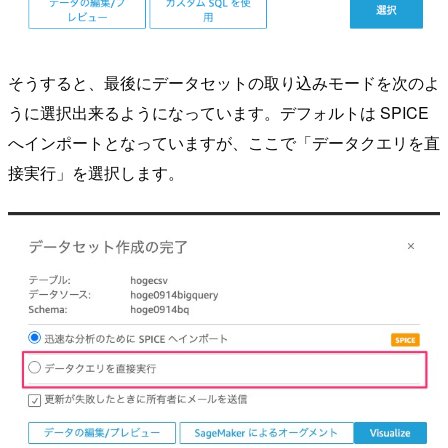
そうすると、最後にデータセットの取り込みモードを次のよ
うに選択出来るようになっています。デフォルトは SPICE
へインポートとなっていますが、ここで「データクエリを直
接実行」を選択します。