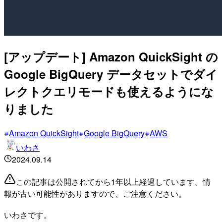
[アップデート] Amazon QuickSight の
Google BigQuery データセットでダイ
レクトクエリモードも使えるようにな
りました
Amazon QuickSight
Google BigQuery
AWS
いわさ
2024.09.14
この記事は公開されてから1年以上経過しています。情
報が古い可能性がありますので、ご注意ください。
いわさです。