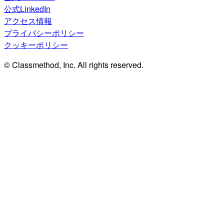
公式LinkedIn
アクセス情報
プライバシーポリシー
クッキーポリシー
© Classmethod, Inc. All rights reserved.