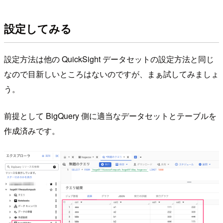
設定してみる
設定方法は他の QuickSight データセットの設定方法と同じ
なので目新しいところはないのですが、まぁ試してみましょ
う。
前提として BigQuery 側に適当なデータセットとテーブルを
作成済みです。