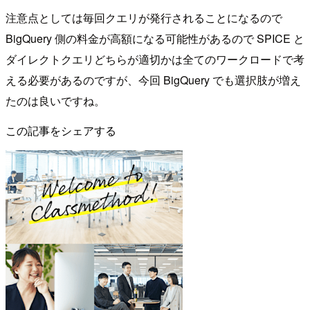
注意点としては毎回クエリが発行されることになるので
BigQuery 側の料金が高額になる可能性があるので SPICE と
ダイレクトクエリどちらが適切かは全てのワークロードで考
える必要があるのですが、今回 BigQuery でも選択肢が増え
たのは良いですね。
この記事をシェアする