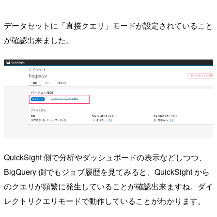
データセットに「直接クエリ」モードが設定されていること
が確認出来ました。
QuickSight 側で分析やダッシュボードの表示などしつつ、
BigQuery 側でもジョブ履歴を見てみると、QuickSight から
のクエリが頻繁に発生していることが確認出来ますね。ダイ
レクトリクエリモードで動作していることがわかります。