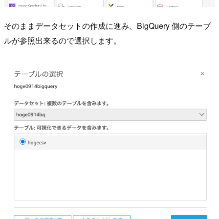
そのままデータセットの作成に進み、BigQuery 側のテーブ
ルが参照出来るので選択します。