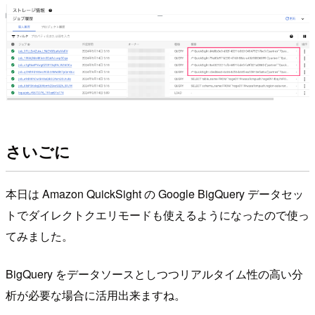
さいごに
本日は Amazon QuickSight の Google BigQuery データセッ
トでダイレクトクエリモードも使えるようになったので使っ
てみました。
BigQuery をデータソースとしつつリアルタイム性の高い分
析が必要な場合に活用出来ますね。