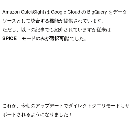
Amazon QuickSight は Google Cloud の BigQuery をデータ
ソースとして統合する機能が提供されています。
ただし、以下の記事でも紹介されていますが従来は
SPICE モードのみが選択可能
でした。
これが、今朝のアップデートでダイレクトクエリモードもサ
ポートされるようになりました！