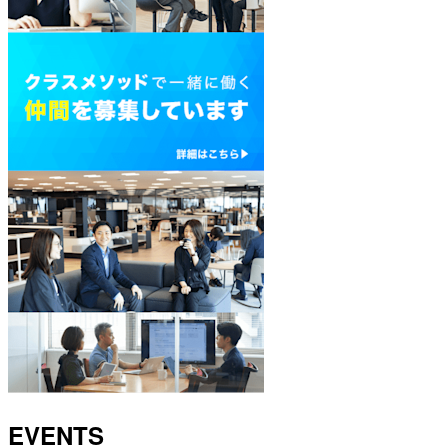
EVENTS