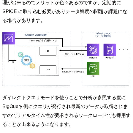
理が出来るのでメリットが色々あるのですが、定期的に
SPICE に取り込む必要がありデータ鮮度の問題が課題にな
る場合があります。
ダイレクトクエリモードを使うことで分析が参照する度に
BigQuery 側にクエリが発行され最新のデータが取得されま
すのでリアルタイム性が要求されるワークロードでも採用す
ることが出来るようになります。