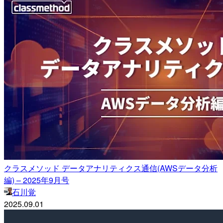
クラスメソッド データアナリティクス通信(AWSデータ分析
編) – 2025年9月号
石川覚
2025.09.01