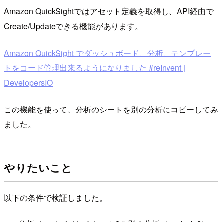
Amazon QuickSightではアセット定義を取得し、API経由で
Create/Updateできる機能があります。
Amazon QuickSight でダッシュボード、分析、テンプレー
トをコード管理出来るようになりました #reInvent |
DevelopersIO
この機能を使って、分析のシートを別の分析にコピーしてみ
ました。
やりたいこと
以下の条件で検証しました。