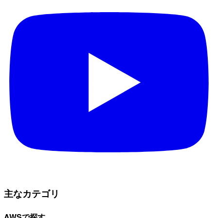
主なカテゴリ
AWSで探す