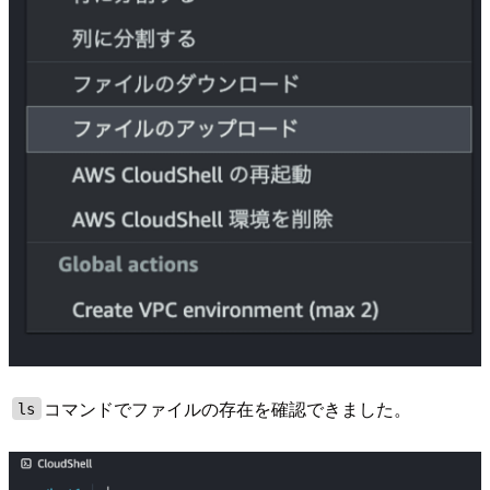
コマンドでファイルの存在を確認できました。
ls