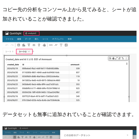
コピー先の分析をコンソール上から見てみると、シートが追
加されていることが確認できました。
データセットも無事に追加されていることが確認できます。