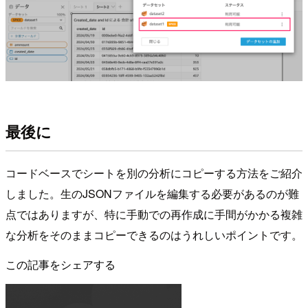
最後に
コードベースでシートを別の分析にコピーする方法をご紹介
しました。生のJSONファイルを編集する必要があるのが難
点ではありますが、特に手動での再作成に手間がかかる複雑
な分析をそのままコピーできるのはうれしいポイントです。
この記事をシェアする