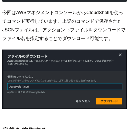
今回はAWSマネジメントコンソールからCloudShellを使っ
てコマンド実行しています。上記のコマンドで保存された
JSONファイルは、アクション→ファイルをダウンロードで
ファイル名を指定することでダウンロード可能です。