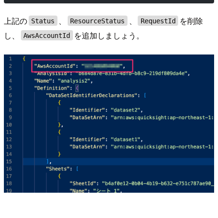
上記の
、
、
を削除
Status
ResourceStatus
RequestId
し、
を追加しましょう。
AwsAccountId