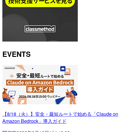
EVENTS
【8/18（火）】安全・最短ルートで始める「Claude on
Amazon Bedrock」導入ガイド