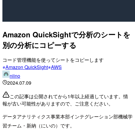
Amazon QuickSightで分析のシートを
別の分析にコピーする
コード管理機能を使ってシートをコピーします
Amazon QuickSight
AWS
niino
2024.07.09
この記事は公開されてから1年以上経過しています。情
報が古い可能性がありますので、ご注意ください。
データアナリティクス事業本部インテグレーション部機械学
習チーム・新納（にいの）です。