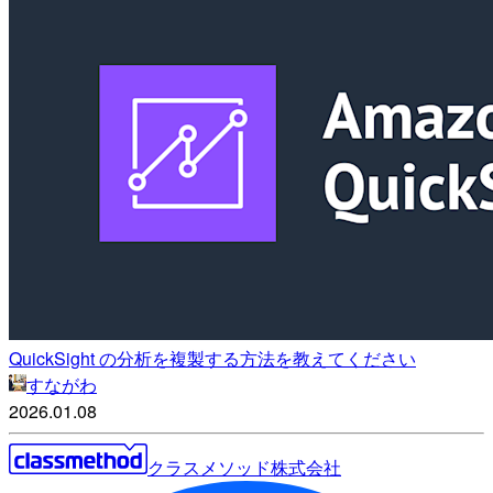
QuickSight の分析を複製する方法を教えてください
すながわ
2026.01.08
クラスメソッド株式会社