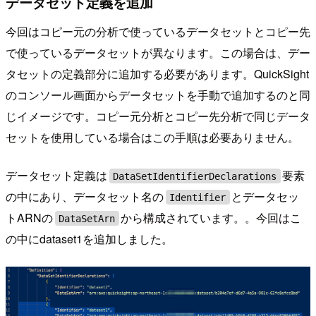
データセット定義を追加
今回はコピー元の分析で使っているデータセットとコピー先
で使っているデータセットが異なります。この場合は、デー
タセットの定義部分に追加する必要があります。QuickSight
のコンソール画面からデータセットを手動で追加するのと同
じイメージです。コピー元分析とコピー先分析で同じデータ
セットを使用している場合はこの手順は必要ありません。
データセット定義は
要素
DataSetIdentifierDeclarations
の中にあり、データセット名の
とデータセッ
Identifier
トARNの
から構成されています。。今回はこ
DataSetArn
の中にdataset1を追加しました。