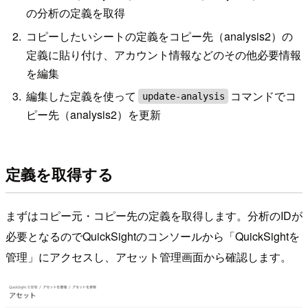
の分析の定義を取得
コピーしたいシートの定義をコピー先（analysis2）の
定義に貼り付け、アカウント情報などのその他必要情報
を編集
編集した定義を使って
コマンドでコ
update-analysis
ピー先（analysis2）を更新
定義を取得する
まずはコピー元・コピー先の定義を取得します。分析のIDが
必要となるのでQuickSightのコンソールから「QuickSightを
管理」にアクセスし、アセット管理画面から確認します。