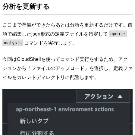
分析を更新する
ここまで準備ができたらあとは分析を更新するだけです。前
項で編集したjson形式の定義ファイルを指定して
update-
コマンドを実行します。
analysis
今回はCloudShellを使ってコマンド実行をするため、アク
ションから「ファイルのアップロード」を選択し、定義ファ
イルをカレントディレクトリに配置します。