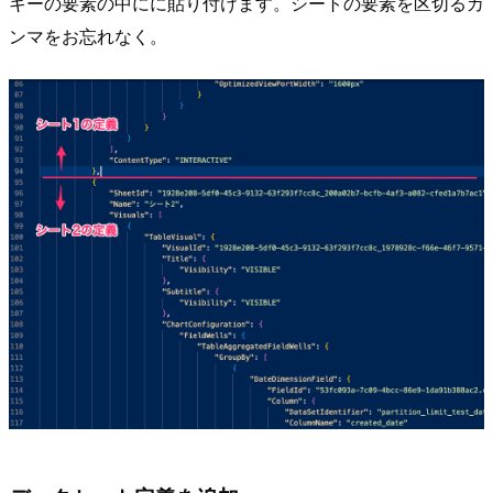
キーの要素の中にに貼り付けます。シートの要素を区切るカ
ンマをお忘れなく。