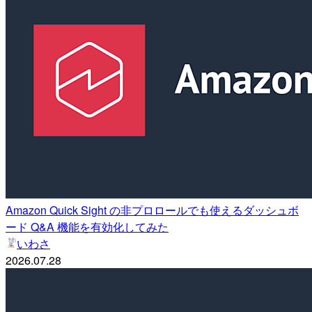
Amazon Quick Sight の非プロロールでも使えるダッシュボ
ード Q&A 機能を有効化してみた
いわさ
2026.07.28