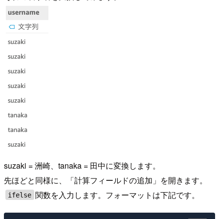
suzaki = 洲崎、tanaka = 田中に変換します。
先ほどと同様に、「計算フィールドの追加」を開きます。
関数を入力します。フォーマットは下記です。
ifelse