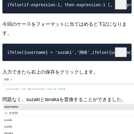
今回のケースをフォーマットに当てはめると下記になりま
す。
入力できたら右上の保存をクリックします。
問題なく、suzakiとtanakaを置換することができました。