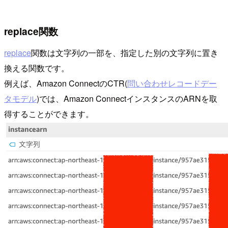
replace関数
replace
関数は文字列の一部を、指定した別の文字列に置き
換える関数です。
例えば、Amazon ConnectのCTR(
問い合わせレコードデー
タモデル
)では、Amazon ConnectインスタンスのARNを取
得することができます。