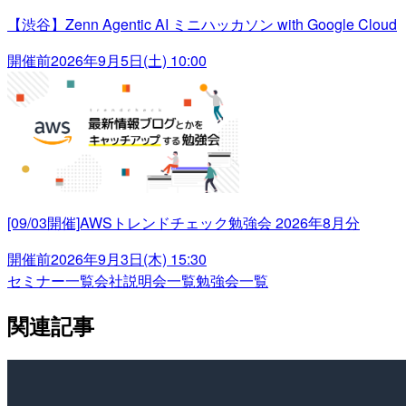
【渋谷】Zenn Agentic AI ミニハッカソン with Google Cloud
開催前
2026年9月5日(土) 10:00
[09/03開催]AWSトレンドチェック勉強会 2026年8月分
開催前
2026年9月3日(木) 15:30
セミナー一覧
会社説明会一覧
勉強会一覧
関連記事