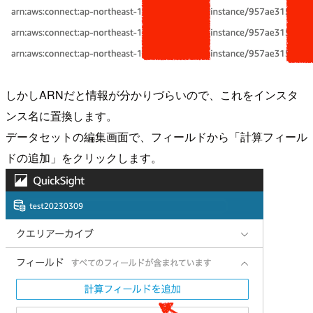
しかしARNだと情報が分かりづらいので、これをインスタ
ンス名に置換します。
データセットの編集画面で、フィールドから「計算フィール
ドの追加」をクリックします。