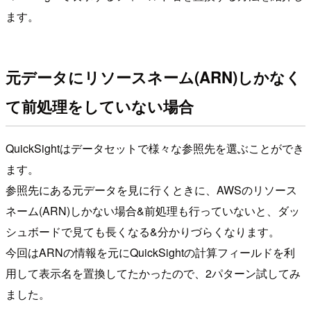
ます。
元データにリソースネーム(ARN)しかなく
て前処理をしていない場合
QuickSightはデータセットで様々な参照先を選ぶことができ
ます。
参照先にある元データを見に行くときに、AWSのリソース
ネーム(ARN)しかない場合&前処理も行っていないと、ダッ
シュボードで見ても長くなる&分かりづらくなります。
今回はARNの情報を元にQuickSightの計算フィールドを利
用して表示名を置換してたかったので、2パターン試してみ
ました。