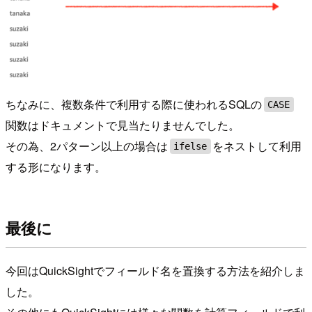
ちなみに、複数条件で利用する際に使われるSQLの
CASE
関数はドキュメントで見当たりませんでした。
その為、2パターン以上の場合は
をネストして利用
ifelse
する形になります。
最後に
今回はQuickSightでフィールド名を置換する方法を紹介しま
した。