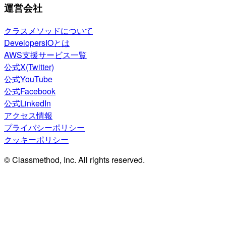
運営会社
クラスメソッドについて
DevelopersIOとは
AWS支援サービス一覧
公式X(Twitter)
公式YouTube
公式Facebook
公式LinkedIn
アクセス情報
プライバシーポリシー
クッキーポリシー
© Classmethod, Inc. All rights reserved.