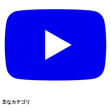
主なカテゴリ