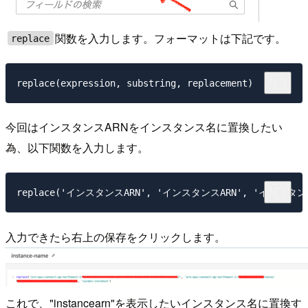
関数を入力します。フォーマットは下記です。
replace
今回はインスタンスARNをインスタンス名に置換したい
為、以下関数を入力します。
入力できたら右上の保存をクリックします。
これで、"instancearn"を表示したいインスタンス名に置換す