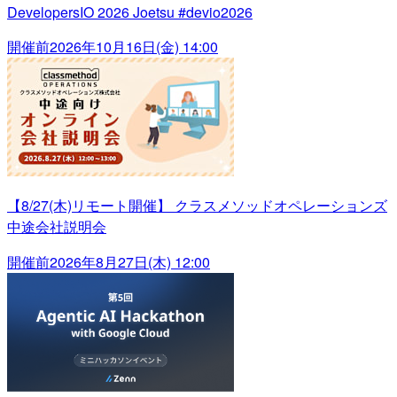
DevelopersIO 2026 Joetsu #devio2026
開催前
2026年10月16日(金) 14:00
【8/27(木)リモート開催】 クラスメソッドオペレーションズ
中途会社説明会
開催前
2026年8月27日(木) 12:00