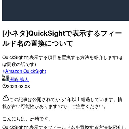
[小ネタ]QuickSightで表示するフィー
ルド名の置換について
QuickSightで表示する項目を置換する方法を紹介します(ほ
ぼ関数の話です)
Amazon QuickSight
洲崎 義人
2023.03.08
この記事は公開されてから1年以上経過しています。情
報が古い可能性がありますので、ご注意ください。
こんにちは、洲崎です。
QuickSightで表示するフィールド名を置換する方法を紹介し