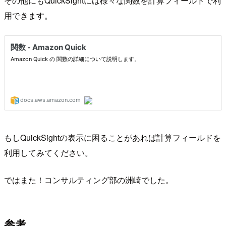
その他にもQuickSightには様々な関数を計算フィールドで利
用できます。
もしQuickSightの表示に困ることがあれば計算フィールドを
利用してみてください。
ではまた！コンサルティング部の洲崎でした。
参考