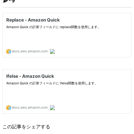
この記事をシェアする