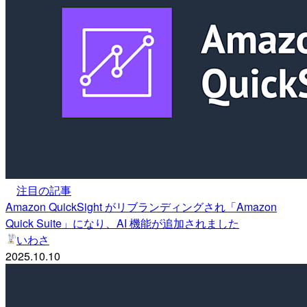
注目の記事
Amazon QuickSight がリブランディングされ「Amazon
Quick Suite」になり、AI 機能が追加されました
いわさ
2025.10.10