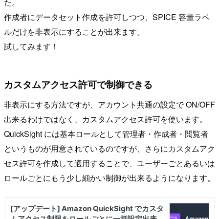
た。
作成者にデータセット作成を許可しつつ、SPICE 容量ラベ
ルだけを非表示にすることが出来ます。
試してみます！
カスタムアクセス許可で制御できる
非表示にする方法ですが、アカウント共通の設定で ON/OFF
出来るわけではなく、カスタムアクセス許可を使います。
QuickSight には基本ロールとして管理者・作成者・閲覧者
というものが用意されているのですが、さらにカスタムアク
セス許可を作成して適用することで、ユーザーごとあるいは
ロールごとにもう少し細かい制御が出来るようになります。