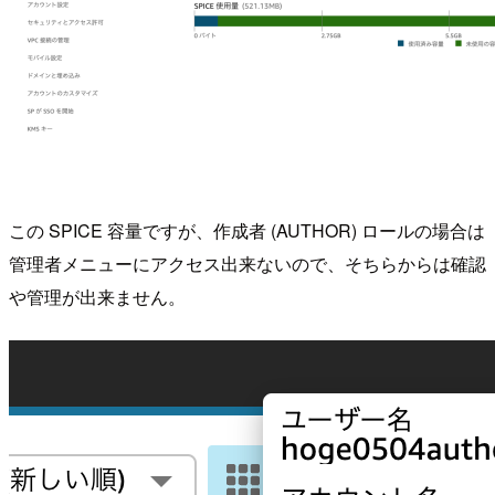
この SPICE 容量ですが、作成者 (AUTHOR) ロールの場合は
管理者メニューにアクセス出来ないので、そちらからは確認
や管理が出来ません。