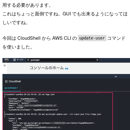
用する必要があります。
これはちょっと面倒ですね。GUI でも出来るようになってほ
しいですね。
今回は CloudShell から AWS CLI の
コマンド
update-user
を使いました。