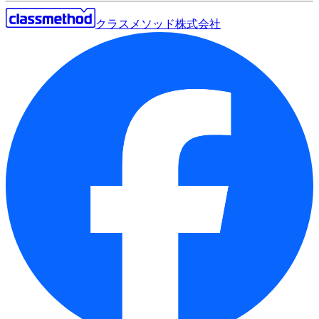
クラスメソッド株式会社