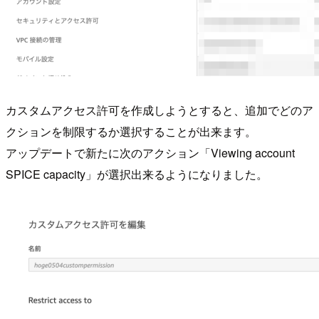
カスタムアクセス許可を作成しようとすると、追加でどのア
クションを制限するか選択することが出来ます。
アップデートで新たに次のアクション「Viewing account
SPICE capacity」が選択出来るようになりました。