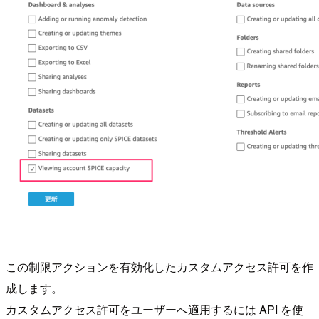
この制限アクションを有効化したカスタムアクセス許可を作
成します。
カスタムアクセス許可をユーザーへ適用するには API を使