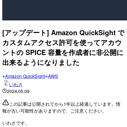
[アップデート] Amazon QuickSight で
カスタムアクセス許可を使ってアカウ
ントの SPICE 容量を作成者に非公開に
出来るようになりました
Amazon QuickSight
AWS
いわさ
2024.05.09
この記事は公開されてから1年以上経過しています。情
報が古い可能性がありますので、ご注意ください。
いわさです。