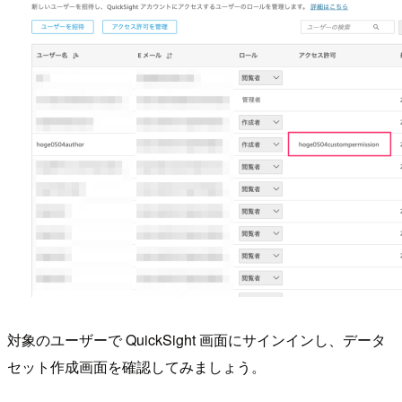
対象のユーザーで QuickSight 画面にサインインし、データ
セット作成画面を確認してみましょう。