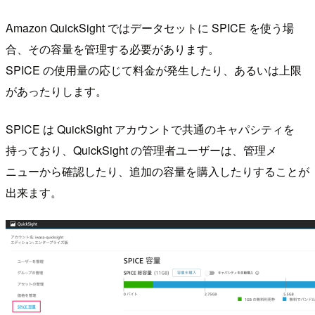
Amazon QuickSight ではデータセットに SPICE を使う場
合、その容量を管理する必要があります。
SPICE の使用量の応じて料金が発生したり、あるいは上限
があったりします。
SPICE は QuickSight アカウントで共通のキャパシティを
持っており、QuickSight の管理者ユーザーは、管理メ
ニューから確認したり、追加の容量を購入したりすることが
出来ます。