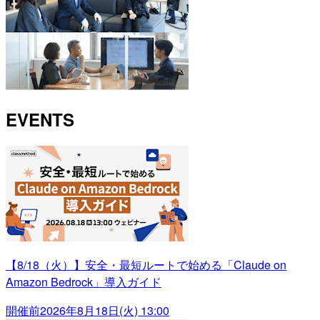
EVENTS
【8/18（火）】安全・最短ルートで始める「Claude on
Amazon Bedrock」導入ガイド
開催前
2026年8月18日(火) 13:00