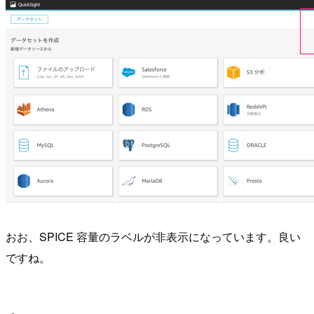
おお、SPICE 容量のラベルが非表示になっています。良い
ですね。