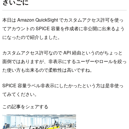
さいごに
本日は Amazon QuickSight でカスタムアクセス許可を使っ
てアカウントの SPICE 容量を作成者に非公開に出来るよう
になったので紹介しました。
カスタムアクセス許可なので API 経由というのがちょっと
面倒ではありますが、非表示にするユーザーやロールを絞っ
た使い方も出来るので柔軟性は高いですね。
SPICE 容量ラベル非表示にしたかったという方は是非使っ
てみてください。
この記事をシェアする