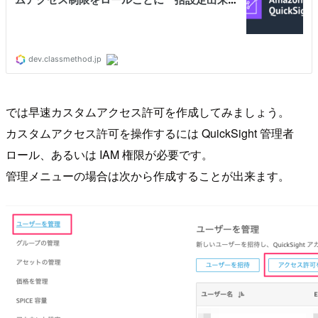
では早速カスタムアクセス許可を作成してみましょう。
カスタムアクセス許可を操作するには QuickSight 管理者
ロール、あるいは IAM 権限が必要です。
管理メニューの場合は次から作成することが出来ます。