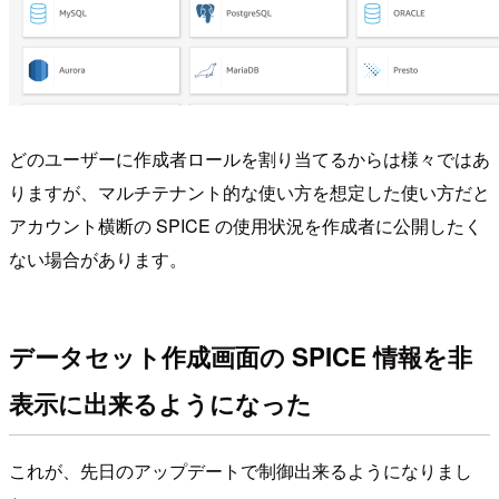
どのユーザーに作成者ロールを割り当てるからは様々ではあ
りますが、マルチテナント的な使い方を想定した使い方だと
アカウント横断の SPICE の使用状況を作成者に公開したく
ない場合があります。
データセット作成画面の SPICE 情報を非
表示に出来るようになった
これが、先日のアップデートで制御出来るようになりまし