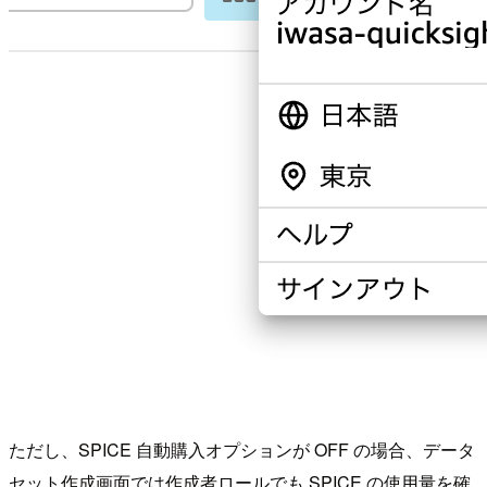
ただし、SPICE 自動購入オプションが OFF の場合、データ
セット作成画面では作成者ロールでも SPICE の使用量を確