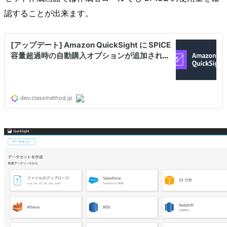
認することが出来ます。