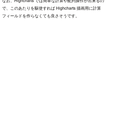
なお、Highcharts では簡単な計算や配列操作が出来るの
で、このあたりを駆使すれば Highcharts 描画用に計算
フィールドを作らなくても良さそうです。