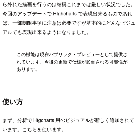
ら外れた描画を行うのは結構これまでは厳しい状況でした。
今回のアップデートで Highcharts で表現出来るものであれ
ば、一部制限事項に注意は必要ですが基本的にどんなビジュ
アルでも表現出来るようになりました。
!
この機能は現在パブリック・プレビューとして提供さ
れています。今後の更新で仕様が変更される可能性が
あります。
使い方
まず、分析で Higcharts 用のビジュアルが新しく追加されて
います。こちらを使います。