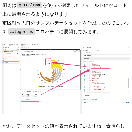
例えば
を使って指定したフィールド値がコード
getColumn
上に展開されるようになります。
市区町村人口のサンプルデータセットを作成したのでこいつ
を
プロパティに展開してみます。
categories
おお、データセットの値が表示されていますね。素晴らし