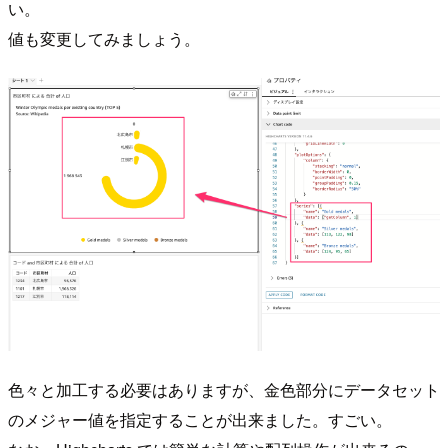
い。
値も変更してみましょう。
色々と加工する必要はありますが、金色部分にデータセット
のメジャー値を指定することが出来ました。すごい。