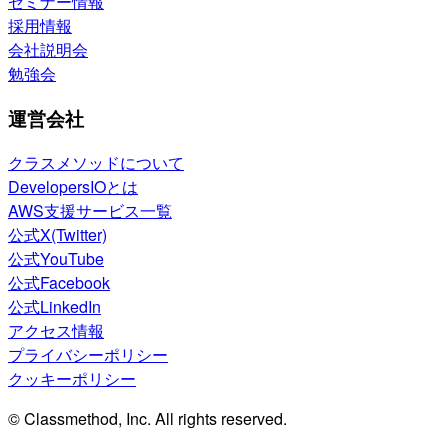
セミナー情報
採用情報
会社説明会
勉強会
運営会社
クラスメソッドについて
DevelopersIOとは
AWS支援サービス一覧
公式X(Twitter)
公式YouTube
公式Facebook
公式LinkedIn
アクセス情報
プライバシーポリシー
クッキーポリシー
© Classmethod, Inc. All rights reserved.