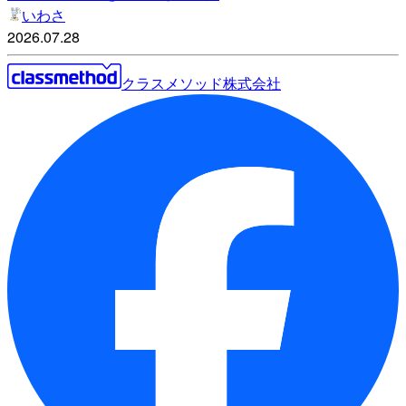
いわさ
2026.07.28
クラスメソッド株式会社