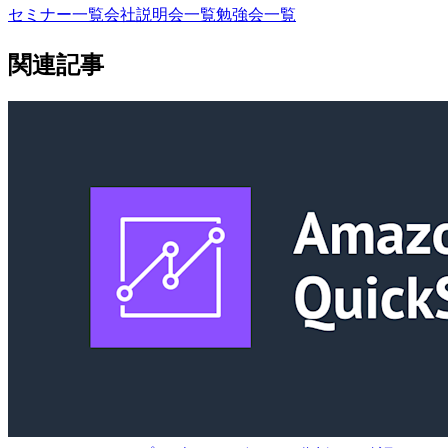
セミナー一覧
会社説明会一覧
勉強会一覧
関連記事