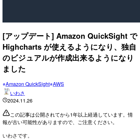
[アップデート] Amazon QuickSight で
Highcharts が使えるようになり、独自
のビジュアルが作成出来るようになり
ました
Amazon QuickSight
AWS
いわさ
2024.11.26
この記事は公開されてから1年以上経過しています。情
報が古い可能性がありますので、ご注意ください。
いわさです。