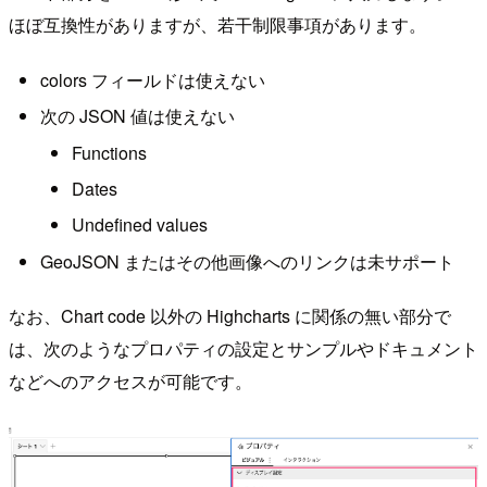
ほぼ互換性がありますが、若干制限事項があります。
colors フィールドは使えない
次の JSON 値は使えない
Functions
Dates
Undefined values
GeoJSON またはその他画像へのリンクは未サポート
なお、Chart code 以外の Highcharts に関係の無い部分で
は、次のようなプロパティの設定とサンプルやドキュメント
などへのアクセスが可能です。