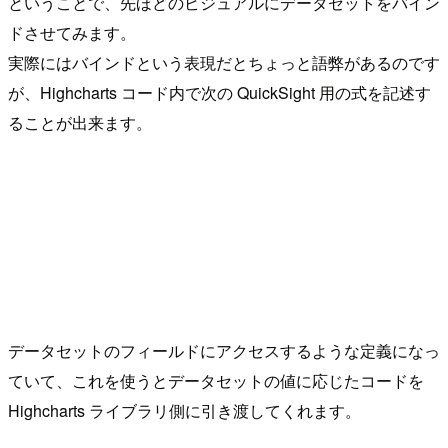
ということで、先ほどのビジュアルにデータセットをバイン
ドさせてみます。
実際にはバインドという表現だとちょっと語弊があるのです
が、Highcharts コード内で次の QuickSight 用の式を記述す
ることが出来ます。
データセットのフィールドにアクセスするような定義になっ
ていて、これを使うとデータセットの値に応じたコードを
Highcharts ライブラリ側に引き渡してくれます。