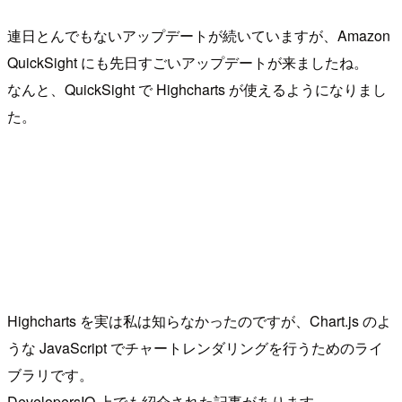
連日とんでもないアップデートが続いていますが、Amazon
QuickSight にも先日すごいアップデートが来ましたね。
なんと、QuickSight で Highcharts が使えるようになりまし
た。
Highcharts を実は私は知らなかったのですが、Chart.js のよ
うな JavaScript でチャートレンダリングを行うためのライ
ブラリです。
DevelopersIO 上でも紹介された記事があります。