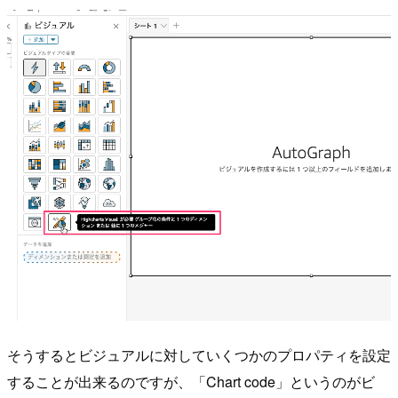
そうするとビジュアルに対していくつかのプロパティを設定
することが出来るのですが、「Chart code」というのがビ