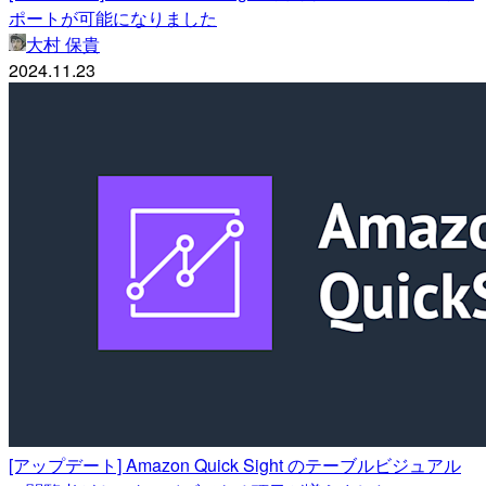
ポートが可能になりました
大村 保貴
2024.11.23
[アップデート] Amazon Quick Sight のテーブルビジュアル