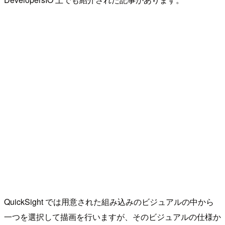
QuickSight では用意された組み込みのビジュアルの中から
一つを選択して描画を行いますが、そのビジュアルの仕様か