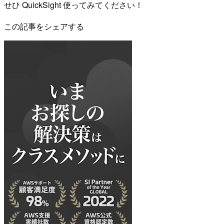
せひ QuickSight 使ってみてください！
この記事をシェアする