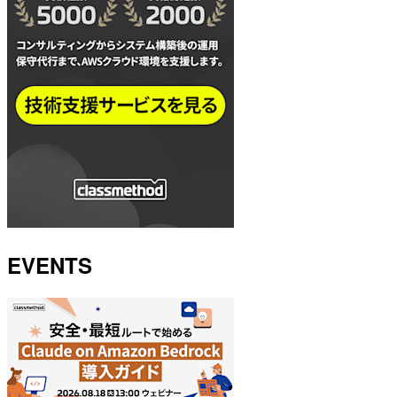
EVENTS