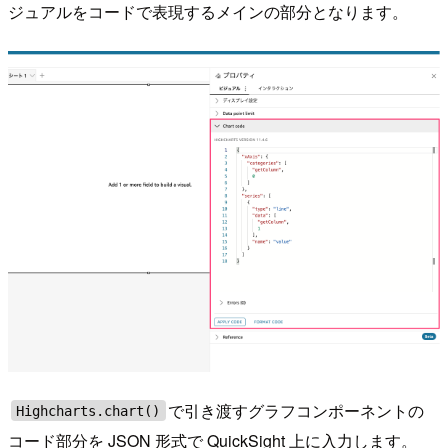
ジュアルをコードで表現するメインの部分となります。
で引き渡すグラフコンポーネントの
Highcharts.chart()
コード部分を JSON 形式で QuickSight 上に入力します。