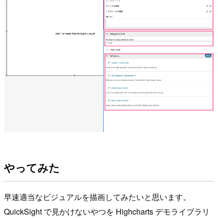
やってみた
早速適当なビジュアルを描画してみたいと思います。
QuickSight で見かけないやつを Highcharts デモライブラリ