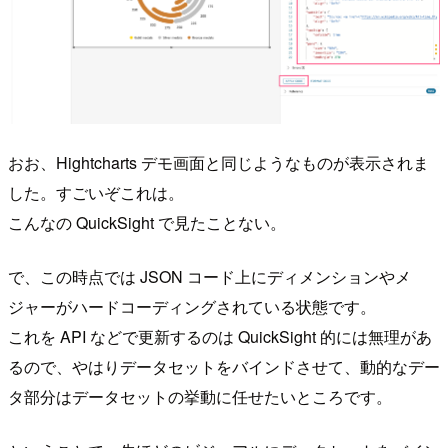
おお、Hightcharts デモ画面と同じようなものが表示されま
した。すごいぞこれは。
こんなの QuickSight で見たことない。
で、この時点では JSON コード上にディメンションやメ
ジャーがハードコーディングされている状態です。
これを API などで更新するのは QuickSight 的には無理があ
るので、やはりデータセットをバインドさせて、動的なデー
タ部分はデータセットの挙動に任せたいところです。