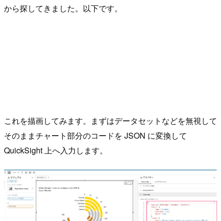
から探してきました。以下です。
これを描画してみます。まずはデータセットなどを無視して
そのままチャート部分のコードを JSON に変換して
QuickSight 上へ入力します。