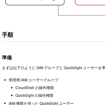
手順
準備
まずは以下のように IAM グループと QuickSight ユーザー
管理用 IAM ユーザーグループ
CloudShell の操作権限
QuickSight の操作権限
IAM 権限を持った QuickSight ユーザー