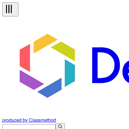
produced by Classmethod