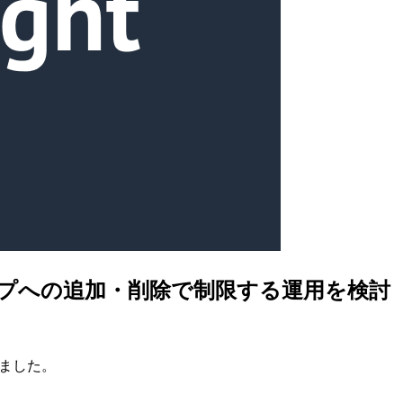
グループへの追加・削除で制限する運用を検討
みました。