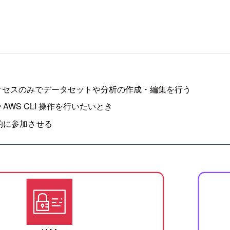
ルへのアクセスのみでデータセットや分析の作成・編集を行う
や AWS CLI 操作を行いたいとき
時的に参加させる