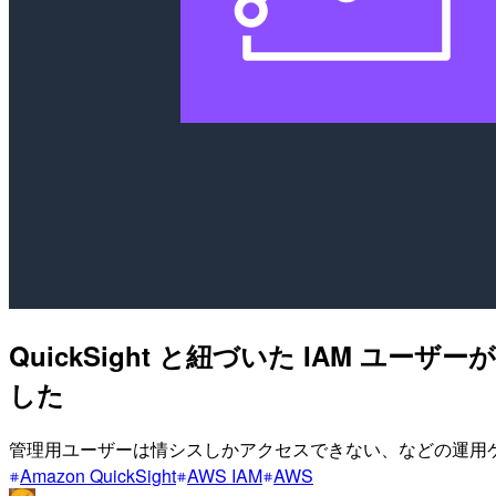
QuickSight と紐づいた IAM
した
管理用ユーザーは情シスしかアクセスできない、などの運用ケース
Amazon QuickSight
AWS IAM
AWS