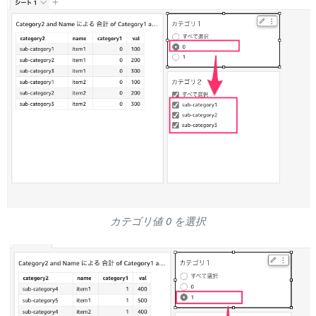
カテゴリ値 0 を選択