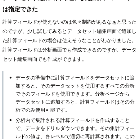
は指定できた
計算フィールドが使えないのは色々制約があるなぁと思った
のですが、少し試してみるとデータセット編集画面で追加し
た計算フィールドの場合は使えそうなことがわかりました。
計算フィールドは分析画面でも作成できるのですが、データ
セット編集画面でも作成ができます。
データの準備中に計算フィールドをデータセットに追
加すると、そのデータセットを使用するすべての分析
でそのフィールドを使用できます。分析ページから
データセットに追加すると、計算フィールドはその分
析でのみ使用可能です。
分析内で集計される計算フィールドを作成すること
で、データをドリルダウンできます。その集計フィー
ルドの値は、各レベルで適切に再計算されます。この