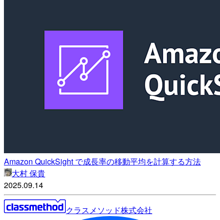
Amazon QuickSight で成長率の移動平均を計算する方法
大村 保貴
2025.09.14
クラスメソッド株式会社