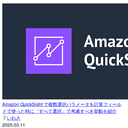
Amazon QuickSight で複数選択パラメータを計算フィール
ドで使った時に「すべて選択」で考慮すべき挙動を紹介
いわさ
2025.03.11