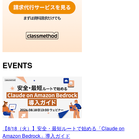
EVENTS
【8/18（火）】安全・最短ルートで始める「Claude on
Amazon Bedrock」導入ガイド