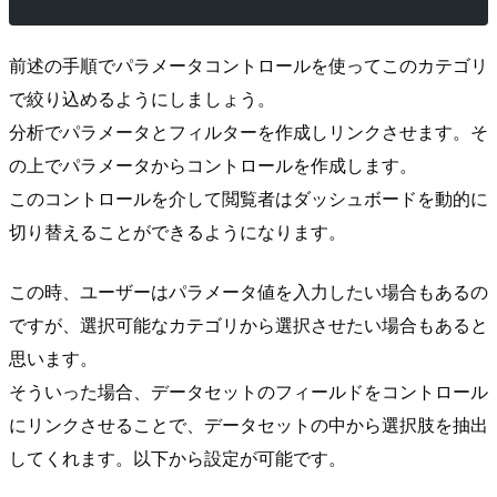
前述の手順でパラメータコントロールを使ってこのカテゴリ
で絞り込めるようにしましょう。
分析でパラメータとフィルターを作成しリンクさせます。そ
の上でパラメータからコントロールを作成します。
このコントロールを介して閲覧者はダッシュボードを動的に
切り替えることができるようになります。
この時、ユーザーはパラメータ値を入力したい場合もあるの
ですが、選択可能なカテゴリから選択させたい場合もあると
思います。
そういった場合、データセットのフィールドをコントロール
にリンクさせることで、データセットの中から選択肢を抽出
してくれます。以下から設定が可能です。