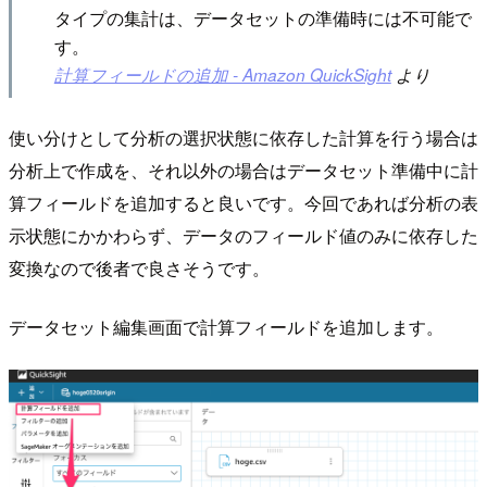
タイプの集計は、データセットの準備時には不可能で
す。
計算フィールドの追加 - Amazon QuickSight
より
使い分けとして分析の選択状態に依存した計算を行う場合は
分析上で作成を、それ以外の場合はデータセット準備中に計
算フィールドを追加すると良いです。今回であれば分析の表
示状態にかかわらず、データのフィールド値のみに依存した
変換なので後者で良さそうです。
データセット編集画面で計算フィールドを追加します。