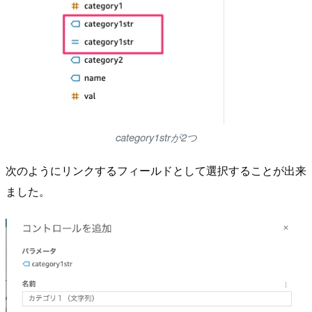
category1strが2つ
次のようにリンクするフィールドとして選択することが出来
ました。