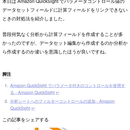
本日は Amazon QuickSight でパラメータコントロール値の
データセットフィールドに計算フィールドをリンクできない
ときの対処法を紹介しました。
普段何気なく分析から計算フィールドを作成することが多
かったのですが、データセット編集から作成するのか分析か
ら作成するのか違いを意識したほうが良いですね。
脚注
Amazon QuickSight でパラメータ付きのコントロールを使用す
る - Amazon QuickSight
↩︎
分析シートへのフィルターコントロールの追加 - Amazon
QuickSight
↩︎
この記事をシェアする