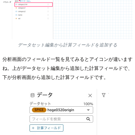
データセット編集から計算フィールドを追加する
分析画面のフィールド一覧を見てみるとアイコンが違います
ね。上がデータセット編集から追加した計算フィールドで、
下が分析画面から追加した計算フィールドです。