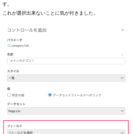
す。
これが選択出来ないことに気が付きました。