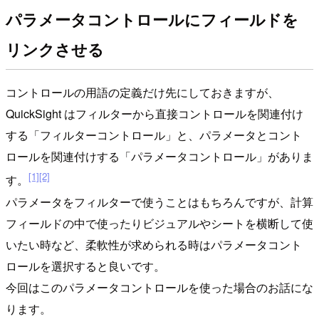
パラメータコントロールにフィールドを
リンクさせる
コントロールの用語の定義だけ先にしておきますが、
QuickSight はフィルターから直接コントロールを関連付け
する「フィルターコントロール」と、パラメータとコント
ロールを関連付けする「パラメータコントロール」がありま
[1]
[2]
す。
パラメータをフィルターで使うことはもちろんですが、計算
フィールドの中で使ったりビジュアルやシートを横断して使
いたい時など、柔軟性が求められる時はパラメータコント
ロールを選択すると良いです。
今回はこのパラメータコントロールを使った場合のお話にな
ります。