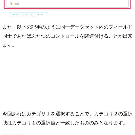
また、以下の記事のように同一データセット内のフィールド
同士であればふたつのコントロールを関連付けることが出来
ます。
今回あればカテゴリ１を選択することで、カテゴリ２の選択
肢はカテゴリ１の選択値と一致したもののみとなります。