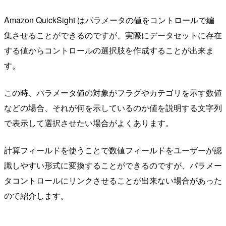
Amazon QuickSight はパラメータの値をコントロールで編
集させることができるのですが、実際にデータセットに存在
する値からコントロールの選択肢を作成することが出来ま
す。
この時、パラメータ値の対象がフラグやカテゴリを示す数値
などの場合、それが何を示しているのか値を説明する文字列
で表示して選択させたい場合がよくあります。
計算フィールドを使うことで数値フィールドをユーザーが認
識しやすい形式に変換することができるのですが、パラメー
タコントロールにリンクさせることが出来ない場合があった
ので紹介します。