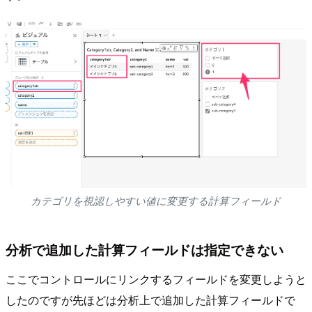
カテゴリを視認しやすい値に変更する計算フィールド
分析で追加した計算フィールドは指定できない
ここでコントロールにリンクするフィールドを変更しようと
したのですが先ほどは分析上で追加した計算フィールドで