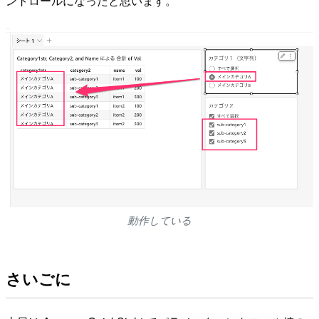
ントロールになったと思います。
動作している
さいごに