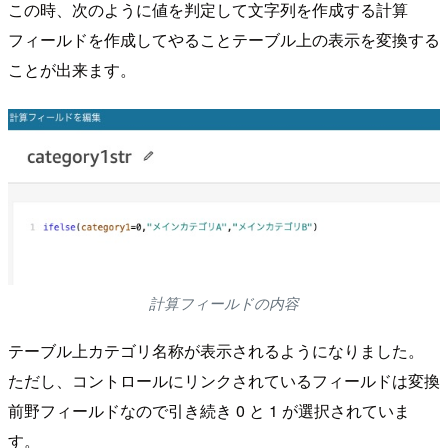
この時、次のように値を判定して文字列を作成する計算
フィールドを作成してやることテーブル上の表示を変換する
ことが出来ます。
計算フィールドの内容
テーブル上カテゴリ名称が表示されるようになりました。
ただし、コントロールにリンクされているフィールドは変換
前野フィールドなので引き続き 0 と 1 が選択されていま
す。