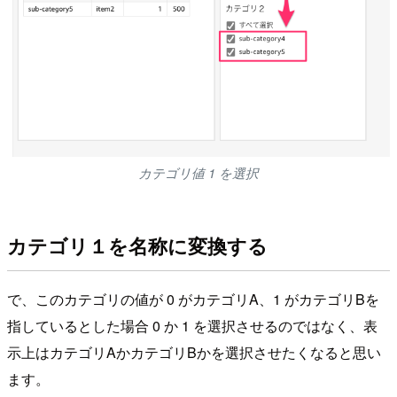
カテゴリ値 1 を選択
カテゴリ１を名称に変換する
で、このカテゴリの値が 0 がカテゴリA、1 がカテゴリBを
指しているとした場合 0 か 1 を選択させるのではなく、表
示上はカテゴリAかカテゴリBかを選択させたくなると思い
ます。