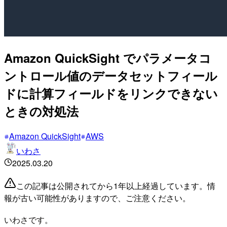
Amazon QuickSight でパラメータコ
ントロール値のデータセットフィール
ドに計算フィールドをリンクできない
ときの対処法
Amazon QuickSight
AWS
いわさ
2025.03.20
この記事は公開されてから1年以上経過しています。情
報が古い可能性がありますので、ご注意ください。
いわさです。