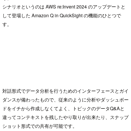
シナリオというのは AWS re:Invent 2024 のアップデートと
して登場した Amazon Q in QuickSight の機能のひとつで
す。
対話形式でデータ分析を行うためのインターフェースとガイ
ダンスが備わったもので、従来のように分析やダッシュボー
ドをイチから作成しなくてよく、トピックのデータQ&Aと
違ってコンテキストを残したやり取りが出来たり、スナップ
ショット形式での共有が可能です。