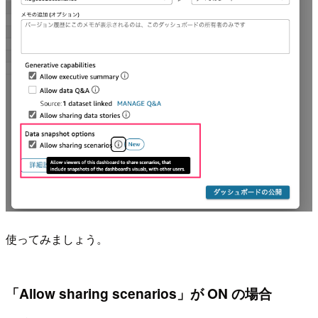
使ってみましょう。
「Allow sharing scenarios」が ON の場合