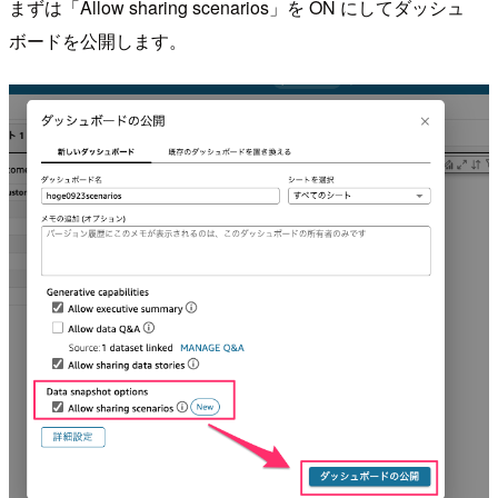
まずは「Allow sharing scenarios」を ON にしてダッシュ
ボードを公開します。