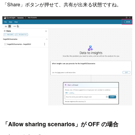
「Share」ボタンが押せて、共有が出来る状態ですね。
「Allow sharing scenarios」が OFF の場合