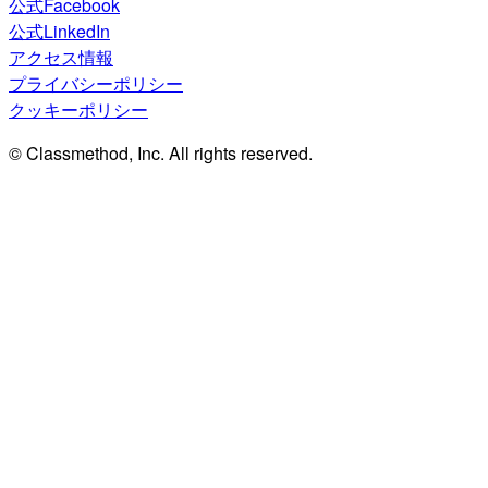
公式Facebook
公式LinkedIn
アクセス情報
プライバシーポリシー
クッキーポリシー
© Classmethod, Inc. All rights reserved.