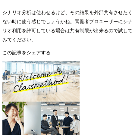
シナリオ分析は使わせるけど、その結果を外部共有させたく
ない時に使う感じでしょうかね。閲覧者プロユーザーにシナ
リオ利用を許可している場合は共有制限が出来るので試して
みてください。
この記事をシェアする