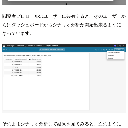
閲覧者プロロールのユーザーに共有すると、そのユーザーか
らはダッシュボードからシナリオ分析が開始出来るように
なっています。
そのままシナリオ分析して結果を見てみると、次のように