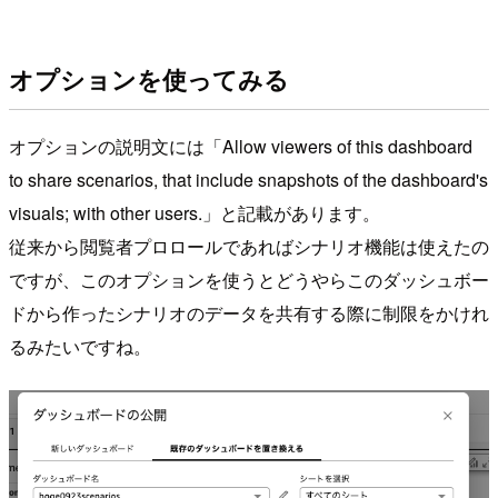
オプションを使ってみる
オプションの説明文には「Allow viewers of this dashboard
to share scenarios, that include snapshots of the dashboard's
visuals; with other users.」と記載があります。
従来から閲覧者プロロールであればシナリオ機能は使えたの
ですが、このオプションを使うとどうやらこのダッシュボー
ドから作ったシナリオのデータを共有する際に制限をかけれ
るみたいですね。