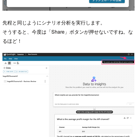
先程と同じようにシナリオ分析を実行します。
そうすると、今度は「Share」ボタンが押せないですね。な
るほど！