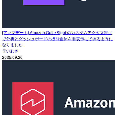
[アップデート] Amazon QuickSight のカスタムアクセス許可
で分析とダッシュボードの機能自体を非表示にできるように
なりました
いわさ
2025.09.26