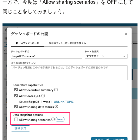
一方で、今度は「Allow sharing scenarios」を OFF にして
同じことをしてみましょう。