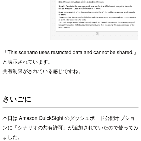
「This scenario uses restricted data and cannot be shared.」
と表示されています。
共有制限がされている感じですね。
さいごに
本日は Amazon QuickSight のダッシュボード公開オプショ
ンに「シナリオの共有許可」が追加されていたので使ってみ
ました。