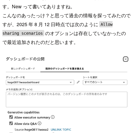
す。New って書いてありますね。
こんなのあったっけ？と思って過去の情報を探ってみたので
すが、2025 年 8 月 12 日時点では次のように
Allow
のオプションは存在していなかったの
sharing scenarios
で最近追加されたのだと思います。