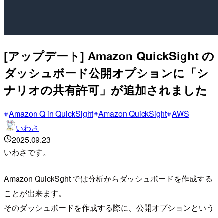
[アップデート] Amazon QuickSight の
ダッシュボード公開オプションに「シ
ナリオの共有許可」が追加されました
Amazon Q in QuickSight
Amazon QuickSight
AWS
いわさ
2025.09.23
いわさです。
Amazon QuickSght では分析からダッシュボードを作成する
ことが出来ます。
そのダッシュボードを作成する際に、公開オプションという