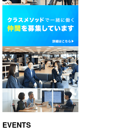
EVENTS