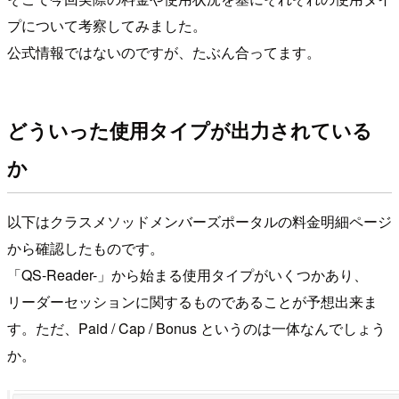
プについて考察してみました。
公式情報ではないのですが、たぶん合ってます。
どういった使用タイプが出力されている
か
以下はクラスメソッドメンバーズポータルの料金明細ページ
から確認したものです。
「QS-Reader-」から始まる使用タイプがいくつかあり、
リーダーセッションに関するものであることが予想出来ま
す。ただ、Paid / Cap / Bonus というのは一体なんでしょう
か。