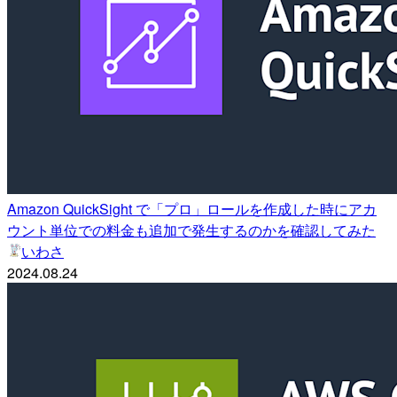
Amazon QuickSight で「プロ」ロールを作成した時にアカ
ウント単位での料金も追加で発生するのかを確認してみた
いわさ
2024.08.24