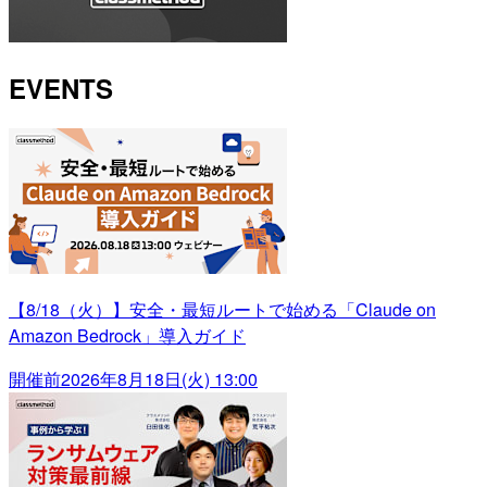
EVENTS
【8/18（火）】安全・最短ルートで始める「Claude on
Amazon Bedrock」導入ガイド
開催前
2026年8月18日(火) 13:00