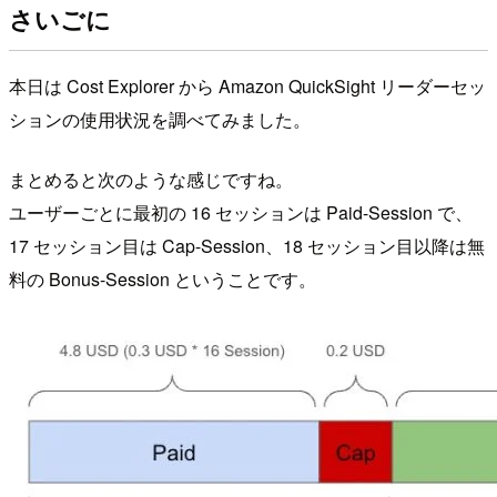
さいごに
本日は Cost Explorer から Amazon QuickSight リーダーセッ
ションの使用状況を調べてみました。
まとめると次のような感じですね。
ユーザーごとに最初の 16 セッションは Paid-Session で、
17 セッション目は Cap-Session、18 セッション目以降は無
料の Bonus-Session ということです。