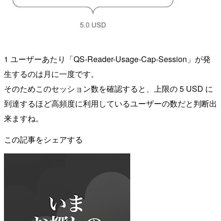
1 ユーザーあたり「QS-Reader-Usage-Cap-Session」が発
生するのは月に一度です。
そのためこのセッション数を確認すると、上限の 5 USD に
到達するほど高頻度に利用しているユーザーの数だと判断出
来ますね。
この記事をシェアする