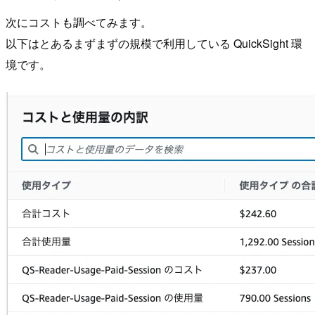
次にコストも調べてみます。
以下はとあるまずまずの規模で利用している QuickSight 環
境です。