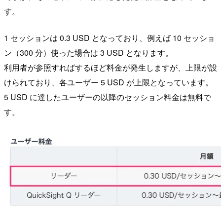
す。
1 セッションは 0.3 USD となっており、例えば 10 セッショ
ン（300 分）使った場合は 3 USD となります。
利用者が参照すればするほど料金が発生しますが、上限が設
けられており、各ユーザー 5 USD が上限となっています。
5 USD に達したユーザーの以降のセッション料金は無料で
す。