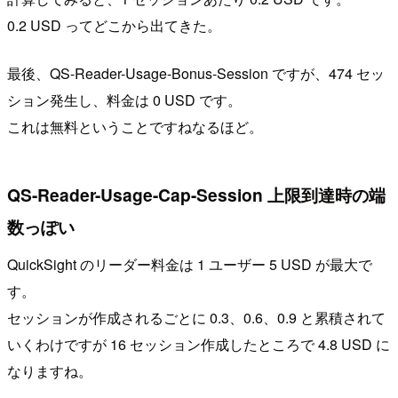
0.2 USD ってどこから出てきた。
最後、QS-Reader-Usage-Bonus-Session ですが、474 セッ
ション発生し、料金は 0 USD です。
これは無料ということですねなるほど。
QS-Reader-Usage-Cap-Session 上限到達時の端
数っぽい
QuickSight のリーダー料金は 1 ユーザー 5 USD が最大で
す。
セッションが作成されるごとに 0.3、0.6、0.9 と累積されて
いくわけですが 16 セッション作成したところで 4.8 USD に
なりますね。