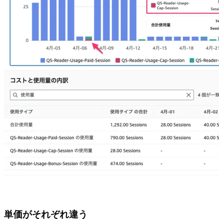
単価がそれぞれ違う