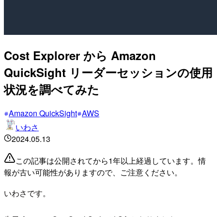
Cost Explorer から Amazon
QuickSight リーダーセッションの使用
状況を調べてみた
Amazon QuickSight
AWS
いわさ
2024.05.13
この記事は公開されてから1年以上経過しています。情
報が古い可能性がありますので、ご注意ください。
いわさです。