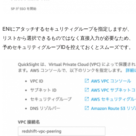
ENIにアタッチするセキュリティグループを指定しますが、
リストから選択できるものではなく直接入力が必要なため、
予めセキュリティグループIDを控えておくとスムーズです。