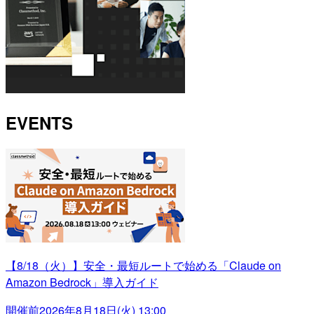
EVENTS
【8/18（火）】安全・最短ルートで始める「Claude on
Amazon Bedrock」導入ガイド
開催前
2026年8月18日(火) 13:00