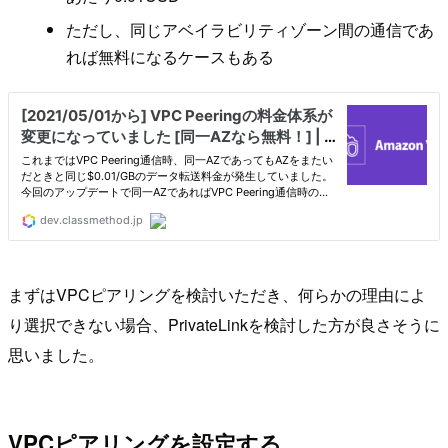
ただし、同じアベイラビリティゾーン間の通信であ
れば無料になるケースもある
まずはVPCピアリングを検討いただき、何らかの理由によ
り選択できない場合、PrivateLinkを検討した方が良さそうに
思いました。
VPCピアリングを設定する