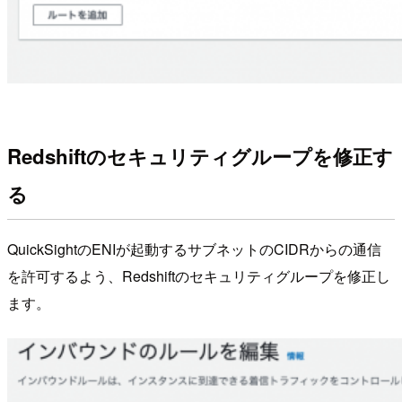
Redshiftのセキュリティグループを修正す
る
QuickSightのENIが起動するサブネットのCIDRからの通信
を許可するよう、Redshiftのセキュリティグループを修正し
ます。