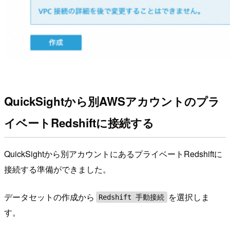
QuickSightから別AWSアカウントのプラ
イベートRedshiftに接続する
QuickSightから別アカウントにあるプライベートRedshiftに
接続する準備ができました。
データセットの作成から
を選択しま
Redshift 手動接続
す。