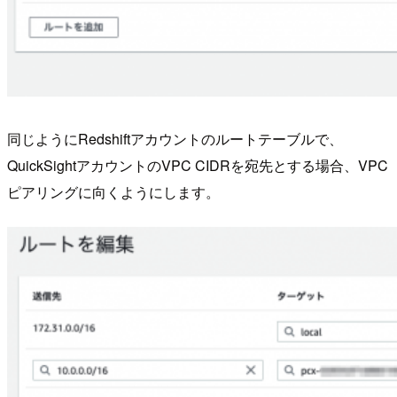
同じようにRedshiftアカウントのルートテーブルで、
QuickSightアカウントのVPC CIDRを宛先とする場合、VPC
ピアリングに向くようにします。