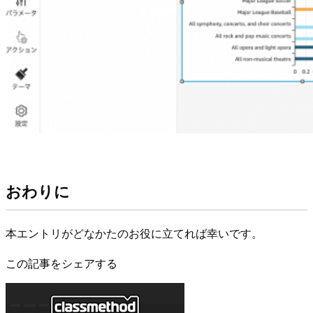
おわりに
本エントリがどなかたのお役に立てれば幸いです。
この記事をシェアする