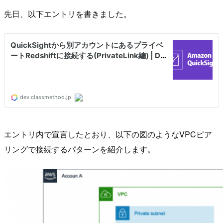
先日、以下エントリを書きました。
エントリ内で宣言したとおり、以下の図のようなVPCピア
リングで接続するパターンを紹介します。