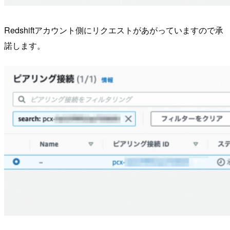
Redshiftアカウント側にリクエストがあがっていますので承
諾します。