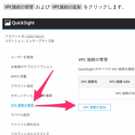
および
をクリックします。
VPC接続の管理
VPC接続の追加