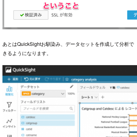
あとはQuickSightお馴染み、データセットを作成して分析で
きるようになります。