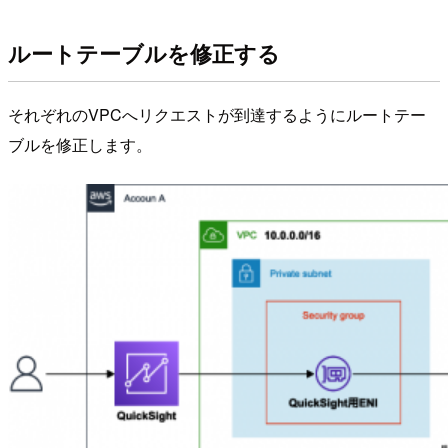
ルートテーブルを修正する
それぞれのVPCへリクエストが到達するようにルートテー
ブルを修正します。