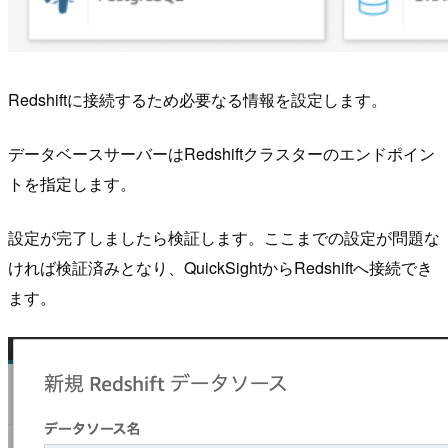
Redshiftに接続するため必要なる情報を設定します。
データベースサーバーはRedshiftクラスターのエンドポイン
トを指定します。
設定が完了しましたら検証します。ここまでの設定が問題な
ければ検証済みとなり、QuickSightからRedshiftへ接続でき
ます。