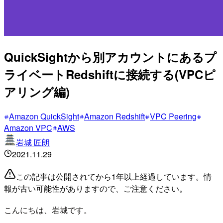
QuickSightから別アカウントにあるプ
ライベートRedshiftに接続する(VPCピ
アリング編)
Amazon QuickSight
Amazon Redshift
VPC Peering
Amazon VPC
AWS
岩城 匠朗
2021.11.29
この記事は公開されてから1年以上経過しています。情
報が古い可能性がありますので、ご注意ください。
こんにちは、岩城です。