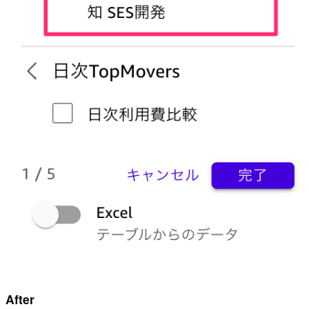
After