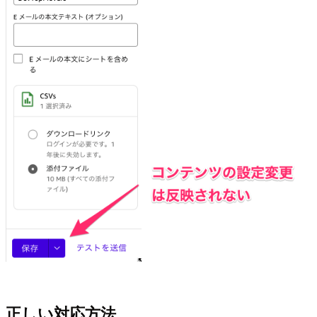
正しい対応方法