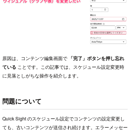
原因は、コンテンツ編集画面で
「完了」ボタンを押し忘れ
ている
ことです。この記事では、スケジュール設定変更時
に見落としがちな操作を紹介します。
問題について
Quick Sight のスケジュール設定でコンテンツの設定変更し
ても、古いコンテンツが送信され続けます。エラーメッセー