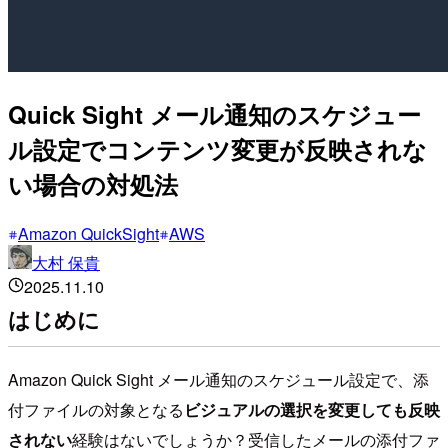
Quick Sight メール通知のスケジュー
ル設定でコンテンツ変更が反映されな
い場合の対処法
Amazon QuickSight
AWS
大村 保貴
2025.11.10
はじめに
Amazon Quick Sight メール通知のスケジュール設定で、添
付ファイルの対象となる
ビジュアルの選択を変更しても反映
されない
経験はないでしょうか？受信したメールの添付ファ