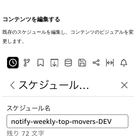
コンテンツを編集する
既存のスケジュールを編集し、コンテンツのビジュアルを変
更します。