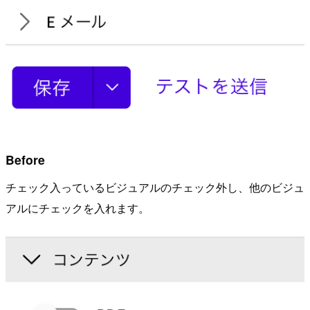
Before
チェック入っているビジュアルのチェック外し、他のビジュ
アルにチェックを入れます。