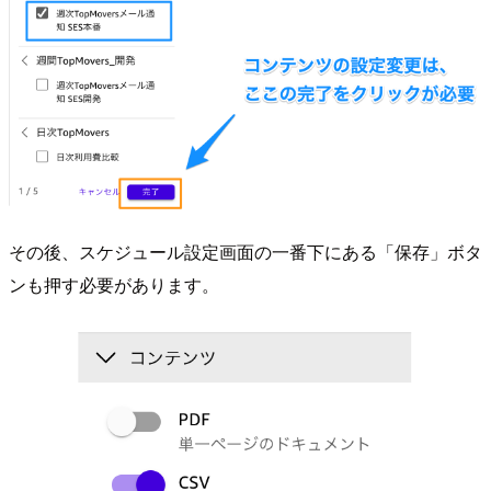
その後、スケジュール設定画面の一番下にある「保存」ボタ
ンも押す必要があります。