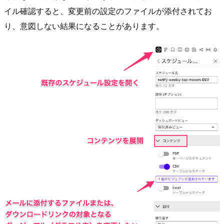
イル確認すると、変更前の設定のファイルが添付されてお
り、意図しない結果になることがあります。