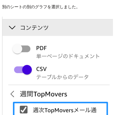
別のシートの別のグラフを選択しました。