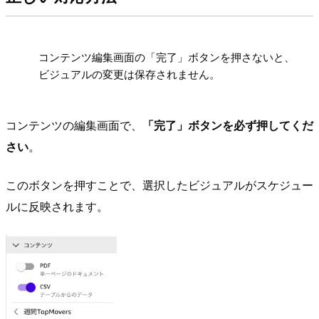
!
コンテンツ編集画面の「完了」ボタンを押さないと、
ビジュアルの変更は保存されません。
コンテンツの編集画面で、
「完了」ボタンを必ず押してくだ
さい
。
このボタンを押すことで、選択したビジュアルがスケジュー
ルに反映されます。