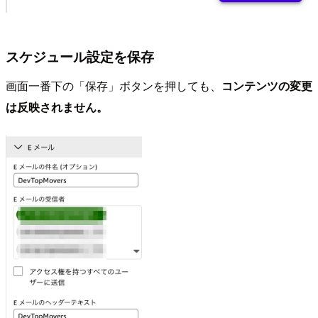
スケジュール設定を保存
画面一番下の「保存」ボタンを押しても、
コンテンツの変更
は反映されません。