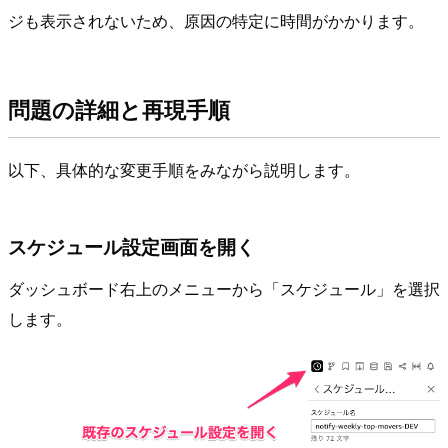
ジも表示されないため、原因の特定に時間がかかります。
問題の詳細と再現手順
以下、具体的な変更手順をみながら説明します。
スケジュール設定画面を開く
ダッシュボード右上のメニューから「スケジュール」を選択
します。