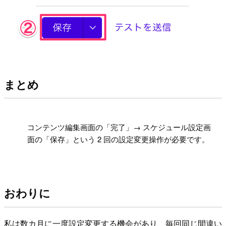
まとめ
!
コンテンツ編集画面の「完了」→ スケジュール設定画
面の「保存」という 2 回の設定変更操作が必要です。
おわりに
私は数カ月に一度設定変更する機会があり、毎回同じ間違い