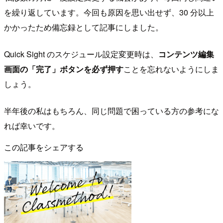
を繰り返しています。今回も原因を思い出せず、30 分以上
かかったため備忘録として記事にしました。
Quick Sight のスケジュール設定変更時は、
コンテンツ編集
画面の「完了」ボタンを必ず押す
ことを忘れないようにしま
しょう。
半年後の私はもちろん、同じ問題で困っている方の参考にな
れば幸いです。
この記事をシェアする