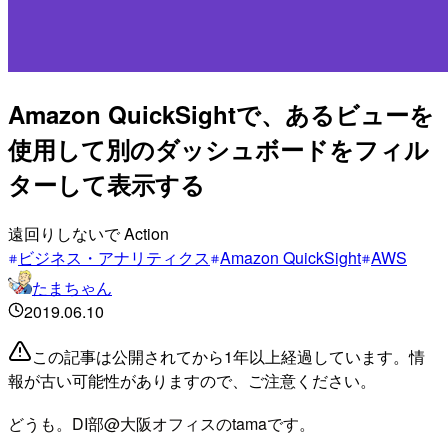
Amazon QuickSightで、あるビューを
使用して別のダッシュボードをフィル
ターして表示する
遠回りしないで Action
ビジネス・アナリティクス
Amazon QuickSight
AWS
たまちゃん
2019.06.10
この記事は公開されてから1年以上経過しています。情
報が古い可能性がありますので、ご注意ください。
どうも。DI部@大阪オフィスのtamaです。