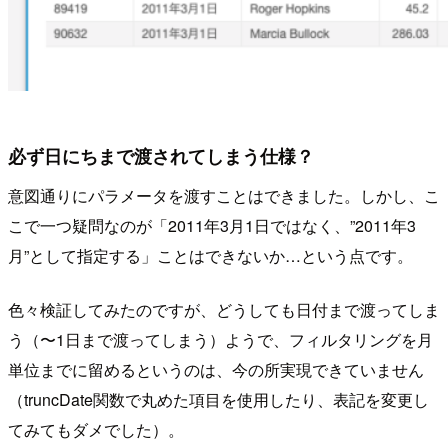
必ず日にちまで渡されてしまう仕様？
意図通りにパラメータを渡すことはできました。しかし、こ
こで一つ疑問なのが「2011年3月1日ではなく、”2011年3
月”として指定する」ことはできないか…という点です。
色々検証してみたのですが、どうしても日付まで渡ってしま
う（〜1日まで渡ってしまう）ようで、フィルタリングを月
単位までに留めるというのは、今の所実現できていません
（truncDate関数で丸めた項目を使用したり、表記を変更し
てみてもダメでした）。