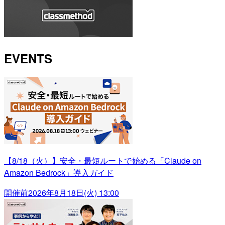
EVENTS
【8/18（火）】安全・最短ルートで始める「Claude on
Amazon Bedrock」導入ガイド
開催前
2026年8月18日(火) 13:00