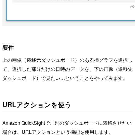
要件
上の画像（遷移元ダッシュボード）のある棒グラフを選択し
て、選択した部分だけの日時のデータを、下の画像（遷移先
ダッシュボード）で見たい…ということをやってみます。
URLアクションを使う
Amazon QuickSightで、別のダッシュボードに遷移させたい
場合は、URLアクションという機能を使用します。