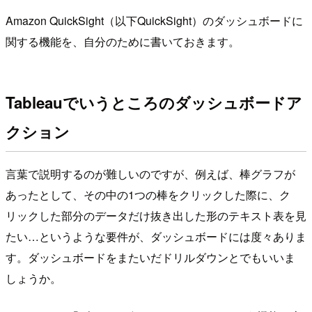
Amazon QuickSight（以下QuickSight）のダッシュボードに
関する機能を、自分のために書いておきます。
Tableauでいうところのダッシュボードア
クション
言葉で説明するのが難しいのですが、例えば、棒グラフが
あったとして、その中の1つの棒をクリックした際に、ク
リックした部分のデータだけ抜き出した形のテキスト表を見
たい…というような要件が、ダッシュボードには度々ありま
す。ダッシュボードをまたいだドリルダウンとでもいいま
しょうか。