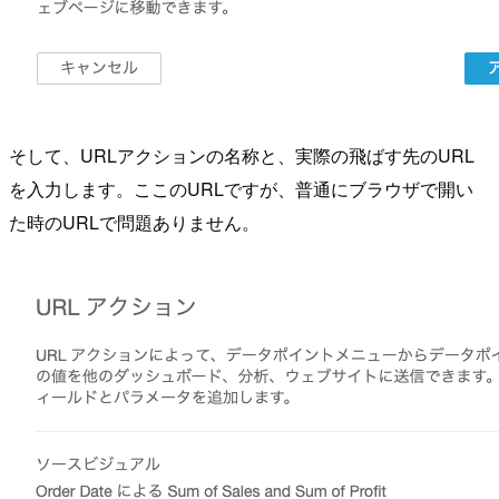
そして、URLアクションの名称と、実際の飛ばす先のURL
を入力します。ここのURLですが、普通にブラウザで開い
た時のURLで問題ありません。