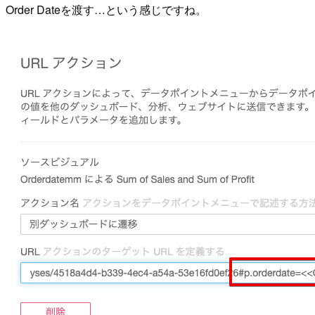
Order Dateを渡す…という感じですね。