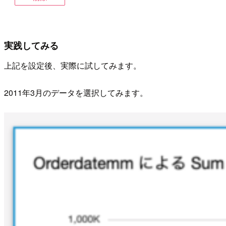
実践してみる
上記を設定後、実際に試してみます。
2011年3月のデータを選択してみます。