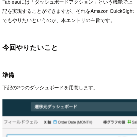
Tableauには「ダッシュボードアクション」という機能で上
記を実現することができますが、それをAmazon QuickSight
でもやりたいというのが、本エントリの主旨です。
今回やりたいこと
準備
下記の2つのダッシュボードを用意します。