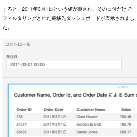
すると、2011年3月1日という値が渡され、その日付だけで
フィルタリングされた遷移先ダッシュボードが表示されまし
た。