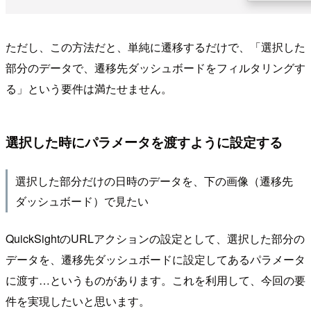
ただし、この方法だと、単純に遷移するだけで、「選択した
部分のデータで、遷移先ダッシュボードをフィルタリングす
る」という要件は満たせません。
選択した時にパラメータを渡すように設定する
選択した部分だけの日時のデータを、下の画像（遷移先
ダッシュボード）で見たい
QuickSightのURLアクションの設定として、選択した部分の
データを、遷移先ダッシュボードに設定してあるパラメータ
に渡す…というものがあります。これを利用して、今回の要
件を実現したいと思います。