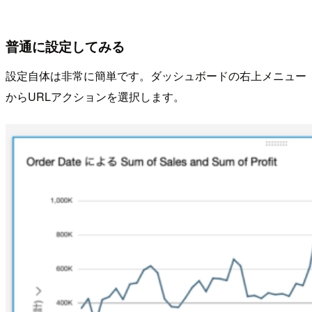
普通に設定してみる
設定自体は非常に簡単です。ダッシュボードの右上メニュー
からURLアクションを選択します。