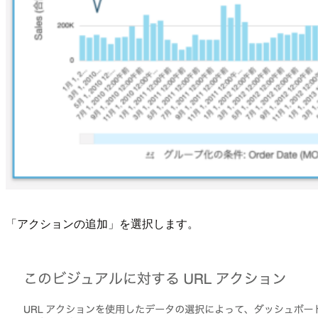
「アクションの追加」を選択します。