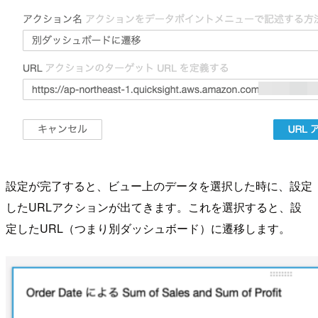
設定が完了すると、ビュー上のデータを選択した時に、設定
したURLアクションが出てきます。これを選択すると、設
定したURL（つまり別ダッシュボード）に遷移します。