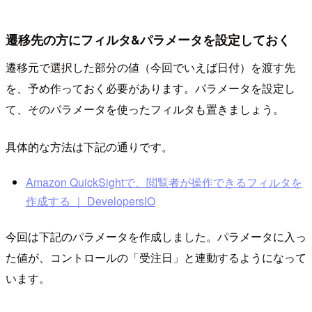
遷移先の方にフィルタ&パラメータを設定しておく
遷移元で選択した部分の値（今回でいえば日付）を渡す先
を、予め作っておく必要があります。パラメータを設定し
て、そのパラメータを使ったフィルタも置きましょう。
具体的な方法は下記の通りです。
Amazon QuickSightで、閲覧者が操作できるフィルタを
作成する ｜ DevelopersIO
今回は下記のパラメータを作成しました。パラメータに入っ
た値が、コントロールの「受注日」と連動するようになって
います。