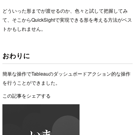
どういった形までが渡せるのか、色々と試して把握してみ
て、そこからQuickSightで実現できる形を考える方法がベス
トかもしれません。
おわりに
簡単な操作でTableauのダッシュボードアクション的な操作
を行うことができました。
この記事をシェアする