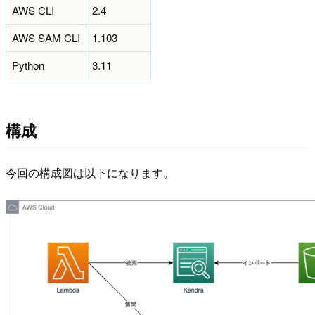
AWS CLI
2.4
AWS SAM CLI
1.103
Python
3.11
構成
今回の構成図は以下になります。