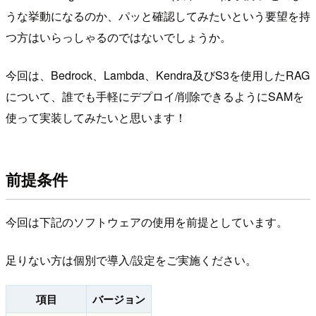
うな挙動になるのか、パッと確認してみたいという要望を持
つ方はいらっしゃるのではないでしょうか。
今回は、Bedrock、Lambda、Kendra及びS3を使用したRAG
について、誰でも手軽にデプロイ/削除できるようにSAMを
使って実装してみたいと思います！
前提条件
今回は下記のソフトウェアの使用を前提としています。
足りない方は個別で導入/設定をご実施ください。
項目
バージョン