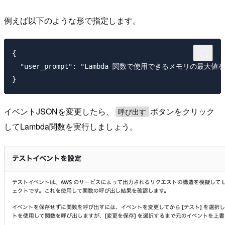
例えば以下のような形で指定します。
{

  "user_prompt": "Lambda 関数で使用できるメモリの最大
イベントJSONを変更したら、
ボタンをクリック
呼び出す
してLambda関数を実行しましょう。