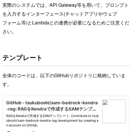
実際のシステムでは、API Gateway等を用いて、プロンプト
を入力するインターフェース(チャットアプリやウェブ
フォーム等)とLambdaとの連携が必要になるためご注意くだ
さい。
テンプレート
全体のコードは、以下のGitHubリポジトリに格納していま
す。