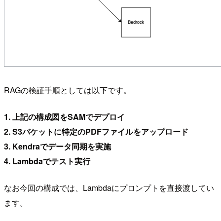
RAGの検証手順としては以下です。
1. 上記の構成図をSAMでデプロイ
2. S3バケットに特定のPDFファイルをアップロード
3. Kendraでデータ同期を実施
4. Lambdaでテスト実行
なお今回の構成では、Lambdaにプロンプトを直接渡してい
ます。