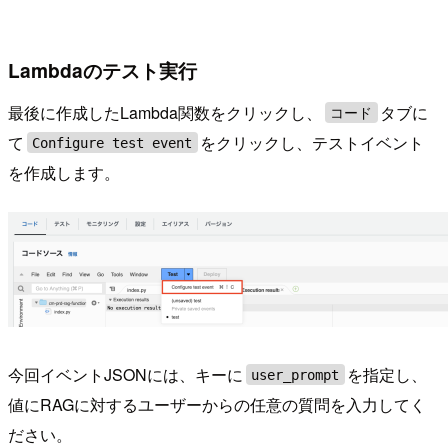
Lambdaのテスト実行
最後に作成したLambda関数をクリックし、
タブに
コード
て
をクリックし、テストイベント
Configure test event
を作成します。
今回イベントJSONには、キーに
を指定し、
user_prompt
値にRAGに対するユーザーからの任意の質問を入力してく
ださい。