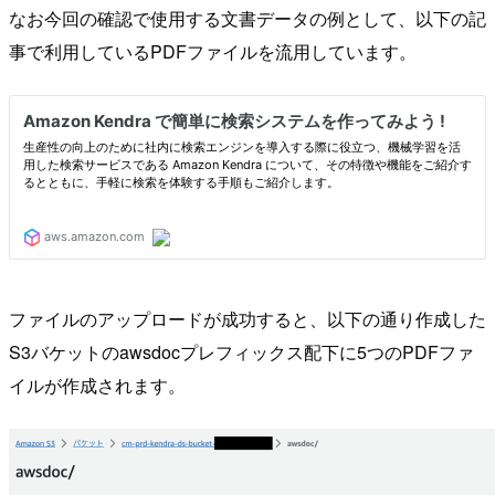
なお今回の確認で使用する文書データの例として、以下の記
事で利用しているPDFファイルを流用しています。
ファイルのアップロードが成功すると、以下の通り作成した
S3バケットのawsdocプレフィックス配下に5つのPDFファ
イルが作成されます。