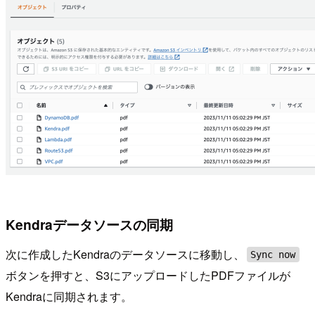
Kendraデータソースの同期
次に作成したKendraのデータソースに移動し、
Sync now
ボタンを押すと、S3にアップロードしたPDFファイルが
Kendraに同期されます。