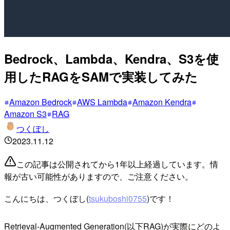
Bedrock、Lambda、Kendra、S3を使
用したRAGをSAMで実装してみた
Amazon Bedrock
AWS Lambda
Amazon Kendra
Amazon S3
RAG
つくぼし
2023.11.12
この記事は公開されてから1年以上経過しています。情
報が古い可能性がありますので、ご注意ください。
こんにちは、つくぼし(
tsukuboshi0755
)です！
Retrieval-Augmented Generation(以下RAG)が実際にどのよ