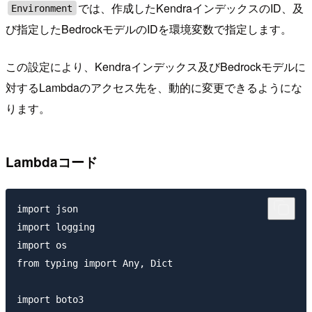
では、作成したKendraインデックスのID、及
Environment
び指定したBedrockモデルのIDを環境変数で指定します。
この設定により、Kendraインデックス及びBedrockモデルに
対するLambdaのアクセス先を、動的に変更できるようにな
ります。
Lambdaコード
import json

import logging

import os

from typing import Any, Dict

import boto3
