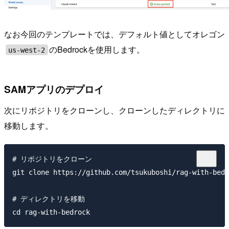
なお今回のテンプレートでは、デフォルト値としてオレゴン
のBedrockを使用します。
us-west-2
SAMアプリのデプロイ
次にリポジトリをクローンし、クローンしたディレクトリに
移動します。
# リポジトリをクローン

git clone https://github.com/tsukuboshi/rag-with-bedr
# ディレクトリを移動
