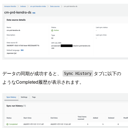
データの同期が成功すると、
タブに以下の
Sync History
ようなCompleted履歴が表示されます。