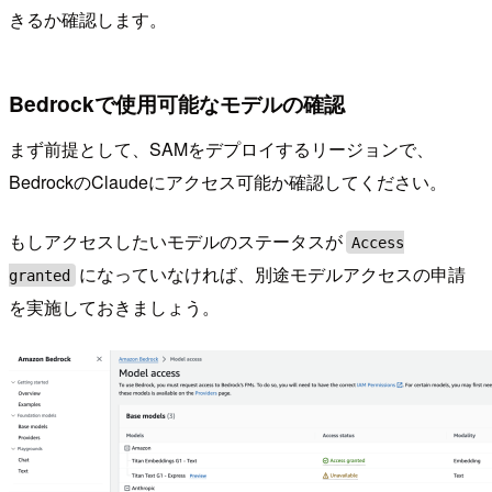
きるか確認します。
Bedrockで使用可能なモデルの確認
まず前提として、SAMをデプロイするリージョンで、
BedrockのClaudeにアクセス可能か確認してください。
もしアクセスしたいモデルのステータスが
Access
になっていなければ、別途モデルアクセスの申請
granted
を実施しておきましょう。