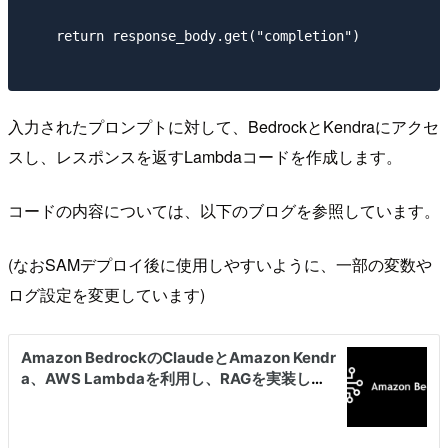
    return response_body.get("completion")

入力されたプロンプトに対して、BedrockとKendraにアクセ
スし、レスポンスを返すLambdaコードを作成します。
コードの内容については、以下のブログを参照しています。
(なおSAMデプロイ後に使用しやすいように、一部の変数や
ログ設定を変更しています)