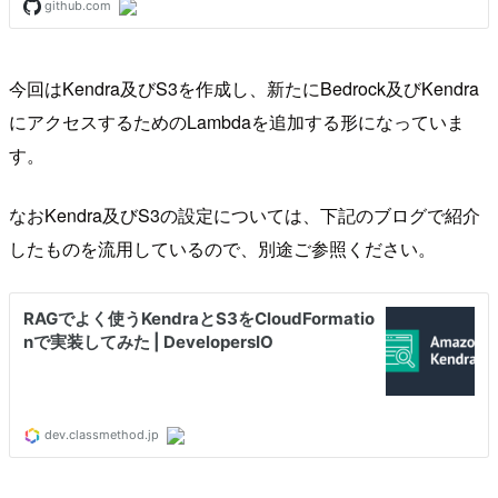
今回はKendra及びS3を作成し、新たにBedrock及びKendra
にアクセスするためのLambdaを追加する形になっていま
す。
なおKendra及びS3の設定については、下記のブログで紹介
したものを流用しているので、別途ご参照ください。