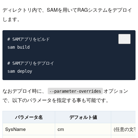
ディレクトリ内で、SAMを用いてRAGシステムをデプロイ
します。
# SAMアプリをビルド

sam build

# SAMアプリをデプロイ

なおデプロイ時に、
オプション
--parameter-overrides
で、以下のパラメータを指定する事も可能です。
パラメータ名
デフォルト値
SysName
cm
(任意の文字