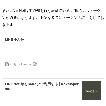
またLINE Notifyで通知を行う設計のためLINE Notifyトーク
ンが必要になります。下記を参考にトークンの取得をしてお
きます。