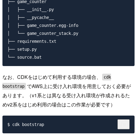
├── game_counter

│   ├── __init__.py

│   ├── __pycache__

│   ├── game_counter.egg-info

│   └── game_counter_stack.py

├── requirements.txt

├── setup.py

なお、CDKをはじめて利用する環境の場合、
cdk
でAWS上に受け入れ環境を用意しておく必要が
bootstrap
あります。（v1系とは異なる受け入れ環境が作成されるた
めv2系をはじめ利用の場合はこの作業が必要です）