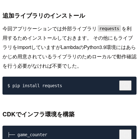
追加ライブラリのインストール
今回アプリケーションでは外部ライブラリ
を利
requests
用するためインストールしておきます。 その他にもライブ
ラリをimportしていますがLambdaのPython3.9環境にはあら
かじめ用意されているライブラリのためローカルで動作確認
を行う必要がなければ不要でした。
CDKでインフラ環境を構築
├── game_counter
