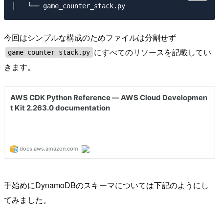
今回はシンプルな構成のためファイルは分割せず
にすべてのリソースを記載してい
game_counter_stack.py
きます。
手始めにDynamoDBのスキーマについては下記のようにし
てみました。