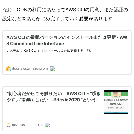
なお、CDKの利用にあたってAWS CLIの用意、また認証の
設定などをあらかじめ完了しておく必要があります。