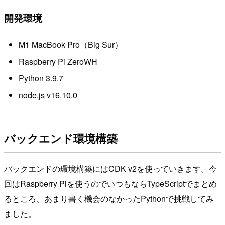
開発環境
M1 MacBook Pro（Big Sur）
Raspberry Pi ZeroWH
Python 3.9.7
node.js v16.10.0
バックエンド環境構築
バックエンドの環境構築にはCDK v2を使っていきます。今
回はRaspberry Piを使うのでいつもならTypeScriptでまとめ
るところ、あまり書く機会のなかったPythonで挑戦してみ
ました。