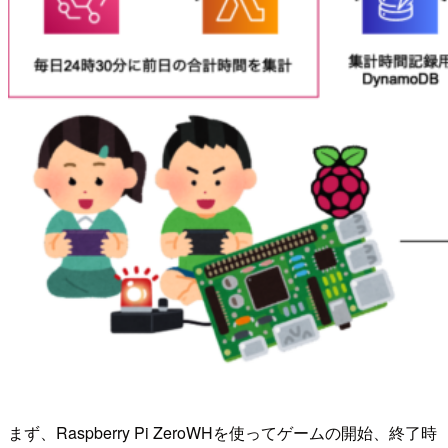
まず、Raspberry Pi ZeroWHを使ってゲームの開始、終了時