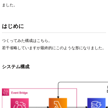
ました。
はじめに
つくってみた構成はこちら。
若干省略していますが最終的にこのような形になりました。
システム構成