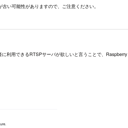
が古い可能性がありますので、ご注意ください。
利用できるRTSPサーバが欲しいと言うことで、Raspberry 