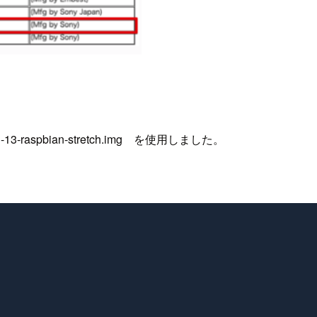
11-13-raspbian-stretch.img を使用しました。