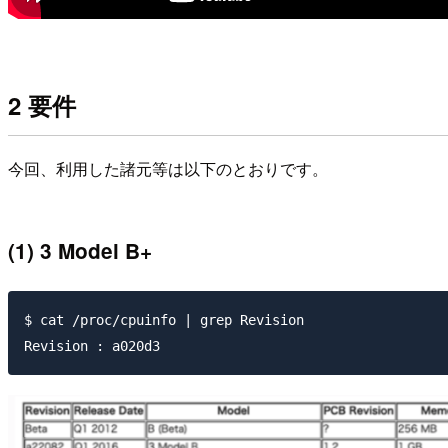
2 要件
今回、利用した諸元等は以下のとおりです。
(1) 3 Model B+
$ cat /proc/cpuinfo | grep Revision
