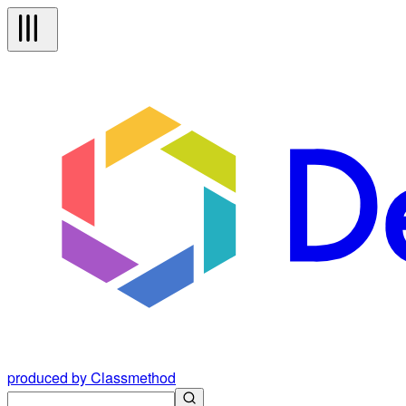
produced by Classmethod