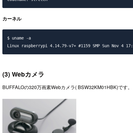
カーネル
$ uname -a

(3) Webカメラ
BUFFALOの320万画素Webカメラ( BSW32KM01HBK)です。