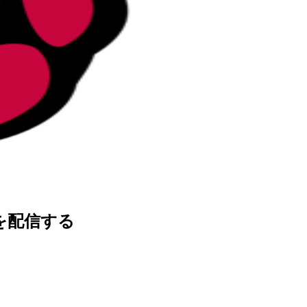
画を配信する