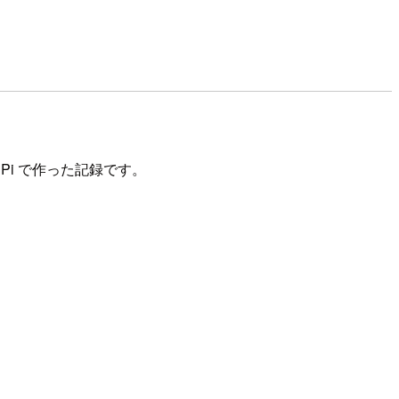
Pi で作った記録です。