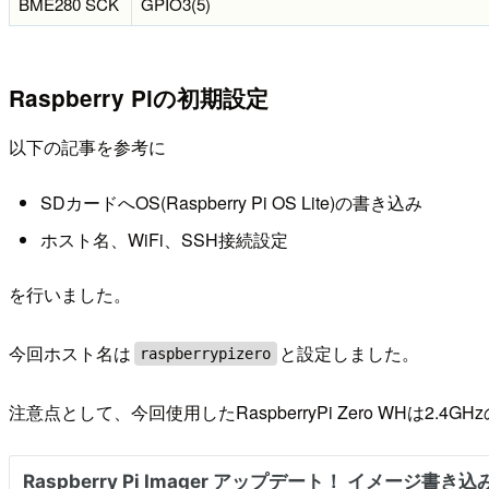
BME280 SCK
GPIO3(5)
Raspberry Piの初期設定
以下の記事を参考に
SDカードへOS(Raspberry Pi OS Lite)の書き込み
ホスト名、WiFi、SSH接続設定
を行いました。
今回ホスト名は
と設定しました。
raspberrypizero
注意点として、今回使用したRaspberryPi Zero WHは2.4G