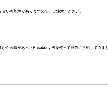
が古い可能性がありますので、ご注意ください。
興味があったRaspberry Piを使って自作に挑戦してみま