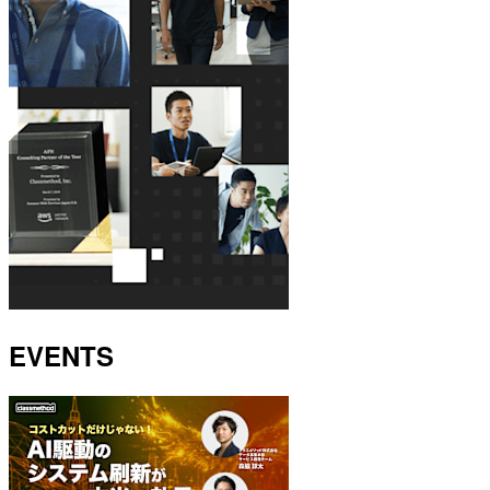
EVENTS