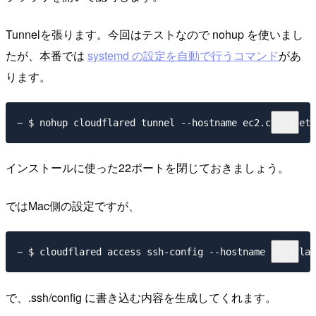
Tunnelを張ります。今回はテストなので nohup を使いまし
たが、本番では
systemd の設定を自動で行うコマンド
があ
ります。
インストールに使った22ポートを閉じておきましょう。
ではMac側の設定ですが、
で、.ssh/config に書き込む内容を生成してくれます。