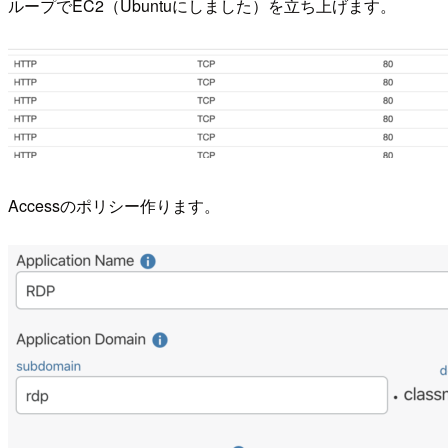
ループでEC2（Ubuntuにしました）を立ち上げます。
Accessのポリシー作ります。