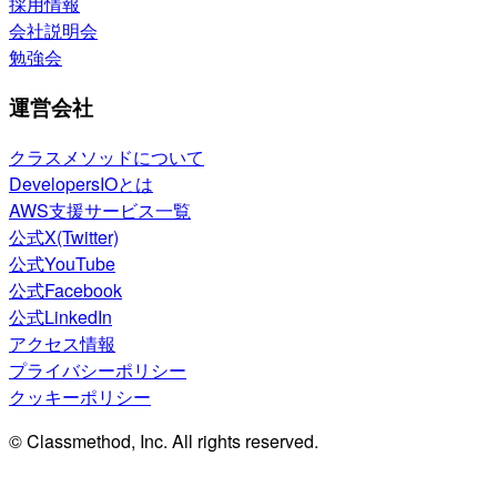
採用情報
会社説明会
勉強会
運営会社
クラスメソッドについて
DevelopersIOとは
AWS支援サービス一覧
公式X(Twitter)
公式YouTube
公式Facebook
公式LinkedIn
アクセス情報
プライバシーポリシー
クッキーポリシー
© Classmethod, Inc. All rights reserved.