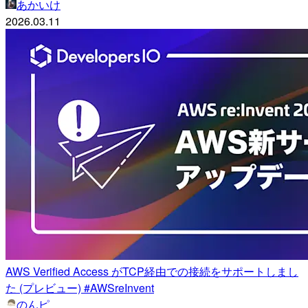
あかいけ
2026.03.11
AWS Verified Access がTCP経由での接続をサポートしまし
た (プレビュー) #AWSreInvent
のんピ