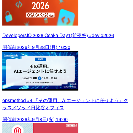
DevelopersIO 2026 Osaka Day1(前夜祭) #devio2026
開催前
2026年9月28日(月) 16:30
opsmethod #4 「その運用、AIエージェントに任せよう」ク
ラスメソッド日比谷オフィス
開催前
2026年9月8日(火) 19:00