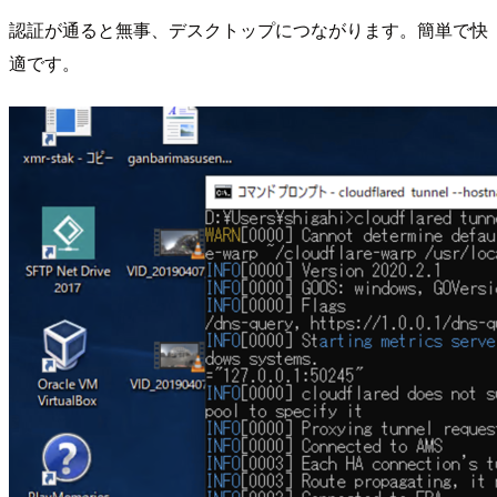
認証が通ると無事、デスクトップにつながります。簡単で快
適です。