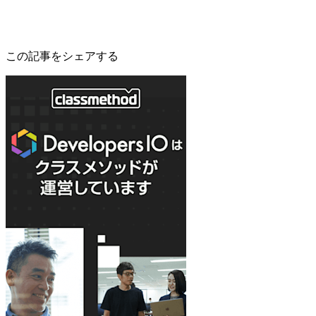
この記事をシェアする