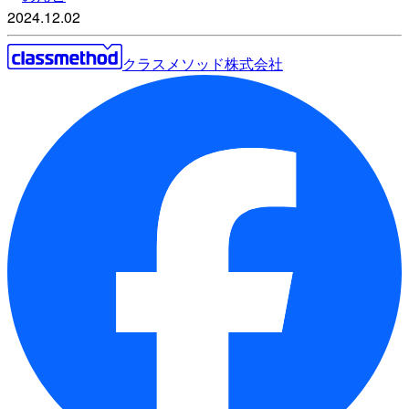
2024.12.02
クラスメソッド株式会社