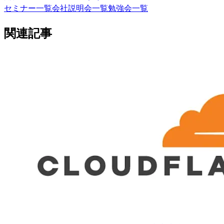
セミナー一覧
会社説明会一覧
勉強会一覧
関連記事