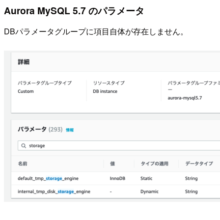
Aurora MySQL 5.7 のパラメータ
DBパラメータグループに項目自体が存在しません。