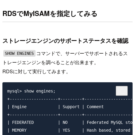
RDSでMyISAMを指定してみる
ストレージエンジンのサポートステータスを確認
コマンドで、サーバーでサポートされるス
SHOW ENGINES
トレージエンジンを調べることが出来ます。
RDSに対して実行してみます。
mysql> show engines;

+--------------------+---------+---------------------
| Engine             | Support | Comment             
+--------------------+---------+---------------------
| FEDERATED          | NO      | Federated MySQL stor
| MEMORY             | YES     | Hash based, stored i