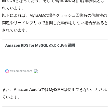
InnoDBとなっており、そしてMyISAMの利用は非推奨とさ
れています。
以下によれば、MyISAMの場合クラッシュ回復時の信頼性の
問題やリードレプリカで意図した動作をしない場合があると
されています。
また、Amazon AuroraではMyISAMは使用できない、とされ
ています。