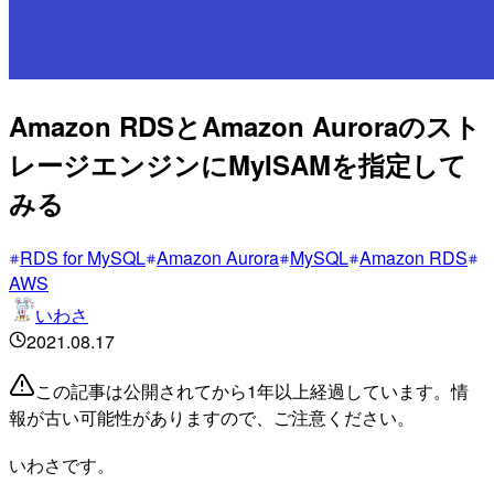
Amazon RDSとAmazon Auroraのスト
レージエンジンにMyISAMを指定して
みる
RDS for MySQL
Amazon Aurora
MySQL
Amazon RDS
AWS
いわさ
2021.08.17
この記事は公開されてから1年以上経過しています。情
報が古い可能性がありますので、ご注意ください。
いわさです。