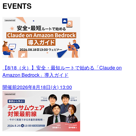
EVENTS
【8/18（火）】安全・最短ルートで始める「Claude on
Amazon Bedrock」導入ガイド
開催前
2026年8月18日(火) 13:00