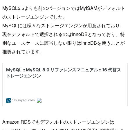
MySQL5.5よりも前のバージョンではMyISAMがデフォルト
のストレージエンジンでした。
MySQLには様々なストレージエンジンが用意されており、
現在デフォルトで選択されるのはInnoDBとなっており、特
別なユースケースに該当しない限りはInnoDBを使うことが
推奨されています。
Amazon RDSでもデフォルトのストレージエンジンは