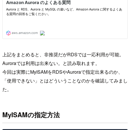
上記をまとめると、非推奨だがRDSでは一応利用が可能。
Auroraでは利用は出来ない。と読み取れます。
今回は実際にMyISAMをRDSやAuroraで指定出来るのか、
「使用できない」とはどういうことなのかを確認してみまし
た。
MyISAMの指定方法