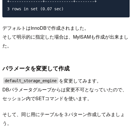
+--------------+------------+--------+

デフォルトはInnoDBで作成されました。
そして明示的に指定した場合は、MyISAMも作成が出来まし
た。
パラメータを変更して作成
を変更してみます。
default_storage_engine
DBパラメータグループからは変更不可となっていたので、
セッション内でSETコマンドを使います。
そして、同じ用にテーブルを３パターン作成してみましょ
う。