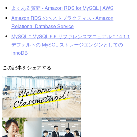
よくある質問 - Amazon RDS for MySQL | AWS
Amazon RDS のベストプラクティス - Amazon
Relational Database Service
MySQL :: MySQL 5.6 リファレンスマニュアル :: 14.1.1
デフォルトの MySQL ストレージエンジンとしての
InnoDB
この記事をシェアする