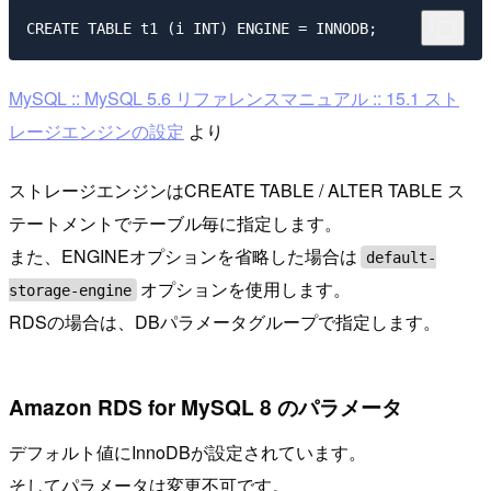
MySQL :: MySQL 5.6 リファレンスマニュアル :: 15.1 スト
レージエンジンの設定
より
ストレージエンジンはCREATE TABLE / ALTER TABLE ス
テートメントでテーブル毎に指定します。
また、ENGINEオプションを省略した場合は
default-
オプションを使用します。
storage-engine
RDSの場合は、DBパラメータグループで指定します。
Amazon RDS for MySQL 8 のパラメータ
デフォルト値にInnoDBが設定されています。
そしてパラメータは変更不可です。