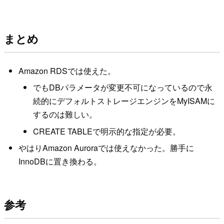
まとめ
Amazon RDSでは使えた。
でもDBパラメータが変更不可になっているので永
続的にデフォルトストレージエンジンをMyISAMに
するのは難しい。
CREATE TABLEで明示的な指定が必要。
やはりAmazon Auroraでは使えなかった。勝手に
InnoDBに置き換わる。
参考