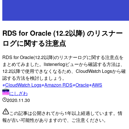
RDS for Oracle (12.2以降) のリスナー
ログに関する注意点
RDS for Oracle(12.2以降)のリスナーログに関する注意点を
まとめてみました。listenerlogビューから確認する方法は、
12.2以降で使用できなくなるため、CloudWatch Logsから確
認する方法を検討しましょう。
CloudWatch Logs
Amazon RDS
Oracle
AWS
にしざわ
2020.11.30
この記事は公開されてから1年以上経過しています。情
報が古い可能性がありますので、ご注意ください。