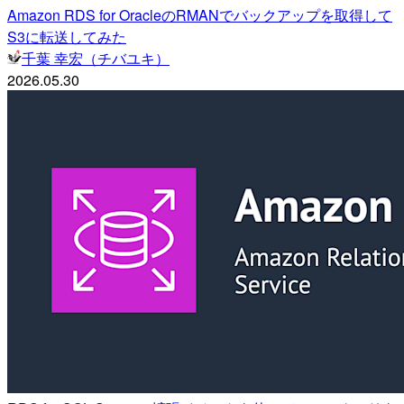
Amazon RDS for OracleのRMANでバックアップを取得して
S3に転送してみた
千葉 幸宏（チバユキ）
2026.05.30