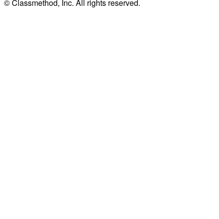
© Classmethod, Inc. All rights reserved.