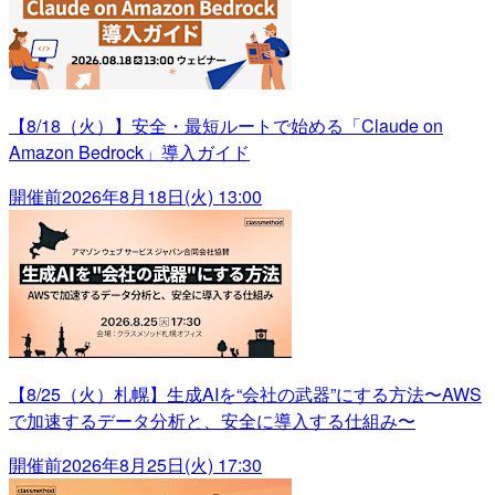
【8/18（火）】安全・最短ルートで始める「Claude on
Amazon Bedrock」導入ガイド
開催前
2026年8月18日(火) 13:00
【8/25（火）札幌】生成AIを“会社の武器”にする方法〜AWS
で加速するデータ分析と、安全に導入する仕組み〜
開催前
2026年8月25日(火) 17:30