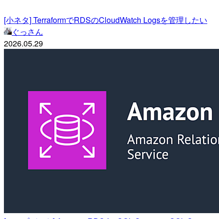
[小ネタ] TerraformでRDSのCloudWatch Logsを管理したい
ぐっさん
2026.05.29