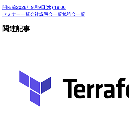
開催前
2026年9月9日(水) 18:00
セミナー一覧
会社説明会一覧
勉強会一覧
関連記事