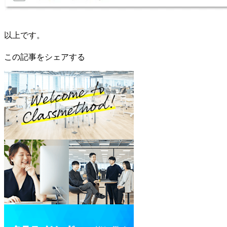
以上です。
この記事をシェアする