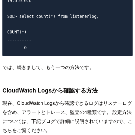
19.0.0.0.0

COUNT(*)

----------

       0
では、続きまして、もう一つの方法です。
CloudWatch Logsから確認する方法
現在、CloudWatch Logsから確認できるログはリスナーログ
を含め、アラートとトレース、監査の4種類です。 設定方法
については、下記ブログで詳細に説明されていますので、こ
ちらをご覧ください。