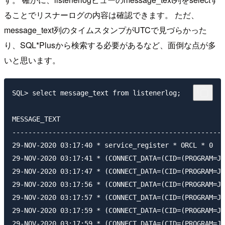
ることでリスナーログの内容は確認できます。 ただ、
message_text列のタイムスタンプがUTCで見づらかった
り、SQL*Plusから検索する必要があるなど、面倒な点が多
いと思います。
SQL> select message_text from listenerlog;

MESSAGE_TEXT

-----------------------------------------------------
29-NOV-2020 03:17:40 * service_register * ORCL * 0

29-NOV-2020 03:17:41 * (CONNECT_DATA=(CID=(PROGRAM=JD
29-NOV-2020 03:17:47 * (CONNECT_DATA=(CID=(PROGRAM=JD
29-NOV-2020 03:17:56 * (CONNECT_DATA=(CID=(PROGRAM=JD
29-NOV-2020 03:17:57 * (CONNECT_DATA=(CID=(PROGRAM=JD
29-NOV-2020 03:17:59 * (CONNECT_DATA=(CID=(PROGRAM=JD
29-NOV-2020 03:17:59 * (CONNECT_DATA=(CID=(PROGRAM=JD