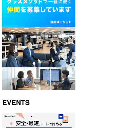
EVENTS