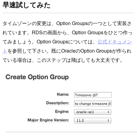
早速試してみた
タイムゾーンの変更は、Option Groupsの一つとして実装さ
れています。RDSの画面から、Option Groupsをひとつ作っ
てみましょう。Option Groupsについては、
公式ドキュメン
ト
を参照して下さい。既にOracleのOption Groupsが作られ
ている場合は、このステップは飛ばしても大丈夫です。