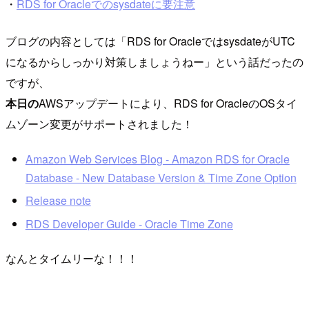
・
RDS for Oracleでのsysdateに要注意
ブログの内容としては「RDS for OracleではsysdateがUTC
になるからしっかり対策しましょうねー」という話だったの
ですが、
本日の
AWSアップデートにより、RDS for OracleのOSタイ
ムゾーン変更がサポートされました！
Amazon Web Services Blog - Amazon RDS for Oracle
Database - New Database Version & Time Zone Option
Release note
RDS Developer Guide - Oracle Time Zone
なんとタイムリーな！！！