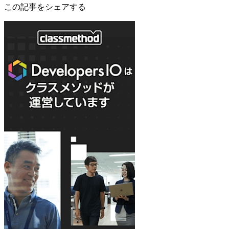
この記事をシェアする