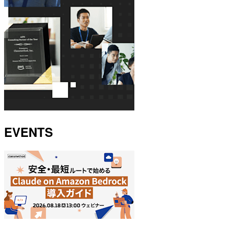
EVENTS