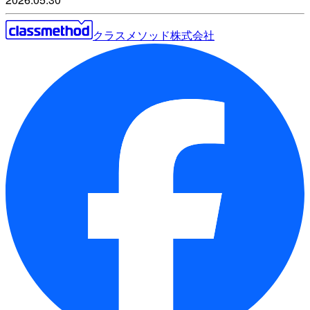
クラスメソッド株式会社