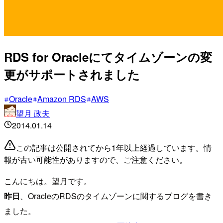
RDS for Oracleにてタイムゾーンの変
更がサポートされました
Oracle
Amazon RDS
AWS
望月 政夫
2014.01.14
この記事は公開されてから1年以上経過しています。情
報が古い可能性がありますので、ご注意ください。
こんにちは。望月です。
昨日
、OracleのRDSのタイムゾーンに関するブログを書き
ました。