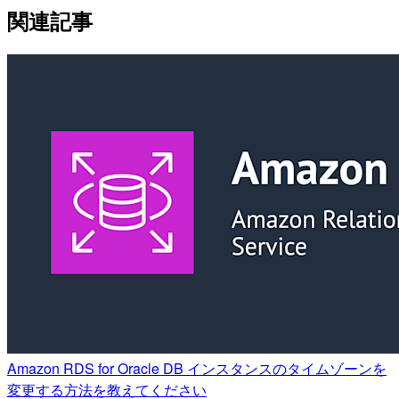
関連記事
Amazon RDS for Oracle DB インスタンスのタイムゾーンを
変更する方法を教えてください