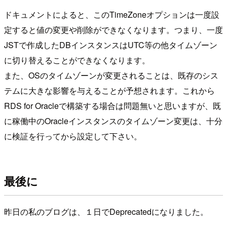
ドキュメントによると、このTimeZoneオプションは一度設
定すると値の変更や削除ができなくなります。つまり、一度
JSTで作成したDBインスタンスはUTC等の他タイムゾーン
に切り替えることができなくなります。
また、OSのタイムゾーンが変更されることは、既存のシス
テムに大きな影響を与えることが予想されます。これから
RDS for Oracleで構築する場合は問題無いと思いますが、既
に稼働中のOracleインスタンスのタイムゾーン変更は、十分
に検証を行ってから設定して下さい。
最後に
昨日の私のブログは、１日でDeprecatedになりました。