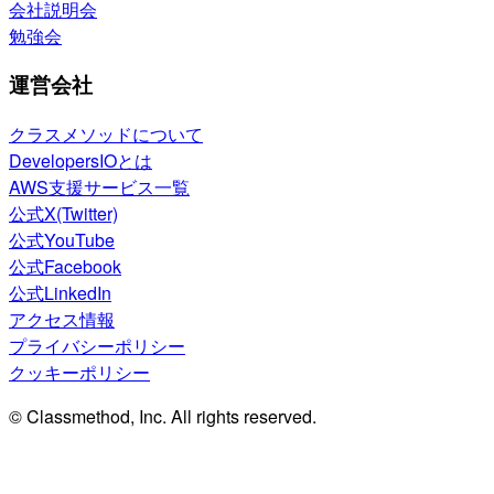
会社説明会
勉強会
運営会社
クラスメソッドについて
DevelopersIOとは
AWS支援サービス一覧
公式X(Twitter)
公式YouTube
公式Facebook
公式LinkedIn
アクセス情報
プライバシーポリシー
クッキーポリシー
© Classmethod, Inc. All rights reserved.