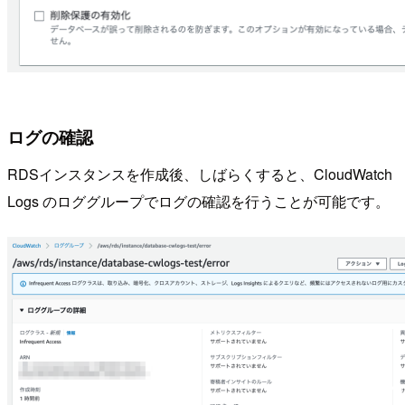
ログの確認
RDSインスタンスを作成後、しばらくすると、CloudWatch
Logs のロググループでログの確認を行うことが可能です。