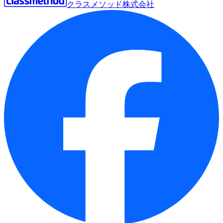
クラスメソッド株式会社