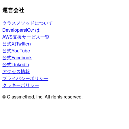
運営会社
クラスメソッドについて
DevelopersIOとは
AWS支援サービス一覧
公式X(Twitter)
公式YouTube
公式Facebook
公式LinkedIn
アクセス情報
プライバシーポリシー
クッキーポリシー
© Classmethod, Inc. All rights reserved.