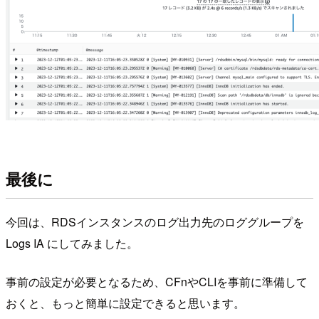
最後に
今回は、RDSインスタンスのログ出力先のロググループを
Logs IA にしてみました。
事前の設定が必要となるため、CFnやCLIを事前に準備して
おくと、もっと簡単に設定できると思います。