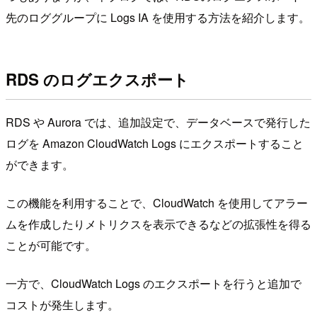
先のロググループに Logs IA を使用する方法を紹介します。
RDS のログエクスポート
RDS や Aurora では、追加設定で、データベースで発行した
ログを Amazon CloudWatch Logs にエクスポートすること
ができます。
この機能を利用することで、CloudWatch を使用してアラー
ムを作成したりメトリクスを表示できるなどの拡張性を得る
ことが可能です。
一方で、CloudWatch Logs のエクスポートを行うと追加で
コストが発生します。