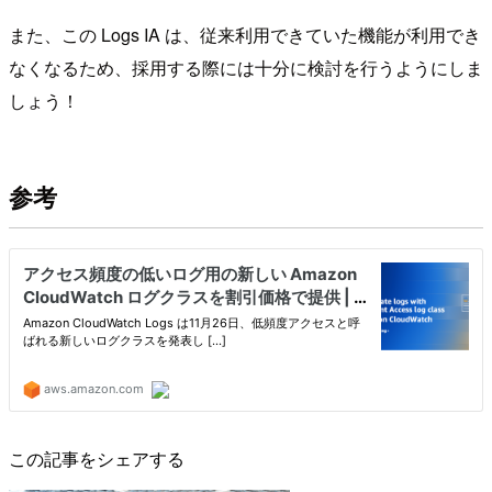
また、この Logs IA は、従来利用できていた機能が利用でき
なくなるため、採用する際には十分に検討を行うようにしま
しょう！
参考
この記事をシェアする