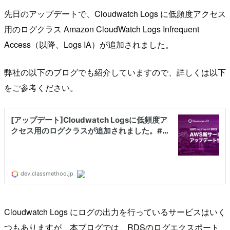
先日のアップデートで、Cloudwatch Logs に低頻度アクセス
用のログクラス Amazon CloudWatch Logs Infrequent
Access（以降、Logs IA）が追加されました。
弊社の以下のブログでも紹介していますので、詳しくは以下
をご参考ください。
Cloudwatch Logs にログの出力を行っているサービスはいく
つもありますが、本ブログでは、RDSのログエクスポート