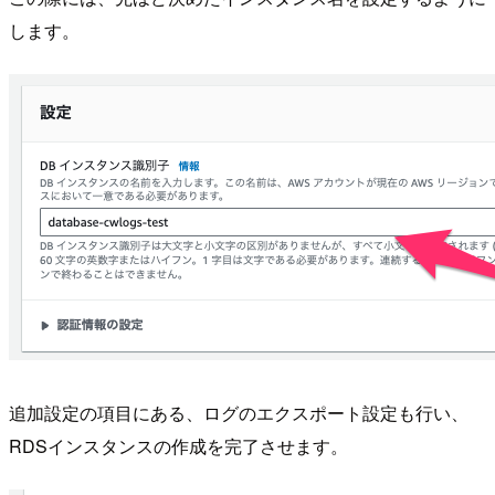
します。
追加設定の項目にある、ログのエクスポート設定も行い、
RDSインスタンスの作成を完了させます。