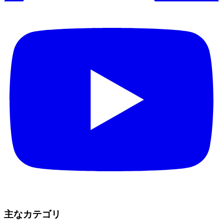
主なカテゴリ