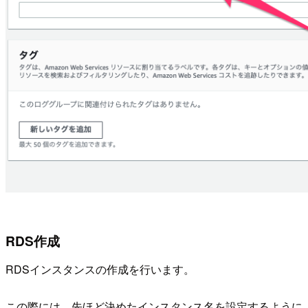
RDS作成
RDSインスタンスの作成を行います。
この際には、先ほど決めたインスタンス名を設定するように