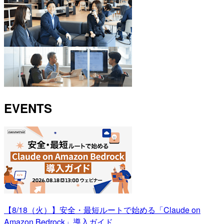
EVENTS
【8/18（火）】安全・最短ルートで始める「Claude on
Amazon Bedrock」導入ガイド