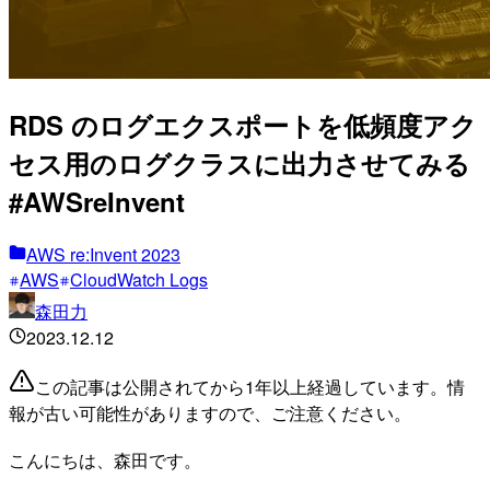
RDS のログエクスポートを低頻度アク
セス用のログクラスに出力させてみる
#AWSreInvent
AWS re:Invent 2023
AWS
CloudWatch Logs
森田力
2023.12.12
この記事は公開されてから1年以上経過しています。情
報が古い可能性がありますので、ご注意ください。
こんにちは、森田です。