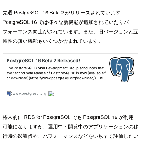
先週 PostgreSQL 16 Beta 2 がリリースされています。
PostgreSQL 16 では様々な新機能が追加されていたりパ
フォーマンス向上がされています。また、旧バージョンと互
換性の無い機能もいくつか含まれています。
将来的に RDS for PostgreSQL でも PostgreSQL 16 が利用
可能になりますが、運用中・開発中のアプリケーションの移
行時の影響点や、パフォーマンスなどをいち早く評価したい