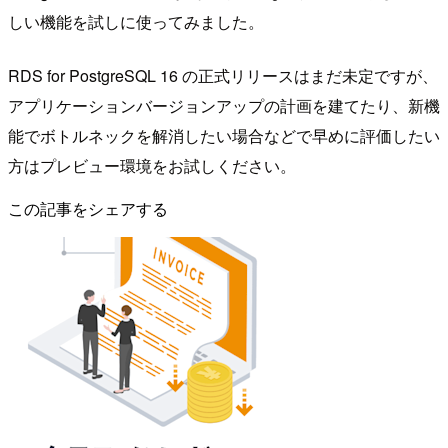
しい機能を試しに使ってみました。
RDS for PostgreSQL 16 の正式リリースはまだ未定ですが、
アプリケーションバージョンアップの計画を建てたり、新機
能でボトルネックを解消したい場合などで早めに評価したい
方はプレビュー環境をお試しください。
この記事をシェアする