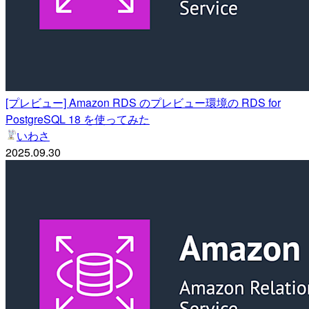
[プレビュー] Amazon RDS のプレビュー環境の RDS for
PostgreSQL 18 を使ってみた
いわさ
2025.09.30