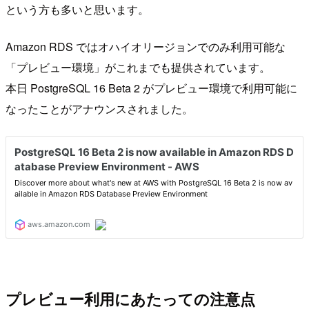
という方も多いと思います。
Amazon RDS ではオハイオリージョンでのみ利用可能な
「プレビュー環境」がこれまでも提供されています。
本日 PostgreSQL 16 Beta 2 がプレビュー環境で利用可能に
なったことがアナウンスされました。
プレビュー利用にあたっての注意点