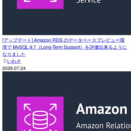
[アップデート] Amazon RDS のデータベースプレビュー環
境で MySQL 9.7（Long-Term Support）を評価出来るように
なりました
いわさ
2026.07.24