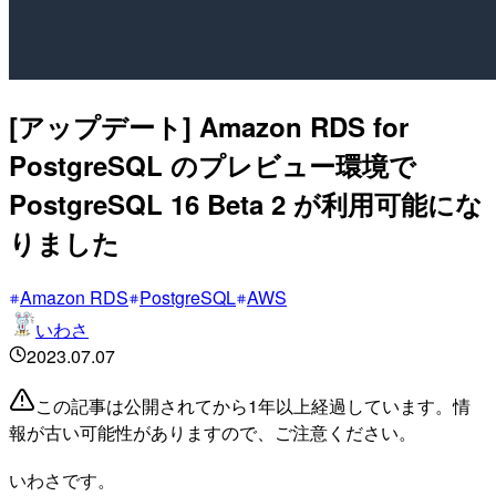
[アップデート] Amazon RDS for
PostgreSQL のプレビュー環境で
PostgreSQL 16 Beta 2 が利用可能にな
りました
Amazon RDS
PostgreSQL
AWS
いわさ
2023.07.07
この記事は公開されてから1年以上経過しています。情
報が古い可能性がありますので、ご注意ください。
いわさです。