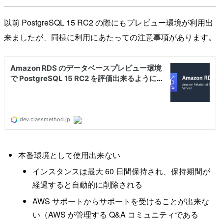
以前 PostgreSQL 15 RC2 の際にもプレビュー環境が利用出
来ましたが、同様に利用にあたっての注意事項があります。
本番環境として使用出来ない
インスタンスは最大 60 日間保持され、保持期間が
経過すると自動的に削除される
AWS サポートからサポートを受けることが出来な
い（AWS が管理する Q&A コミュニティである