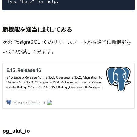
新機能を適当に試してみる
次の PostgreSQL 16 のリリースノートから適当に新機能を
いくつか試してみます。
pg_stat_io