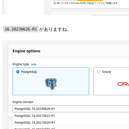
がありますね。
16.20230626-R1