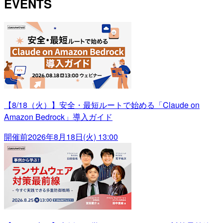
EVENTS
【8/18（火）】安全・最短ルートで始める「Claude on
Amazon Bedrock」導入ガイド
開催前
2026年8月18日(火) 13:00