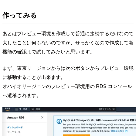
作ってみる
あとはプレビュー環境を作成して普通に接続するだけなので
大したことは何もないのですが、せっかくなので作成して新
機能の確認まで試してみたいと思います。
まず、東京リージョンからは次のボタンからプレビュー環境
に移動することが出来ます。
オハイオリージョンのプレビュー環境用の RDS コンソール
へ遷移されます。