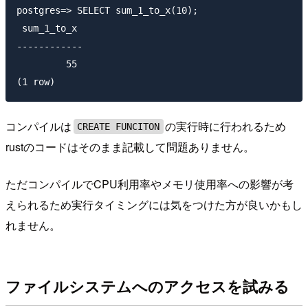
postgres=> SELECT sum_1_to_x(10);

 sum_1_to_x

------------

         55

コンパイルは
の実行時に行われるため
CREATE FUNCITON
rustのコードはそのまま記載して問題ありません。
ただコンパイルでCPU利用率やメモリ使用率への影響が考
えられるため実行タイミングには気をつけた方が良いかもし
れません。
ファイルシステムへのアクセスを試みる