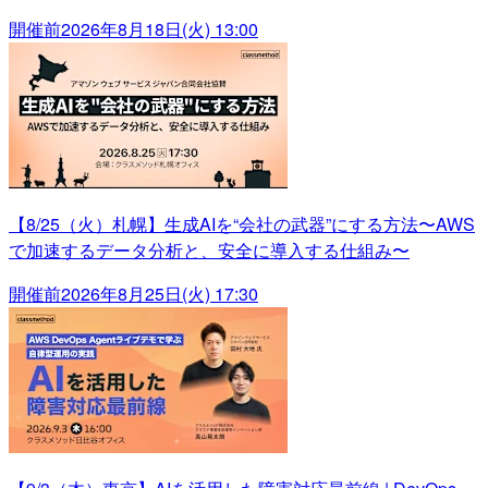
開催前
2026年8月18日(火) 13:00
【8/25（火）札幌】生成AIを“会社の武器”にする方法〜AWS
で加速するデータ分析と、安全に導入する仕組み〜
開催前
2026年8月25日(火) 17:30