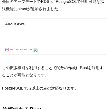
先日のアップデートでRDS for PostgreSQLで利用可能な拡
張機能にplrustが追加されました。
この拡張機能を利用することで関数の作成にRustを利用す
ることが可能となります。
PostgreSQL 15.2以上のみの対応なります。