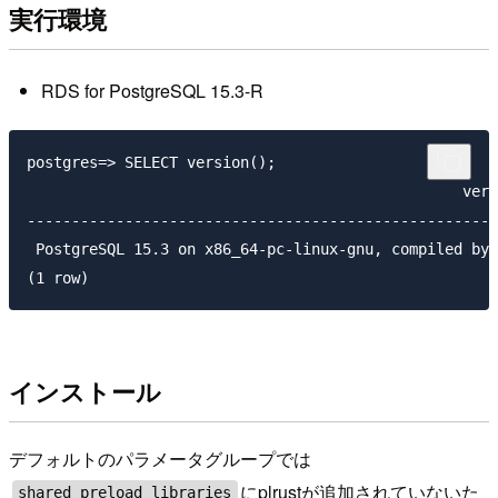
実行環境
RDS for PostgreSQL 15.3-R
postgres=> SELECT version();

                                                 vers
-----------------------------------------------------
 PostgreSQL 15.3 on x86_64-pc-linux-gnu, compiled by 
インストール
デフォルトのパラメータグループでは
にplrustが追加されていないた
shared_preload_libraries