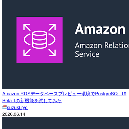
Amazon RDSデータベースプレビュー環境でPostgreSQL 19
Beta 1の新機能を試してみた
suzuki.ryo
2026.06.14