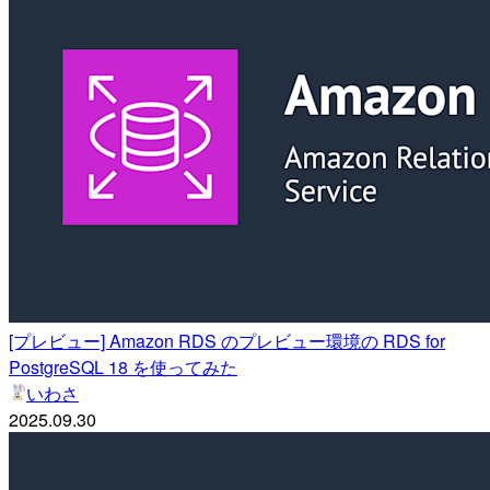
[プレビュー] Amazon RDS のプレビュー環境の RDS for
PostgreSQL 18 を使ってみた
いわさ
2025.09.30