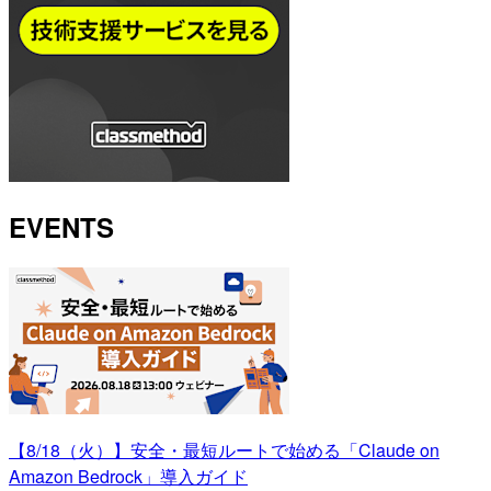
EVENTS
【8/18（火）】安全・最短ルートで始める「Claude on
Amazon Bedrock」導入ガイド