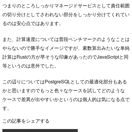
つまりのところしっかりマネージドサービスとして責任範囲
の切り分けとしてさわれない部分をしっかり分けてくれてい
るのは安心点ではあります。
また、計算速度については普段ベンチマークのようなことは
やらないので勝手なイメージですが、素数算出みたいな単純
計算はRustの方が早そうな印象があったのでJavaScriptと同
等というのは意外でした。
この辺りについてはPostgreSQLとしての最適化部分もある
かと思いますのでもっと色々なケースを試してどのような
ケースで差異が出やすいかというのは個人的は気になる点で
す。
この記事をシェアする