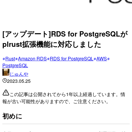
[アップデート]RDS for PostgreSQLが
plrust拡張機能に対応しました
Rust
Amazon RDS
RDS for PostgreSQL
AWS
PostgreSQL
じゅんや
2023.05.25
この記事は公開されてから1年以上経過しています。情
報が古い可能性がありますので、ご注意ください。
初めに