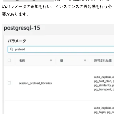
めパラメータの追加を行い、インスタンスの再起動を行う必
要があります。