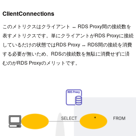
ClientConnections
このメトリクスはクライアント ↔ RDS Proxy間の接続数を
表すメトリクスです。単にクライアントがRDS Proxyに接続
しているだけの状態ではRDS Proxy ↔ RDS間の接続を消費
する必要が無いため、RDSの接続数を無駄に消費せずに済
むのがRDS Proxyのメリットです。