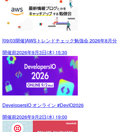
[09/03開催]AWSトレンドチェック勉強会 2026年8月分
開催前
2026年9月3日(木) 15:30
DevelopersIO オンライン #DevIO2026
開催前
2026年9月2日(水) 19:00