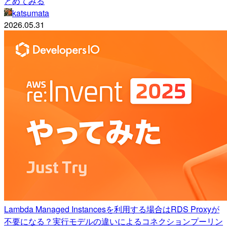
とめてみる
katsumata
2026.05.31
Lambda Managed Instancesを利用する場合はRDS Proxyが
不要になる？実行モデルの違いによるコネクションプーリン