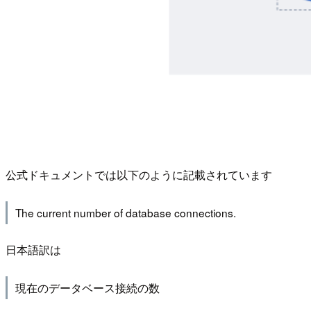
公式ドキュメントでは以下のように記載されています
The current number of database connections.
日本語訳は
現在のデータベース接続の数