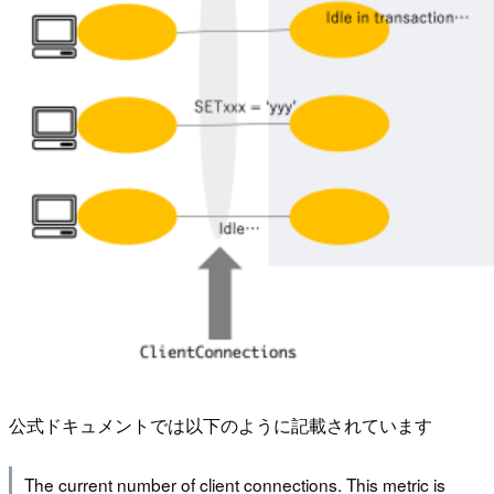
公式ドキュメントでは以下のように記載されています
The current number of client connections. This metric is