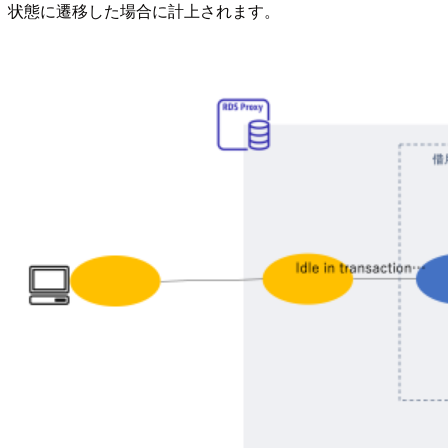
状態に遷移した場合に計上されます。