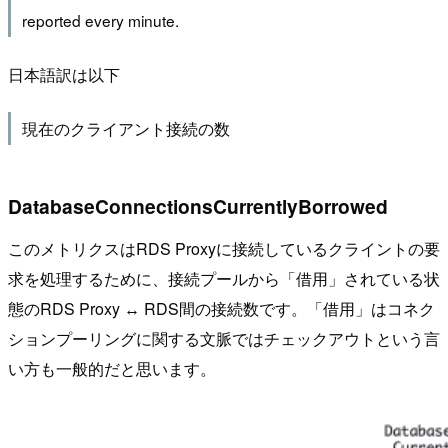
reported every minute.
日本語訳は以下
現在のクライアント接続の数
DatabaseConnectionsCurrentlyBorrowed
このメトリクスはRDS Proxyに接続しているクライントの要
求を処理するために、接続プールから「借用」されている状
態のRDS Proxy ↔ RDS間の接続数です。「借用」はコネク
ションプーリングに関する文脈ではチェックアウトという言
い方も一般的だと思います。