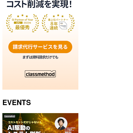
EVENTS