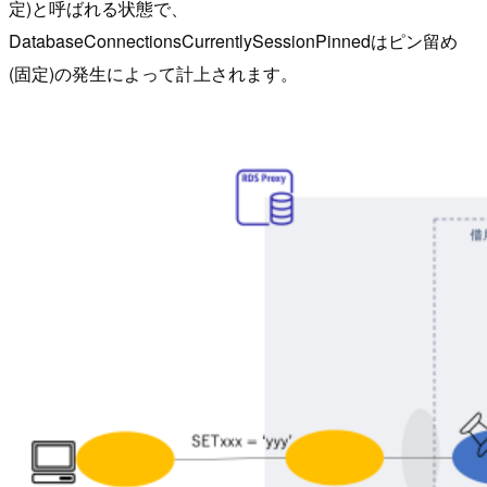
定)と呼ばれる状態で、
DatabaseConnectionsCurrentlySessionPinnedはピン留め
(固定)の発生によって計上されます。