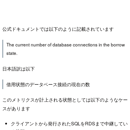
公式ドキュメントでは以下のように記載されています
The current number of database connections in the borrow
state.
日本語訳は以下
借用状態のデータベース接続の現在の数
このメトリクスが計上される状態としては以下のようなケー
スがあります
クライアントから発行されたSQLをRDSまで中継してい