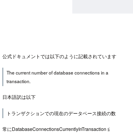
公式ドキュメントでは以下のように記載されています
The current number of database connections in a
transaction.
日本語訳は以下
トランザクションでの現在のデータベース接続の数
常にDatabaseConnectionsCurrentlyInTransaction ≦