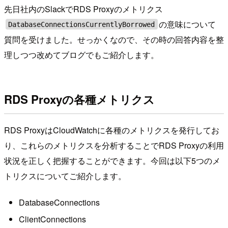
先日社内のSlackでRDS Proxyのメトリクス
の意味について
DatabaseConnectionsCurrentlyBorrowed
質問を受けました。せっかくなので、その時の回答内容を整
理しつつ改めてブログでもご紹介します。
RDS Proxyの各種メトリクス
RDS ProxyはCloudWatchに各種のメトリクスを発行してお
り、これらのメトリクスを分析することでRDS Proxyの利用
状況を正しく把握することができます。今回は以下5つのメ
トリクスについてご紹介します。
DatabaseConnections
ClientConnections