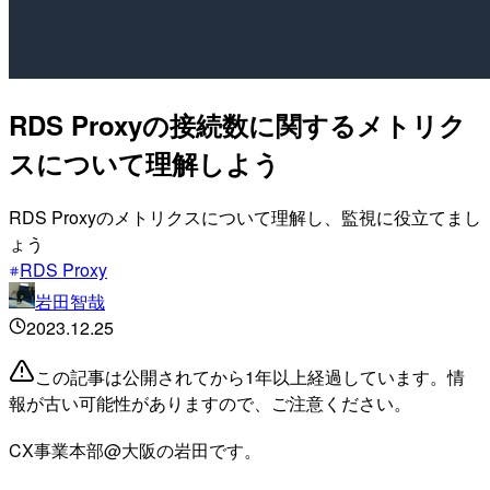
RDS Proxyの接続数に関するメトリク
スについて理解しよう
RDS Proxyのメトリクスについて理解し、監視に役立てまし
ょう
RDS Proxy
岩田智哉
2023.12.25
この記事は公開されてから1年以上経過しています。情
報が古い可能性がありますので、ご注意ください。
CX事業本部@大阪の岩田です。