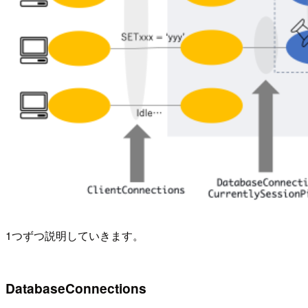
1つずつ説明していきます。
DatabaseConnections