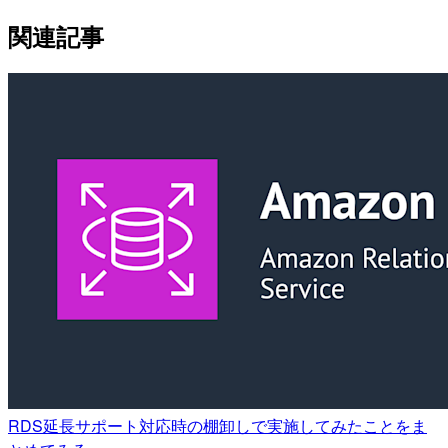
関連記事
RDS延長サポート対応時の棚卸しで実施してみたことをま