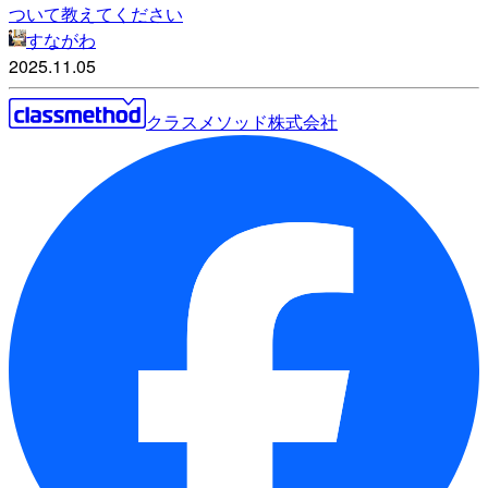
ついて教えてください
すながわ
2025.11.05
クラスメソッド株式会社