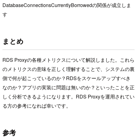
DatabaseConnectionsCurrentlyBorrowedの関係が成立しま
す
まとめ
RDS Proxyの各種メトリクスについて解説しました。これら
のメトリクスの意味を正しく理解することで、システムの裏
側で何が起こっているのか？RDSをスケールアップすべき
なのか？アプリの実装に問題は無いのか？といったことを正
しく分析できるようになります。RDS Proxyを運用されてい
る方の参考になれば幸いです。
参考