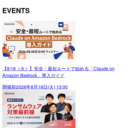
EVENTS
【8/18（火）】安全・最短ルートで始める「Claude on
Amazon Bedrock」導入ガイド
開催前
2026年8月18日(火) 13:00