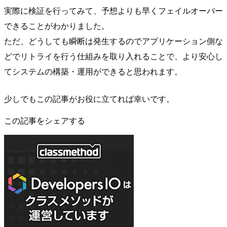
実際に検証を行ってみて、予想よりも早くフェイルオーバー
できることがわかりました。
ただ、どうしても瞬断は発生するのでアプリケーション側な
どでリトライを行う仕組みを取り入れることで、より安心し
てシステムの構築・運用ができると思われます。
少しでもこの記事がお役に立てれば幸いです。
この記事をシェアする