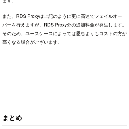
ます。
また、RDS Proxyは上記のように更に高速でフェイルオー
バーを行えますが、RDS Proxy分の追加料金が発生します。
そのため、ユースケースによっては恩恵よりもコストの方が
高くなる場合がございます。
まとめ