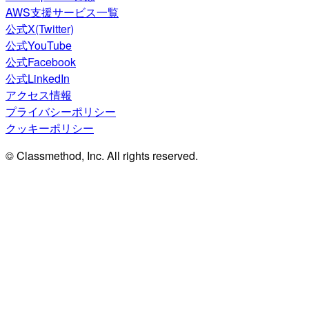
AWS支援サービス一覧
公式X(Twitter)
公式YouTube
公式Facebook
公式LinkedIn
アクセス情報
プライバシーポリシー
クッキーポリシー
© Classmethod, Inc. All rights reserved.