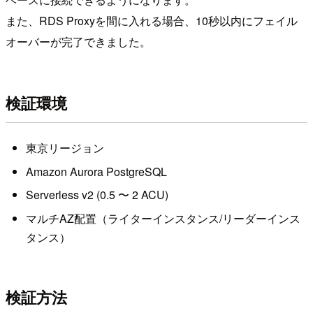
また、RDS Proxyを間に入れる場合、10秒以内にフェイル
オーバーが完了できました。
検証環境
東京リージョン
Amazon Aurora PostgreSQL
Serverless v2 (0.5 〜 2 ACU)
マルチAZ配置（ライターインスタンス/リーダーインス
タンス）
検証方法