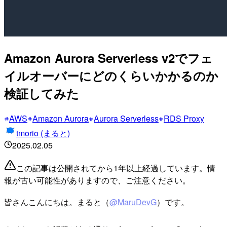
Amazon Aurora Serverless v2でフェ
イルオーバーにどのくらいかかるのか
検証してみた
AWS
Amazon Aurora
Aurora Serverless
RDS Proxy
tmorio (まると)
2025.02.05
この記事は公開されてから1年以上経過しています。情
報が古い可能性がありますので、ご注意ください。
皆さんこんにちは。まると（
@MaruDevG
）です。