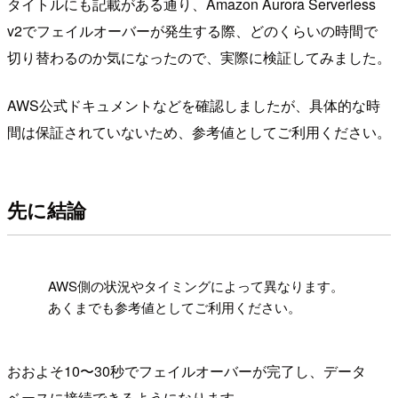
タイトルにも記載がある通り、Amazon Aurora Serverless
v2でフェイルオーバーが発生する際、どのくらいの時間で
切り替わるのか気になったので、実際に検証してみました。
AWS公式ドキュメントなどを確認しましたが、具体的な時
間は保証されていないため、参考値としてご利用ください。
先に結論
!
AWS側の状況やタイミングによって異なります。
あくまでも参考値としてご利用ください。
おおよそ10〜30秒でフェイルオーバーが完了し、データ
ベースに接続できるようになります。