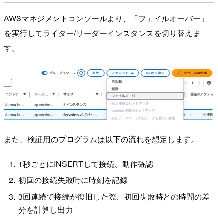
AWSマネジメントコンソールより、「フェイルオーバー」
を実行してライター/リーダーインスタンスを切り替えま
す。
また、検証用のプログラムは以下の流れを想定します。
1秒ごとにINSERTして接続、動作確認
初回の接続失敗時に時刻を記録
3回連続で接続が復旧した際、初回失敗時との時間の差
分を計算し出力