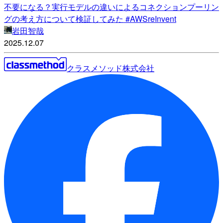
不要になる？実行モデルの違いによるコネクションプーリン
グの考え方について検証してみた #AWSreInvent
岩田智哉
2025.12.07
クラスメソッド株式会社