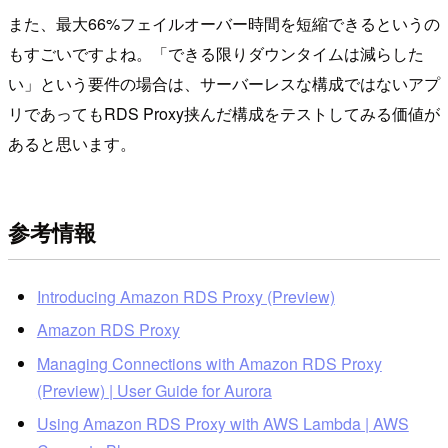
また、最大66%フェイルオーバー時間を短縮できるというの
もすごいですよね。「できる限りダウンタイムは減らした
い」という要件の場合は、サーバーレスな構成ではないアプ
リであってもRDS Proxy挟んだ構成をテストしてみる価値が
あると思います。
参考情報
Introducing Amazon RDS Proxy (Preview)
Amazon RDS Proxy
Managing Connections with Amazon RDS Proxy
(Preview) | User Guide for Aurora
Using Amazon RDS Proxy with AWS Lambda | AWS