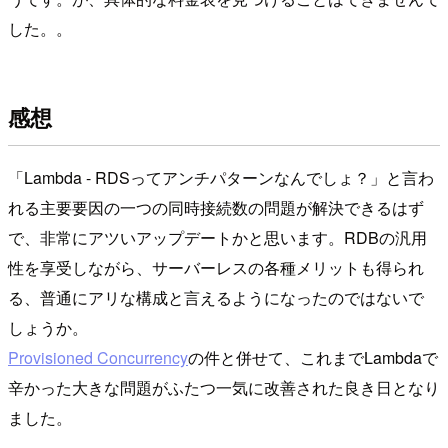
した。。
感想
「Lambda - RDSってアンチパターンなんでしょ？」と言わ
れる主要要因の一つの同時接続数の問題が解決できるはず
で、非常にアツいアップデートかと思います。RDBの汎用
性を享受しながら、サーバーレスの各種メリットも得られ
る、普通にアリな構成と言えるようになったのではないで
しょうか。
Provisioned Concurrency
の件と併せて、これまでLambdaで
辛かった大きな問題がふたつ一気に改善された良き日となり
ました。