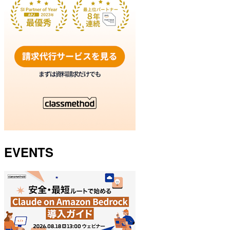
EVENTS