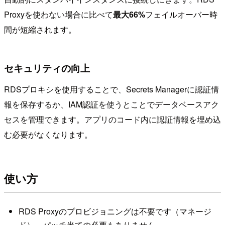
Proxyを使わない場合に比べて
最大66%
フェイルオーバー時
間が短縮されます。
セキュリティの向上
RDSプロキシを使用することで、Secrets Managerに認証情
報を保存するか、IAM認証を使うとことでデータベースアク
セスを管理できます。アプリのコード内に認証情報を埋め込
む必要がなくなります。
使い方
RDS Proxyのプロビジョニングは不要です（マネージ
ド）。パッチ当ての必要もありません。