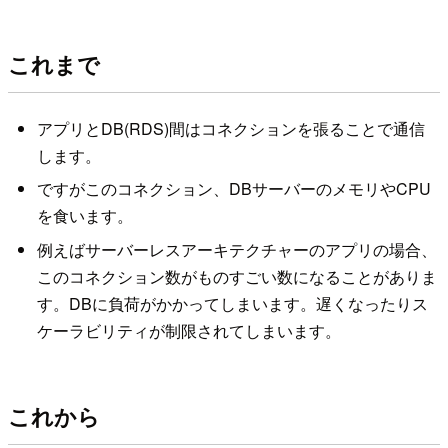
これまで
アプリとDB(RDS)間はコネクションを張ることで通信
します。
ですがこのコネクション、DBサーバーのメモリやCPU
を食います。
例えばサーバーレスアーキテクチャーのアプリの場合、
このコネクション数がものすごい数になることがありま
す。DBに負荷がかかってしまいます。遅くなったりス
ケーラビリティが制限されてしまいます。
これから