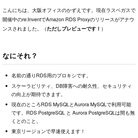
こんにちは、大阪オフィスのかずえです。現在ラスベガスで
開催中のre:InventでAmazon RDS Proxyのリリースがアナウ
ンスされました。（
ただしプレビューです！
）
なにそれ？
名前の通りRDS用のプロキシです。
スケーラビリティ、DB障害への耐久性、セキュリティ
の向上が期待できます。
現在のところRDS MySQLとAurora MySQLで利用可能
です。RDS PostgreSQL と Aurora PostgreSQLは間も無
くとのこと。
東京リージョンで早速使えます！