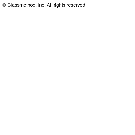
© Classmethod, Inc. All rights reserved.