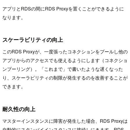
アプリとRDSの間にRDS Proxyを置くことができるように
なります。
スケーラビリティの向上
このRDS Proxyが、一度張ったコネクションをプールし他の
アプリからのアクセスでも使えるようにします（コネクショ
ンプーリング）。「これまで」で書いたような遅くなった
り、スケーラビリティの制限が発生するのを改善することが
できます。
耐久性の向上
マスターインスタンスに障害が発生した場合、RDS Proxyは
自動的にスタンバイインスタンスに接続しにきます。RDS