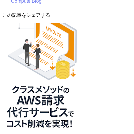
Compute Blog
この記事をシェアする