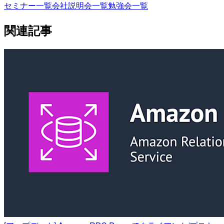
セミナー一覧
会社説明会一覧
勉強会一覧
関連記事