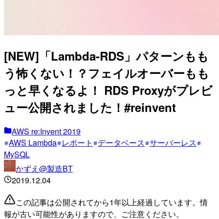
[NEW]「Lambda-RDS」パターンもも
う怖くない！？フェイルオーバーもも
っと早くなるよ！ RDS Proxyがプレビ
ュー公開されました！#reinvent
AWS re:Invent 2019
AWS Lambda
レポート
データベース
サーバーレス
MySQL
かずえ@製造BT
2019.12.04
この記事は公開されてから1年以上経過しています。情
報が古い可能性がありますので、ご注意ください。