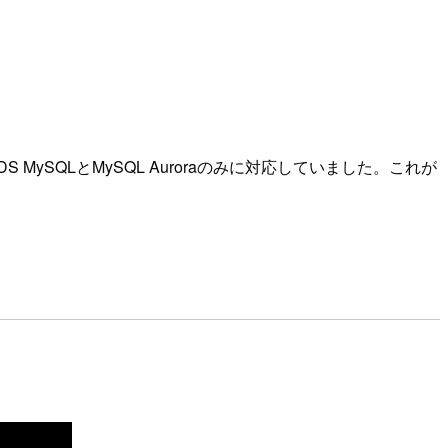
S MySQLとMySQL Auroraのみに対応していました。これが