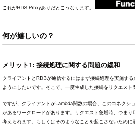
これがRDS Proxyありだとこうなります。
何が嬉しいの？
メリット1: 接続処理に関する問題の緩和
クライアントとRDBが通信するにはまず接続処理を実施す
ようにしたいです。そこで、一度生成した接続をリクエスト
ですが、クライアントがLambda関数の場合、このコネクシ
があるワークロードがあります。リクエスト急増時、つまり
考えられます。もしくはそのようなことを起こさないために