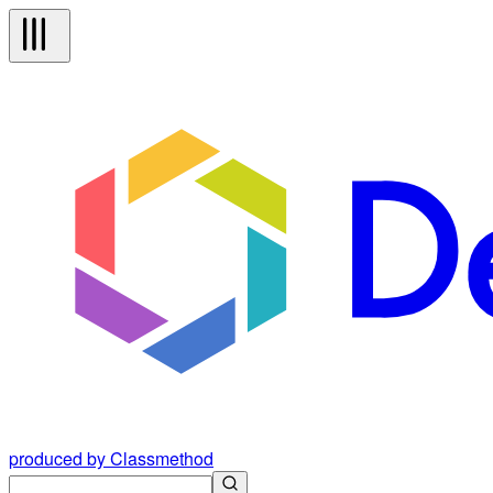
produced by Classmethod