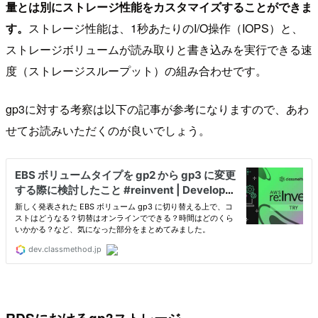
量とは別にストレージ性能をカスタマイズすることができま
す。
ストレージ性能は、1秒あたりのI/O操作（IOPS）と、
ストレージボリュームが読み取りと書き込みを実行できる速
度（ストレージスループット）の組み合わせです。
gp3に対する考察は以下の記事が参考になりますので、あわ
せてお読みいただくのが良いでしょう。