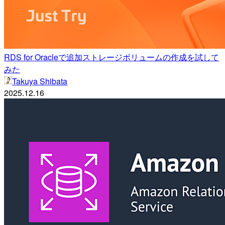
RDS for Oracleで追加ストレージボリュームの作成を試して
みた
Takuya Shibata
2025.12.16