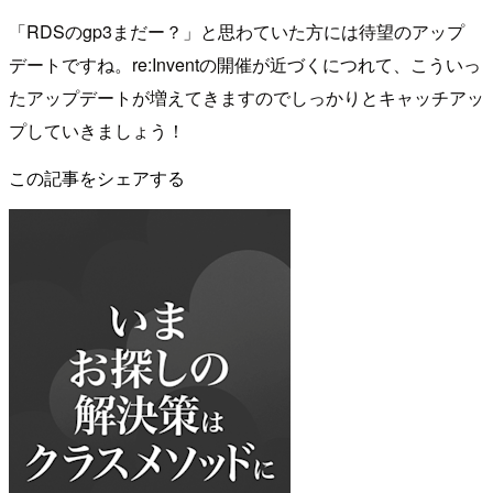
「RDSのgp3まだー？」と思わていた方には待望のアップ
デートですね。re:Inventの開催が近づくにつれて、こういっ
たアップデートが増えてきますのでしっかりとキャッチアッ
プしていきましょう！
この記事をシェアする