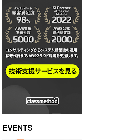
EVENTS