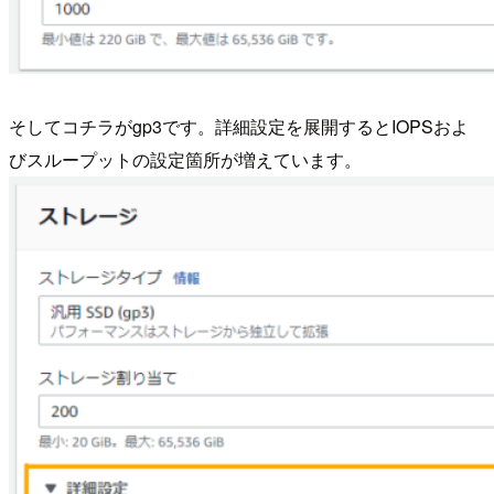
そしてコチラがgp3です。詳細設定を展開するとIOPSおよ
びスループットの設定箇所が増えています。