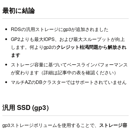
最初に結論
RDSの汎用ストレージにgp3が追加されました
GP2よりも最大IOPS、および最大スループットが向上
します。何よりgp2の
クレジット枯渇問題から解放され
ます
ストレージ容量に基づいてベースラインパフォーマンス
が変わります（詳細は記事中の表を確認ください）
マルチAZのDBクラスターではサポートされていません
汎用 SSD (gp3）
gp3ストレージボリュームを使用することで、
ストレージ容