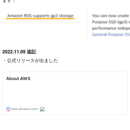
2022.11.09 追記
・公式リリースが出ました