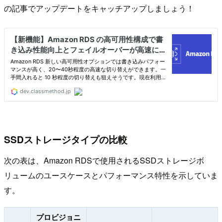
の記事でアップデートをキャッチアップしましょう！
SSDストレージタイプの比較
次の表は、Amazon RDSで使用されるSSDストレージボ
リュームのユースケースとパフォーマンス特性を示していま
す。
プロビジョニ