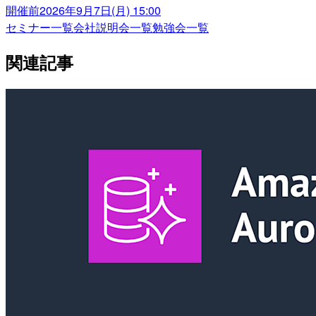
開催前
2026年9月7日(月) 15:00
セミナー一覧
会社説明会一覧
勉強会一覧
関連記事