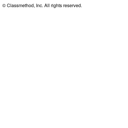
© Classmethod, Inc. All rights reserved.