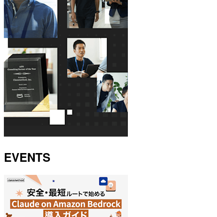
EVENTS