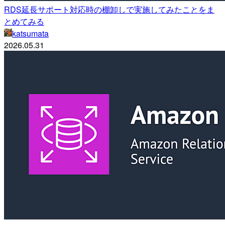
RDS延長サポート対応時の棚卸しで実施してみたことをま
とめてみる
katsumata
2026.05.31