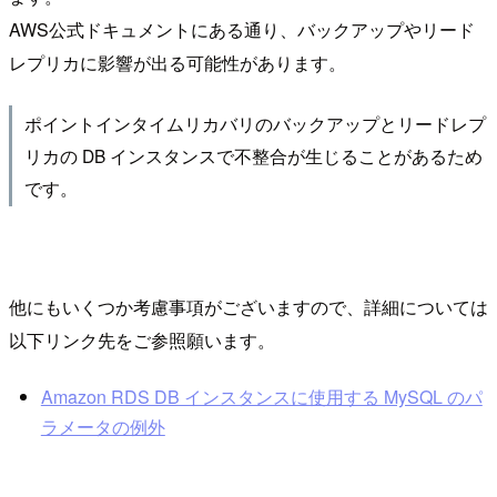
AWS公式ドキュメントにある通り、バックアップやリード
レプリカに影響が出る可能性があります。
ポイントインタイムリカバリのバックアップとリードレプ
リカの DB インスタンスで不整合が生じることがあるため
です。
他にもいくつか考慮事項がございますので、詳細については
以下リンク先をご参照願います。
Amazon RDS DB インスタンスに使用する MySQL のパ
ラメータの例外