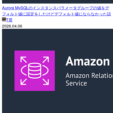
Aurora MySQLのインスタンスパラメータグループの値をデ
フォルト値に設定をしたけどデフォルト値にならなかった話
T君
2026.04.06