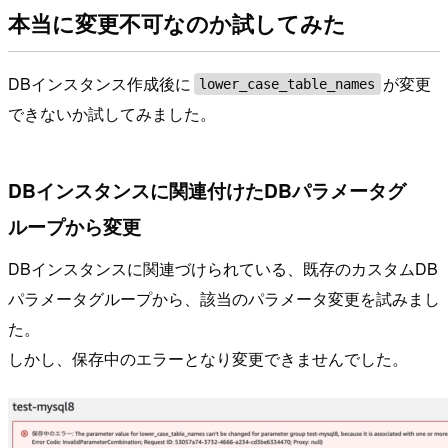
本当に変更不可なのか試してみた
DBインスタンス作成後に
が変更
lower_case_table_names
できないか試してみました。
DBインスタンスに関連付けたDBパラメータグ
ループから変更
DBインスタンスに関連づけられている、既存のカスタムDB
パラメータグループから、該当のパラメータ変更を試みまし
た。
しかし、保存中のエラーとなり変更できませんでした。