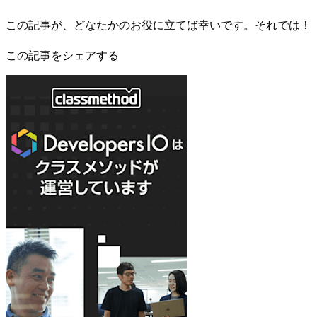
この記事が、どなたかのお役に立てば幸いです。それでは！
この記事をシェアする