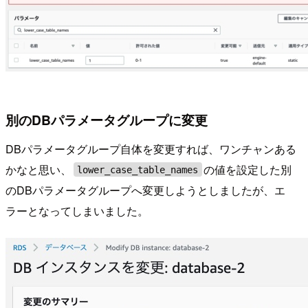
別のDBパラメータグループに変更
DBパラメータグループ自体を変更すれば、ワンチャンある
かなと思い、
の値を設定した別
lower_case_table_names
のDBパラメータグループへ変更しようとしましたが、エ
ラーとなってしまいました。