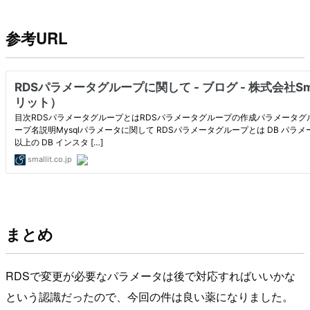
参考URL
まとめ
RDSで変更が必要なパラメータは後で対応すればいいかな
という認識だったので、今回の件は良い薬になりました。