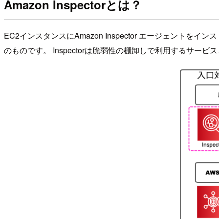
Amazon Inspectorとは？
EC2インスタンスにAmazon Inspector エージ
のものです。 Inspectorは脆弱性の棚卸しで利用するサービ