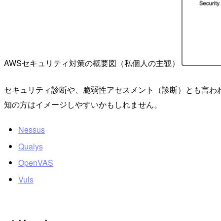
AWSセキュリティ対策の概要図（私個人の主観）
セキュリティ診断や、脆弱性アセスメント（診断）とも言わ
知の方はイメージしやすいかもしれません。
Nessus
Qualys
OpenVAS
Vuls