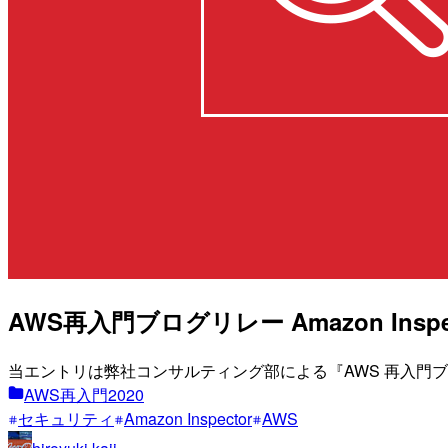
AWS再入門ブログリレー Amazon Inspe
当エントリは弊社コンサルティング部による『AWS 再入門ブログリレ
AWS再入門2020
セキュリティ
Amazon Inspector
AWS