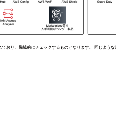
れており、機械的にチェックするものとなります。 同じような