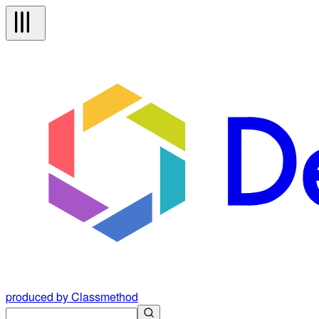
produced by Classmethod