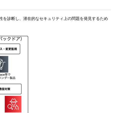
の脆弱性を診断し、潜在的なセキュリティ上の問題を発見するため