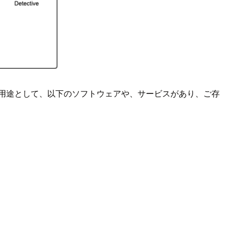
用途として、以下のソフトウェアや、サービスがあり、ご存