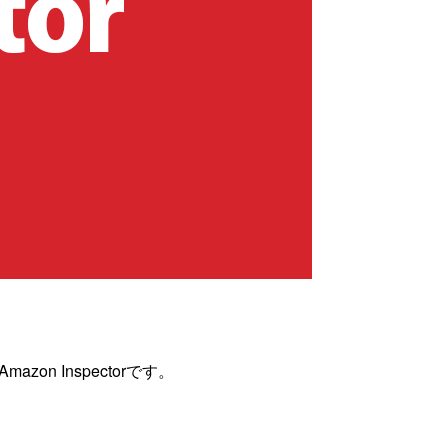
n Inspectorです。