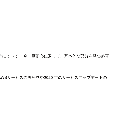
手によって、 今一度初心に返って、基本的な部分を見つめ直
WSサービスの再発見や2020 年のサービスアップデートの