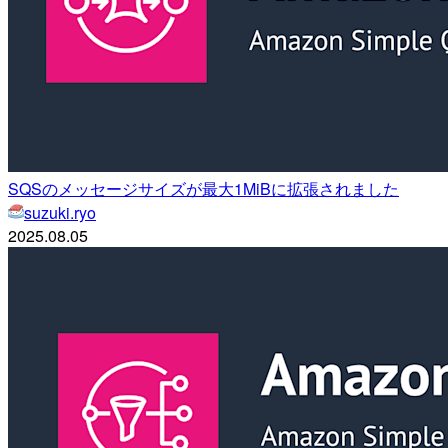
SQSのメッセージサイズが最大1MiBに拡張されました
suzuki.ryo
2025.08.05