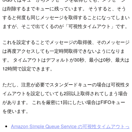
は削除するまでキューに残っています。 そうすると、そう
すると何度も同じメッセージを取得することになってしまい
ますが、そこで出てくるのが「可視性タイムアウト」です。
これを設定することでメッセージの取得後、そのメッセージ
は再度アクセスしても一定時間取得できないようになりま
す。 タイムアウトはデフォルトが30秒、最小は0秒、最大は
12時間で設定できます。
ただし、注意が必要でスタンダードキューの場合は可視性タ
イムアウトを設定していても2回以上取得されてしまう場合
があります。 これを厳密に1回にしたい場合はFIFOキュー
を使います。
Amazon Simple Queue Service の可視性タイムアウトっ