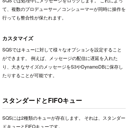
SQSでは処理中にメッセージをロックします。 これによっ
て、複数のプロデューサー／コンシューマーが同時に操作を
行っても整合性が保たれます。
カスタマイズ
SQSではキューに対して様々なオプションを設定すること
ができます。 例えば、メッセージの配信に遅延を入れた
り、大きなサイズのメッセージをS3やDynamoDBに保存し
たりすることが可能です。
スタンダードとFIFOキュー
SQSには2種類のキューが存在します。 それは、スタンダー
ドキューとFIFOキューです。