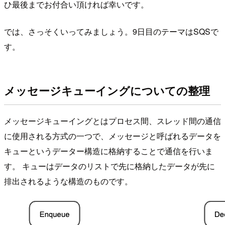
ひ最後までお付合い頂ければ幸いです。
では、さっそくいってみましょう。9日目のテーマはSQSで
す。
メッセージキューイングについての整理
メッセージキューイングとはプロセス間、スレッド間の通信
に使用される方式の一つで、メッセージと呼ばれるデータを
キューというデーター構造に格納することで通信を行いま
す。 キューはデータのリストで先に格納したデータが先に
排出されるような構造のものです。