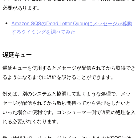
必要があります。
Amazon SQSのDead Letter Queueにメッセージが移動
するタイミングを調べてみた
遅延キュー
遅延キューを使用するとメセージが配信されてから取得でき
るようになるまでに遅延を設けることができます。
例えば、別のシステムと協調して動くような処理で、メッ
セージが配信されてから数秒間待ってから処理をしたいと
いった場合に便利です。コンシューマー側で遅延の処理を入
れる必要がなくなります。
近い仕組みで、メッセージタイマーというものがSQSには