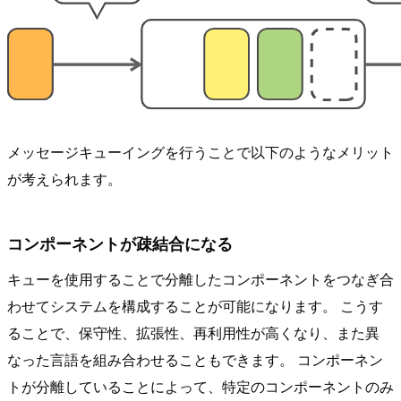
メッセージキューイングを行うことで以下のようなメリット
が考えられます。
コンポーネントが疎結合になる
キューを使用することで分離したコンポーネントをつなぎ合
わせてシステムを構成することが可能になります。 こうす
ることで、保守性、拡張性、再利用性が高くなり、また異
なった言語を組み合わせることもできます。 コンポーネン
トが分離していることによって、特定のコンポーネントのみ