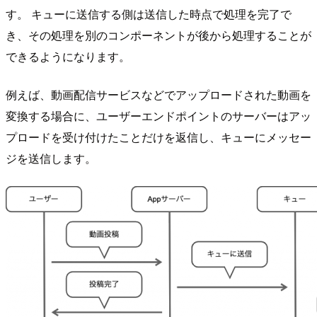
す。 キューに送信する側は送信した時点で処理を完了で
き、その処理を別のコンポーネントが後から処理することが
できるようになります。
例えば、動画配信サービスなどでアップロードされた動画を
変換する場合に、ユーザーエンドポイントのサーバーはアッ
プロードを受け付けたことだけを返信し、キューにメッセー
ジを送信します。