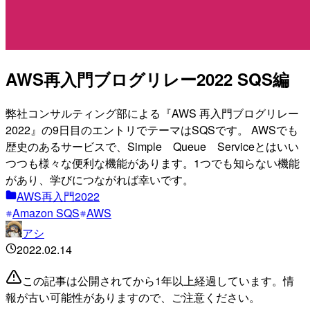
AWS再入門ブログリレー2022 SQS編
弊社コンサルティング部による『AWS 再入門ブログリレー
2022』の9日目のエントリでテーマはSQSです。 AWSでも
歴史のあるサービスで、Simple Queue Serviceとはいい
つつも様々な便利な機能があります。1つでも知らない機能
があり、学びにつながれば幸いです。
AWS再入門2022
Amazon SQS
AWS
アシ
2022.02.14
この記事は公開されてから1年以上経過しています。情
報が古い可能性がありますので、ご注意ください。