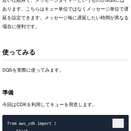
あります。こちらはキュー単位ではなくメッセージ単位で遅
延を設定できます。メッセージ毎に遅延したい時間が異なる
場合に便利です。
使ってみる
SQSを実際に使ってみます。
準備
今回はCDKを利用してキューを用意します。
from aws_cdk import (
