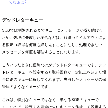
てなぁに?
デッドレターキュー
SQSでは削除されるまでキューにメッセージが残り続ける
ため、処理に失敗した場合などは、取得→タイムアウトによ
る復帰→取得を何度も繰り返すことになり、処理できない
メッセージを何度も処理することになります。
こういったときに便利なのがデッドレターキューです。デッ
ドレターキューを設定すると取得回数が一定以上を超えた場
合に別のキューに移してくれます。失敗したメッセージの保
管庫のようなイメージです。
これは、特別なキューではなく、単なるSQSのキューで
す。なので、設定する場合は先にキューを作成して設定する