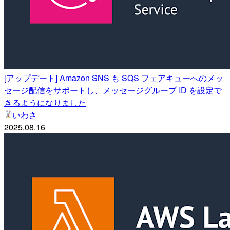
[アップデート] Amazon SNS も SQS フェアキューへのメッ
セージ配信をサポートし、メッセージグループ ID を設定で
きるようになりました
いわさ
2025.08.16