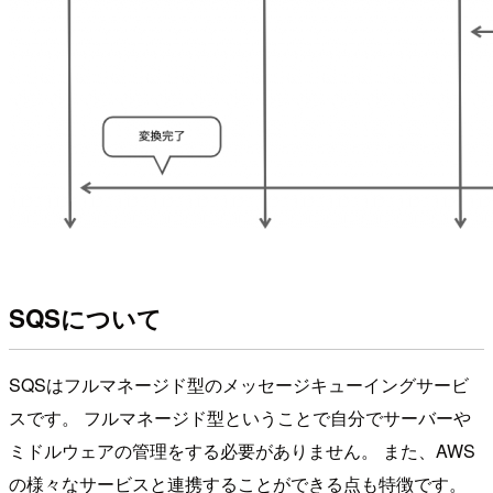
SQSについて
SQSはフルマネージド型のメッセージキューイングサービ
スです。 フルマネージド型ということで自分でサーバーや
ミドルウェアの管理をする必要がありません。 また、AWS
の様々なサービスと連携することができる点も特徴です。