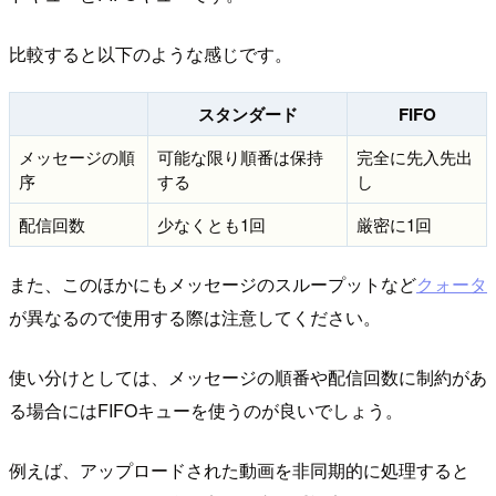
比較すると以下のような感じです。
スタンダード
FIFO
メッセージの順
可能な限り順番は保持
完全に先入先出
序
する
し
配信回数
少なくとも1回
厳密に1回
また、このほかにもメッセージのスループットなど
クォータ
が異なるので使用する際は注意してください。
使い分けとしては、メッセージの順番や配信回数に制約があ
る場合にはFIFOキューを使うのが良いでしょう。
例えば、アップロードされた動画を非同期的に処理すると