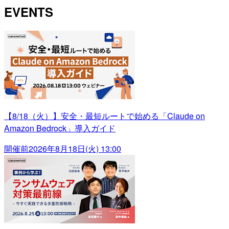
EVENTS
【8/18（火）】安全・最短ルートで始める「Claude on
Amazon Bedrock」導入ガイド
開催前
2026年8月18日(火) 13:00