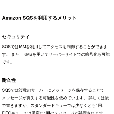
Amazon SQSを利用するメリット
セキュリティ
SQSではIAMを利用してアクセスを制御することができま
す。 また、KMSを用いてサーバーサイドでの暗号化も可能
です。
耐久性
SQSでは複数のサーバーにメッセージを保存することで
メッセージが喪失する可能性を低めています。 詳しくは後
で書きますが、スタンダードキューでは少なくとも1回、
FIFOキューでは厳密に1回のメッセージが処理されます。