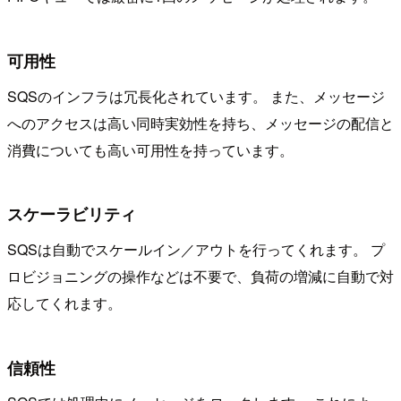
可用性
SQSのインフラは冗長化されています。 また、メッセージ
へのアクセスは高い同時実効性を持ち、メッセージの配信と
消費についても高い可用性を持っています。
スケーラビリティ
SQSは自動でスケールイン／アウトを行ってくれます。 プ
ロビジョニングの操作などは不要で、負荷の増減に自動で対
応してくれます。
信頼性