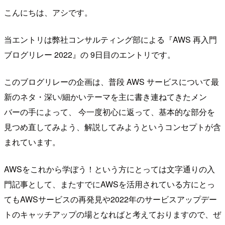
こんにちは、アシです。
当エントリは弊社コンサルティング部による『AWS 再入門
ブログリレー 2022』の 9日目のエントリです。
このブログリレーの企画は、普段 AWS サービスについて最
新のネタ・深い/細かいテーマを主に書き連ねてきたメン
バーの手によって、 今一度初心に返って、基本的な部分を
見つめ直してみよう、解説してみようというコンセプトが含
まれています。
AWSをこれから学ぼう！という方にとっては文字通りの入
門記事として、またすでにAWSを活用されている方にとっ
てもAWSサービスの再発見や2022年のサービスアップデー
トのキャッチアップの場となればと考えておりますので、ぜ