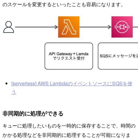
のスケールを変更するといったことも容易になります。
[serverless] AWS LambdaのイベントソースにSQSを使
う
非同期的に処理ができる
キューに処理したいものを一時的に保存することで、時間の
かかる処理などを非同期的に処理することが可能になりま