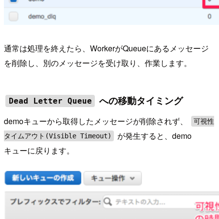
通常は処理を終えたら、WorkerがQueueにあるメッセージ
を削除し、別のメッセージを受け取り、作業します。
への移動タイミング
Dead Letter Queue
demoキューから取得したメッセージが削除されず、
可視性
が発生すると、demo
タイムアウト(Visible Timeout)
キューに戻ります。