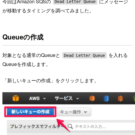
今回はAmazon SQSの
にメッセージ
Dead Letter Queue
が移動するタイミングを調べてみました。
Queueの作成
対象となる通常のQueueと
を入れる
Dead Letter Queue
Queueを作成します。
「新しいキューの作成」をクリックします。