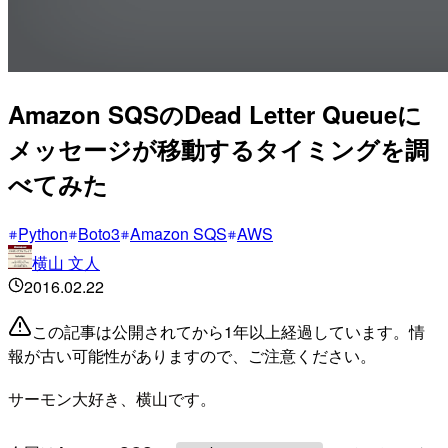
Amazon SQSのDead Letter Queueに
メッセージが移動するタイミングを調
べてみた
Python
Boto3
Amazon SQS
AWS
横山 文人
2016.02.22
この記事は公開されてから1年以上経過しています。情
報が古い可能性がありますので、ご注意ください。
サーモン大好き、横山です。