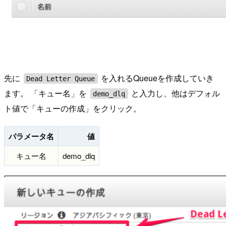
先に
を入れるQueueを作成していき
Dead Letter Queue
ます。 「キュー名」を
と入力し、他はデフォル
demo_dlq
ト値で「キューの作成」をクリック。
パラメータ名
値
キュー名
demo_dlq