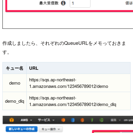
作成しましたら、それぞれのQueueURLをメモっておきま
す。
キュー名
URL
https://sqs.ap-northeast-
demo
1.amazonaws.com/123456789012/demo
https://sqs.ap-northeast-
demo_dlq
1.amazonaws.com/123456789012/demo_dlq