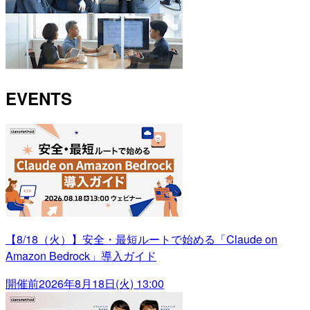
EVENTS
【8/18（火）】安全・最短ルートで始める「Claude on
Amazon Bedrock」導入ガイド
開催前
2026年8月18日(火) 13:00