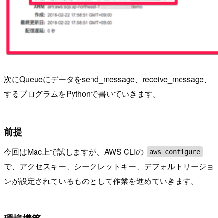
次にQueueにデータをsend_message、receive_message、
するプログラムをPythonで書いていきます。
前提
今回はMac上で試しますが、AWS CLIの
aws configure
で、アクセスキー、シークレットキー、デフォルトリージョ
ンが設定されているものとして作業を進めていきます。