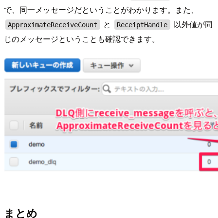
で、同一メッセージだということがわかります。また、
と
以外値が同
ApproximateReceiveCount
ReceiptHandle
じのメッセージということも確認できます。
まとめ