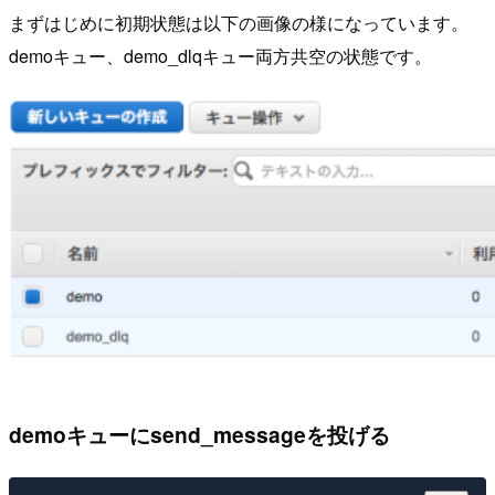
まずはじめに初期状態は以下の画像の様になっています。
demoキュー、demo_dlqキュー両方共空の状態です。
demoキューにsend_messageを投げる