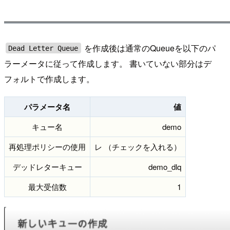
を作成後は通常のQueueを以下のパ
Dead Letter Queue
ラーメータに従って作成します。 書いていない部分はデ
フォルトで作成します。
パラメータ名
値
キュー名
demo
再処理ポリシーの使用
レ （チェックを入れる）
デッドレターキュー
demo_dlq
最大受信数
1