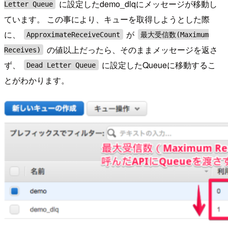
に設定したdemo_dlqにメッセージが移動し
Letter Queue
ています。 この事により、キューを取得しようとした際
に、
が
ApproximateReceiveCount
最大受信数(Maximum
の値以上だったら、そのままメッセージを返さ
Receives)
ず、
に設定したQueueに移動するこ
Dead Letter Queue
とがわかります。