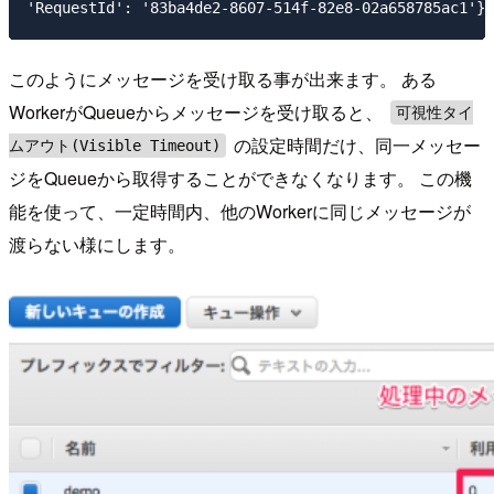
このようにメッセージを受け取る事が出来ます。 ある
WorkerがQueueからメッセージを受け取ると、
可視性タイ
の設定時間だけ、同一メッセー
ムアウト(Visible Timeout)
ジをQueueから取得することができなくなります。 この機
能を使って、一定時間内、他のWorkerに同じメッセージが
渡らない様にします。