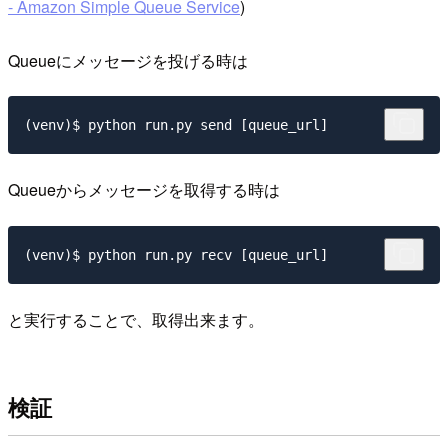
- Amazon Simple Queue Service
)
Queueにメッセージを投げる時は
Queueからメッセージを取得する時は
と実行することで、取得出来ます。
検証