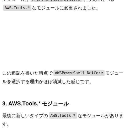
なモジュールに変更されました。
AWS.Tools.*
この追記を書いた時点で
モジュー
AWSPowerShell.NetCore
ルを選択する理由がほぼ消滅した感じです。
3. AWS.Tools.* モジュール
最後に新しいタイプの
なモジュールがありま
AWS.Tools.*
す。