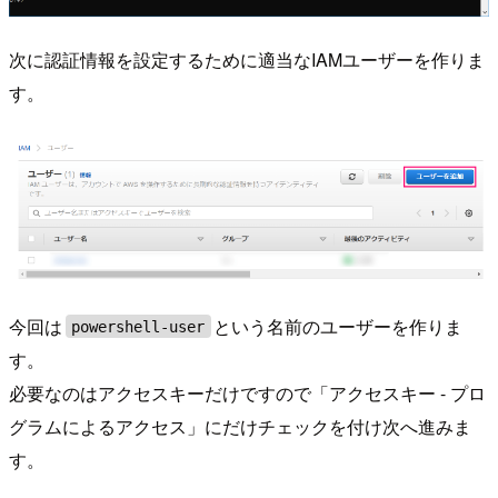
次に認証情報を設定するために適当なIAMユーザーを作りま
す。
今回は
という名前のユーザーを作りま
powershell-user
す。
必要なのはアクセスキーだけですので「アクセスキー - プロ
グラムによるアクセス」にだけチェックを付け次へ進みま
す。