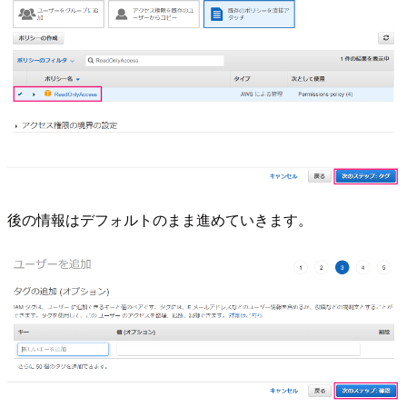
後の情報はデフォルトのまま進めていきます。