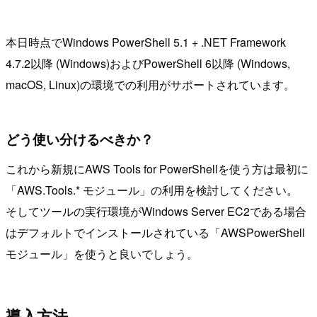
本日時点でWindows PowerShell 5.1 + .NET Framework
4.7.2以降 (Windows)およびPowerShell 6以降 (Windows,
macOS, Linux)の環境での利用がサポートされています。
どう使い分けるべきか？
これから新規にAWS Tools for PowerShellを使う方は最初に
「AWS.Tools.* モジュール」の利用を検討してください。
そしてツールの実行環境がWindows Server EC2である場合
はデフォルトでインストールされている「AWSPowerShell
モジュール」を使うと良いでしょう。
導入方法