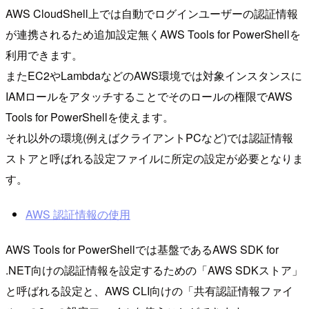
AWS CloudShell上では自動でログインユーザーの認証情報
が連携されるため追加設定無くAWS Tools for PowerShellを
利用できます。
またEC2やLambdaなどのAWS環境では対象インスタンスに
IAMロールをアタッチすることでそのロールの権限でAWS
Tools for PowerShellを使えます。
それ以外の環境(例えばクライアントPCなど)では認証情報
ストアと呼ばれる設定ファイルに所定の設定が必要となりま
す。
AWS 認証情報の使用
AWS Tools for PowerShellでは基盤であるAWS SDK for
.NET向けの認証情報を設定するための「AWS SDKストア」
と呼ばれる設定と、AWS CLI向けの「共有認証情報ファイ