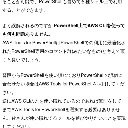
ることが可能で、PowerShellも含めて各種シェル上で利用
することができます。
よく誤解されるのですが
PowerShell上でAWS CLIを使って
も何も問題ありません。
AWS Tools for PowerShellはPowerShellでの利用に最適化さ
れたPowerShell専用のコマンド群(みたいなもの)と考えて頂
くと良いでしょう。
普段からPowerShellを使い慣れておりPowerShellの流儀に
合わせたい場合はAWS Tools for PowerShellを採用してくだ
さい。
逆にAWS CLIの方を使い慣れているのであれば無理をして
までAWS Tools for PowerShellを選択する必要はありませ
ん。皆さんが使い慣れてるツールを選びやりたいことを実現
してください。