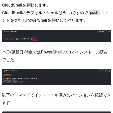
CloudShellを起動します。
CloudShellのデフォルトシェルはBashですので
コマ
pwsh
ンドを実行しPowerShellを起動してやります。
本日(更新日)時点ではPowerShell 7.3.1がインストール済み
でした。
以下のコマンドでインストール済みのバージョンを確認でき
ます。