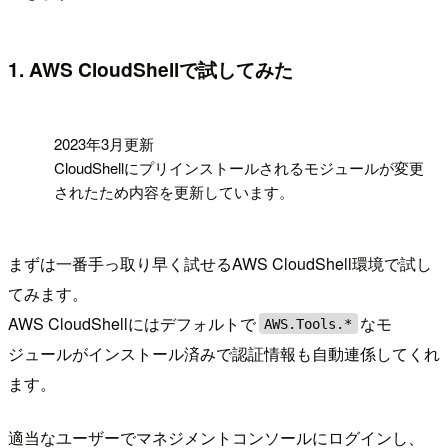
1. AWS CloudShellで試してみた
!
2023年3月更新
CloudShellにプリインストールされるモジュールが変更
されたため内容を更新しています。
まずは一番手っ取り早く試せるAWS CloudShell環境で試し
てみます。
AWS CloudShellにはデフォルトで
なモ
AWS.Tools.*
ジュールがインストール済みで認証情報も自動連係してくれ
ます。
適当なユーザーでマネジメントコンソールにログインし、