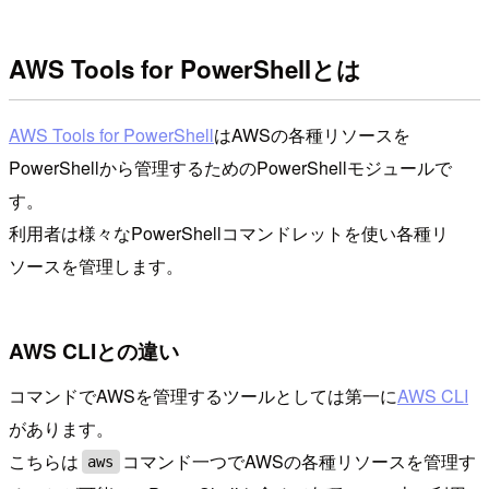
AWS Tools for PowerShellとは
AWS Tools for PowerShell
はAWSの各種リソースを
PowerShellから管理するためのPowerShellモジュールで
す。
利用者は様々なPowerShellコマンドレットを使い各種リ
ソースを管理します。
AWS CLIとの違い
コマンドでAWSを管理するツールとしては第一に
AWS CLI
があります。
こちらは
コマンド一つでAWSの各種リソースを管理す
aws