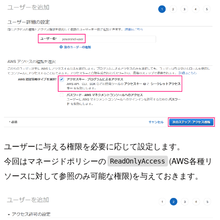
ユーザーに与える権限を必要に応じて設定します。
今回はマネージドポリシーの
(AWS各種リ
ReadOnlyAccess
ソースに対して参照のみ可能な権限)を与えておきます。