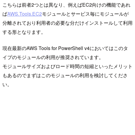
こちらは前者2つとは異なり、例えばEC2向けの機能であれ
ば
AWS.Tools.EC2
モジュールとサービス毎にモジュールが
分離されており利用者の必要な分だけインストールして利用
する形となります。
現在最新のAWS Tools for PowerShell v4においてはこのタ
イプのモジュールの利用が推奨されています。
モジュールサイズおよびロード時間の短縮といったメリット
もあるのでまずはこのモジュールの利用を検討してくださ
い。