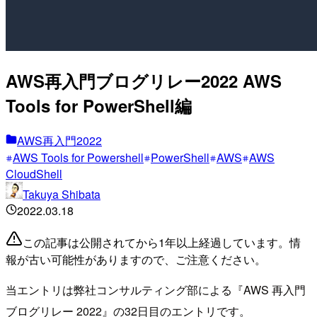
AWS再入門ブログリレー2022 AWS
Tools for PowerShell編
AWS再入門2022
AWS Tools for Powershell
PowerShell
AWS
AWS
CloudShell
Takuya Shibata
2022.03.18
この記事は公開されてから1年以上経過しています。情
報が古い可能性がありますので、ご注意ください。
当エントリは弊社コンサルティング部による『AWS 再入門
ブログリレー 2022』の32日目のエントリです。