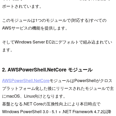
ポートされています。
このモジュールは1つのモジュールで(対応する)すべての
AWSサービスの機能を提供します。
そしてWindows Server EC2にデフォルトで組み込まれてい
ます。
2. AWSPowerShell.NetCore モジュール
AWSPowerShell.NetCore
モジュールはPowerShellがクロス
プラットフォーム化した後にリリースされたモジュールで主
にmacOS、Linux向けとなります。
基盤となる.NET Coreの互換性向上により本日時点で
Windows PowerShell 3.0 - 5.1 + .NET Framework 4.7.2以降