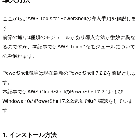
ここからはAWS Tools for PowerShellの導入手順を解説しま
す。
前節の通り3種類のモジュールがあり導入方法が微妙に異な
るのですが、本記事ではAWS.Tools.*なモジュールについて
のみ触れます。
PowerShell環境は現在最新のPowerShell 7.2.2を前提としま
す。
本記事ではAWS CloudShellのPowerShell 7.2.1および
Windows 10のPowerShell 7.2.2環境で動作確認をしていま
す。
1. インストール方法