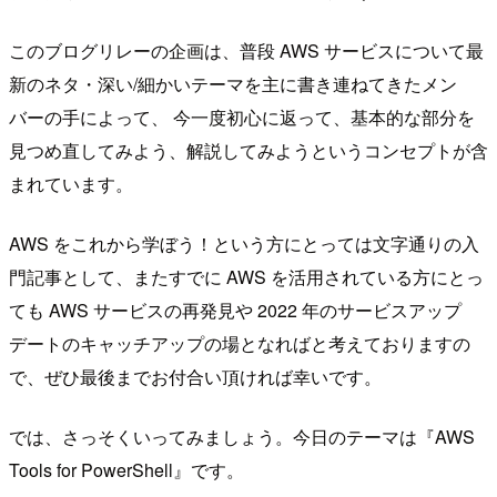
このブログリレーの企画は、普段 AWS サービスについて最
新のネタ・深い/細かいテーマを主に書き連ねてきたメン
バーの手によって、 今一度初心に返って、基本的な部分を
見つめ直してみよう、解説してみようというコンセプトが含
まれています。
AWS をこれから学ぼう！という方にとっては文字通りの入
門記事として、またすでに AWS を活用されている方にとっ
ても AWS サービスの再発見や 2022 年のサービスアップ
デートのキャッチアップの場となればと考えておりますの
で、ぜひ最後までお付合い頂ければ幸いです。
では、さっそくいってみましょう。今日のテーマは『AWS
Tools for PowerShell』です。