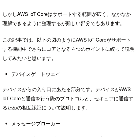
しかしAWS IoT Coreはサポートする範囲が広く、なかなか
理解できるように整理するが難しい部分でもあります。
この記事では、以下の図のようにAWS IoT Coreがサポート
する機能中でさらにコアとなる４つのポイントに絞って説明
してみたいと思います。
デバイスゲートウェイ
デバイスからの入り口にあたる部分です。デバイスがAWS
IoT Coreと通信を行う際のプロトコルと、セキュアに通信す
るための相互認証について説明します。
メッセージブローカー