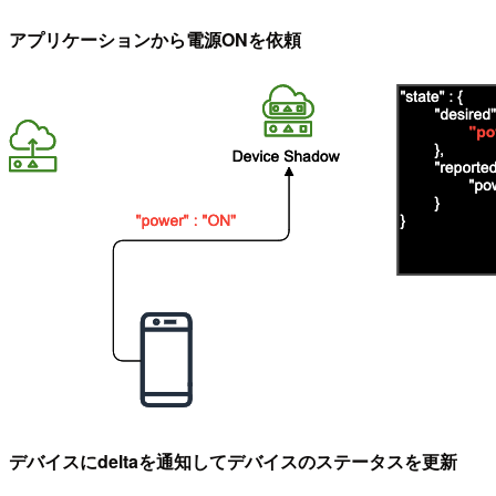
アプリケーションから電源ONを依頼
デバイスにdeltaを通知してデバイスのステータスを更新