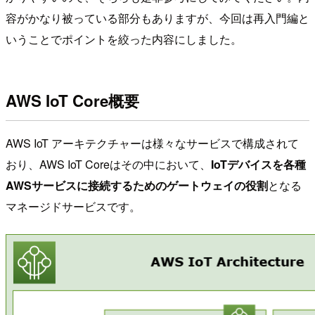
容がかなり被っている部分もありますが、今回は再入門編と
いうことでポイントを絞った内容にしました。
AWS IoT Core概要
AWS IoT アーキテクチャーは様々なサービスで構成されて
おり、AWS IoT Coreはその中において、
IoTデバイスを各種
AWSサービスに接続するためのゲートウェイの役割
となる
マネージドサービスです。