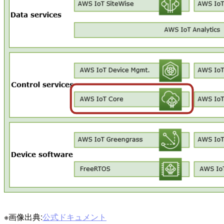
※画像出典:
公式ドキュメント