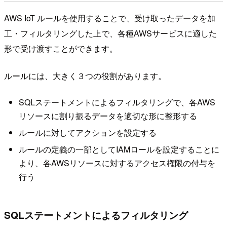
AWS IoT ルールを使用することで、受け取ったデータを加
工・フィルタリングした上で、各種AWSサービスに適した
形で受け渡すことができます。
ルールには、大きく３つの役割があります。
SQLステートメントによるフィルタリングで、各AWS
リソースに割り振るデータを適切な形に整形する
ルールに対してアクションを設定する
ルールの定義の一部としてIAMロールを設定することに
より、各AWSリソースに対するアクセス権限の付与を
行う
SQLステートメントによるフィルタリング