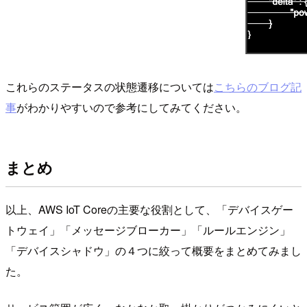
これらのステータスの状態遷移については
こちらのブログ記
事
がわかりやすいので参考にしてみてください。
まとめ
以上、AWS IoT Coreの主要な役割として、「デバイスゲー
トウェイ」「メッセージブローカー」「ルールエンジン」
「デバイスシャドウ」の４つに絞って概要をまとめてみまし
た。