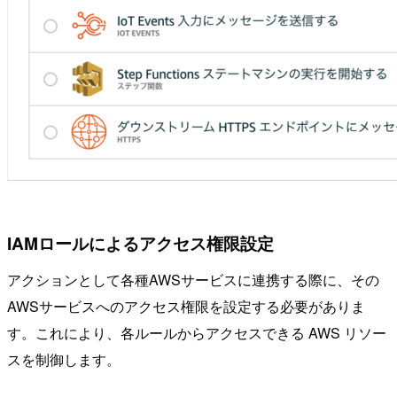
IAMロールによるアクセス権限設定
アクションとして各種AWSサービスに連携する際に、その
AWSサービスへのアクセス権限を設定する必要がありま
す。これにより、各ルールからアクセスできる AWS リソー
スを制御します。