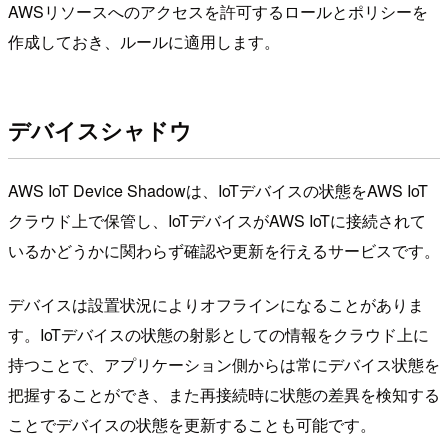
AWSリソースへのアクセスを許可するロールとポリシーを
作成しておき、ルールに適用します。
デバイスシャドウ
AWS IoT Device Shadowは、IoTデバイスの状態をAWS IoT
クラウド上で保管し、IoTデバイスがAWS IoTに接続されて
いるかどうかに関わらず確認や更新を行えるサービスです。
デバイスは設置状況によりオフラインになることがありま
す。IoTデバイスの状態の射影としての情報をクラウド上に
持つことで、アプリケーション側からは常にデバイス状態を
把握することができ、また再接続時に状態の差異を検知する
ことでデバイスの状態を更新することも可能です。