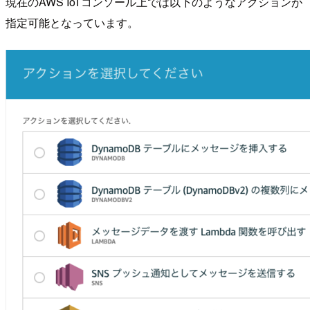
現在のAWS IoTコンソール上では以下のようなアクションが
指定可能となっています。