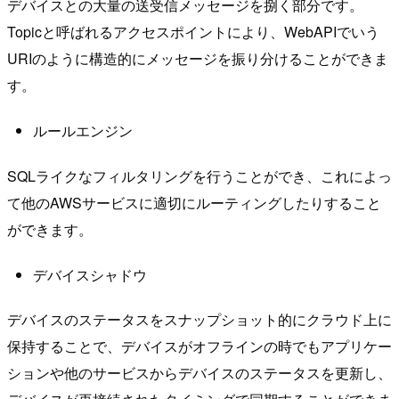
デバイスとの大量の送受信メッセージを捌く部分です。
Topicと呼ばれるアクセスポイントにより、WebAPIでいう
URIのように構造的にメッセージを振り分けることができま
す。
ルールエンジン
SQLライクなフィルタリングを行うことができ、これによっ
て他のAWSサービスに適切にルーティングしたりすること
ができます。
デバイスシャドウ
デバイスのステータスをスナップショット的にクラウド上に
保持することで、デバイスがオフラインの時でもアプリケー
ションや他のサービスからデバイスのステータスを更新し、