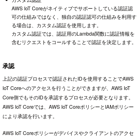
AWS IoT Coreがネイティブでサポートしている認証認
可の仕組みではなく、独自の認証認可の仕組みを利用す
る場合は、カスタム認証を使用します。
カスタム認証では、認証用のLambda関数に認証情報を
含むリクエストをコールすることで認証を決定します。
承認
上記の認証プロセスで認証されたIDを使用することでAWS
IoT Coreへのアクセスを行うことができますが、AWS IoT
Core側でもそのIDを承認するプロセスが必要となります。
AWS IoT Coreでは、AWS IoT CoreポリシーとIAMポリシー
により承認を行います。
AWS IoT Coreポリシーがデバイスやクライアントのアクセ