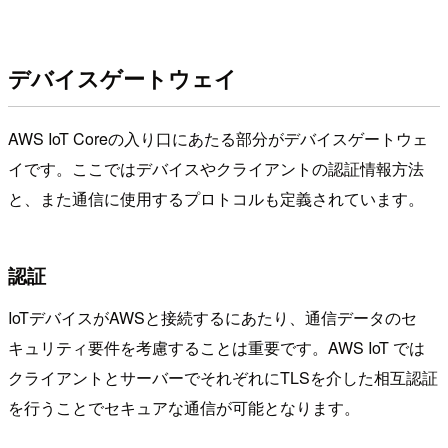
デバイスゲートウェイ
AWS IoT Coreの入り口にあたる部分がデバイスゲートウェ
イです。ここではデバイスやクライアントの認証情報方法
と、また通信に使用するプロトコルも定義されています。
認証
IoTデバイスがAWSと接続するにあたり、通信データのセ
キュリティ要件を考慮することは重要です。AWS IoT では
クライアントとサーバーでそれぞれにTLSを介した相互認証
を行うことでセキュアな通信が可能となります。