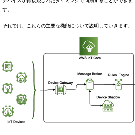
デバイスが再接続されたタイミングで同期することができま
す。
それでは、これらの主要な機能について説明していきます。