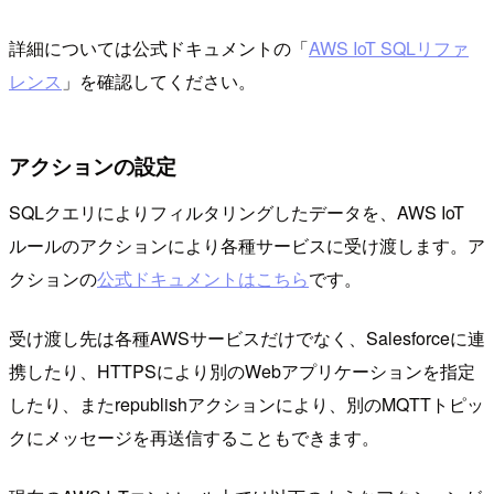
詳細については公式ドキュメントの「
AWS IoT SQLリファ
レンス
」を確認してください。
アクションの設定
SQLクエリによりフィルタリングしたデータを、AWS IoT
ルールのアクションにより各種サービスに受け渡します。ア
クションの
公式ドキュメントはこちら
です。
受け渡し先は各種AWSサービスだけでなく、Salesforceに連
携したり、HTTPSにより別のWebアプリケーションを指定
したり、またrepublishアクションにより、別のMQTTトピッ
クにメッセージを再送信することもできます。