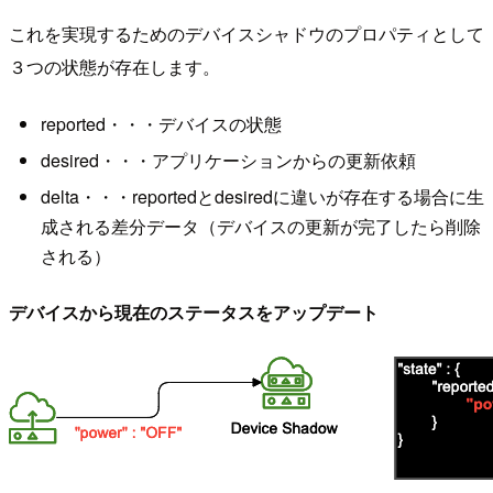
これを実現するためのデバイスシャドウのプロパティとして
３つの状態が存在します。
reported・・・デバイスの状態
desired・・・アプリケーションからの更新依頼
delta・・・reportedとdesiredに違いが存在する場合に生
成される差分データ（デバイスの更新が完了したら削除
される）
デバイスから現在のステータスをアップデート