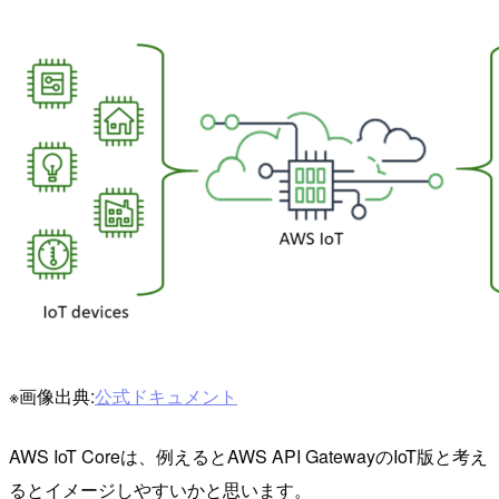
※画像出典:
公式ドキュメント
AWS IoT Coreは、例えるとAWS API GatewayのIoT版と考え
るとイメージしやすいかと思います。